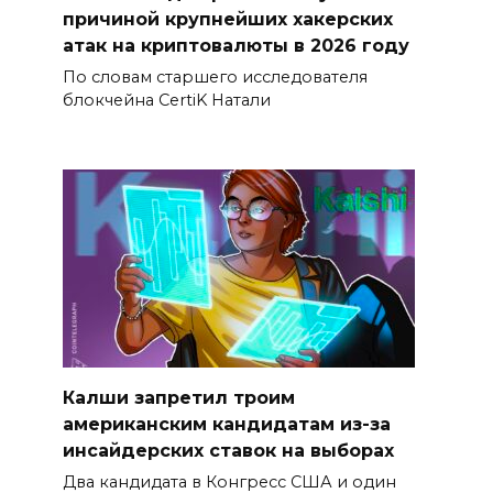
причиной крупнейших хакерских
атак на криптовалюты в 2026 году
По словам старшего исследователя
блокчейна CertiK Натали
Калши запретил троим
американским кандидатам из-за
инсайдерских ставок на выборах
Два кандидата в Конгресс США и один