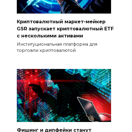
Криптовалютный маркет-мейкер
GSR запускает криптовалютный ETF
с несколькими активами
Институциональная платформа для
торговли криптовалютой
Фишинг и дипфейки станут