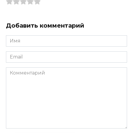
Добавить комментарий
Имя
*
Email
*
Комментарий