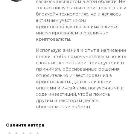
являюсь экспертом в этой области. Не
только пишу статьи о криптовалютах и
блокчейн технологиях, но и являюсь
активным участником
криптосообщества, занимающимся
инвестированием в различные
криптовалюты.
Использую знания и опыт в написании
статей, чтобы помочь читателям понять
сложные аспекты криптоиндустрии и
принимать обоснованные решения
относительно инвестирования в
криптовалюты. Делюсь личными
опытами и инсайтами, полученными в
ходе инвестиций, чтобы помочь
другим инвесторам делать
обоснованные выборы.
Оцените автора