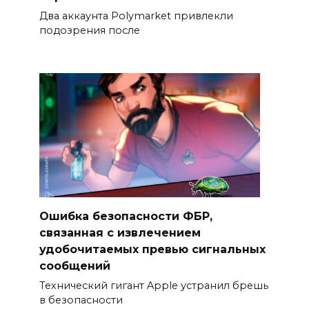
Два аккаунта Polymarket привлекли
подозрения после
Ошибка безопасности ФБР,
связанная с извлечением
удобочитаемых превью сигнальных
сообщений
Технический гигант Apple устранил брешь
в безопасности