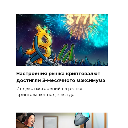
Настроения рынка криптовалют
достигли 3-месячного максимума
Индекс настроений на рынке
криптовалют поднялся до