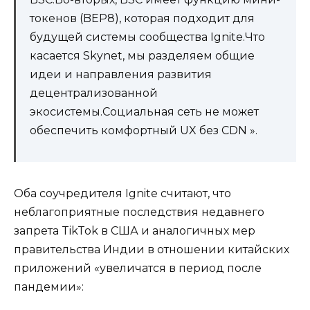
токенов (BEP8), которая подходит для
будущей системы сообщества Ignite.Что
касается Skynet, мы разделяем общие
идеи и направления развития
децентрализованной
экосистемы.Социальная сеть не может
обеспечить комфортный UX без CDN ».
Оба соучредителя Ignite считают, что
неблагоприятные последствия недавнего
запрета TikTok в США и аналогичных мер
правительства Индии в отношении китайских
приложений «увеличатся в период после
пандемии»: