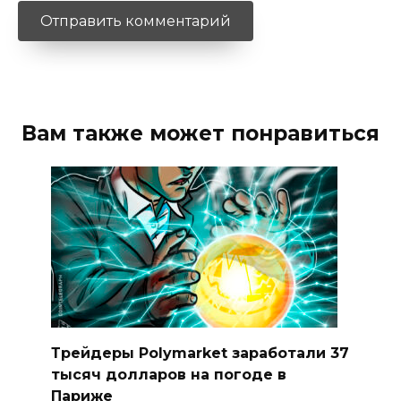
Вам также может понравиться
Трейдеры Polymarket заработали 37
тысяч долларов на погоде в
Париже