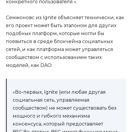
конкретного пользователя ».
Семжоновс из Ignite объясняет технически, как
его проект может быть эталоном для других
подобных платформ, которые могли бы
появиться в среде блокчейна социальных
сетей, и как платформа может управляться
сообществом с использованием таких
моделей, как DAO:
«Во-первых, Ignite (или любая другая
социальная сеть, управляемая
сообществом) не может существовать без
мощного и гибкого механизма
консенсуса, который предоставляет
BSC.Во-вторых, BSC имеет функцию мини-