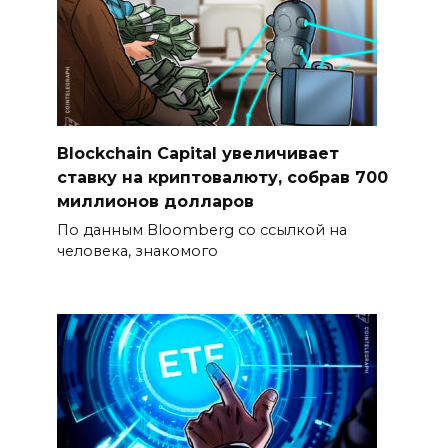
Blockchain Capital увеличивает
ставку на криптовалюту, собрав 700
миллионов долларов
По данным Bloomberg со ссылкой на
человека, знакомого