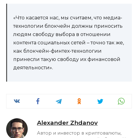
«Что касается нас, мы считаем, что медиа-
технологии блокчейн должны приносить
людям свободу выбора в отношении
контента социальных сетей – точно так же,
как блокчейн-финтех-технологии
принесли такую ​​свободу их финансовой
деятельности».
Alexander Zhdanov
Автор и инвестор в криптовалюты,