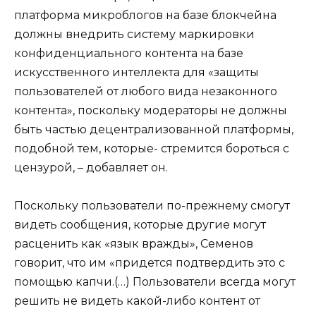
платформа микроблогов на базе блокчейна
должны внедрить систему маркировки
конфиденциального контента на базе
искусственного интеллекта для «защиты
пользователей от любого вида незаконного
контента», поскольку модераторы не должны
быть частью децентрализованной платформы,
подобной тем, которые- стремится бороться с
цензурой, – добавляет он.
Поскольку пользователи по-прежнему смогут
видеть сообщения, которые другие могут
расценить как «язык вражды», Семенов
говорит, что им «придется подтвердить это с
помощью капчи.(…) Пользователи всегда могут
решить не видеть какой-либо контент от