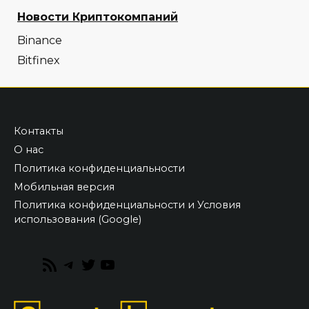
Новости Криптокомпаний
Binance
Bitfinex
Контакты
О нас
Политика конфиденциальности
Мобильная версия
Политика конфиденциальности и Условия
использования (Google)
RSS
Telegram
Twitter
YouTube
Feed