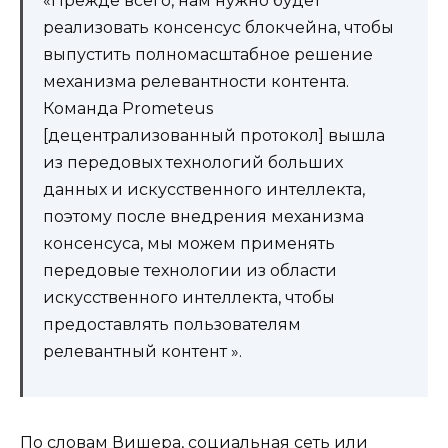
«Прежде всего, нам нужно будет
реализовать консенсус блокчейна, чтобы
выпустить полномасштабное решение
механизма релевантности контента.
Команда Prometeus
[децентрализованный протокол] вышла
из передовых технологий больших
данных и искусственного интеллекта,
поэтому после внедрения механизма
консенсуса, мы можем применять
передовые технологии из области
искусственного интеллекта, чтобы
предоставлять пользователям
релевантный контент ».
По словам Вишера, социальная сеть или