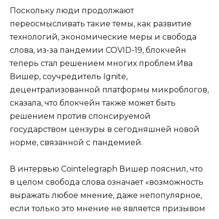
Поскольку люди продолжают
переосмысливать такие темы, как развитие
технологий, экономические меры и свобода
слова, из-за пандемии COVID-19, блокчейн
теперь стал решением многих проблем.Ива
Вишер, соучредитель Ignite,
децентрализованной платформы микроблогов,
сказала, что блокчейн также может быть
решением против спонсируемой
государством цензуры в сегодняшней новой
норме, связанной с пандемией.
В интервью Cointelegraph Вишер пояснил, что
в целом свобода слова означает «возможность
выражать любое мнение, даже непопулярное,
если только это мнение не является призывом