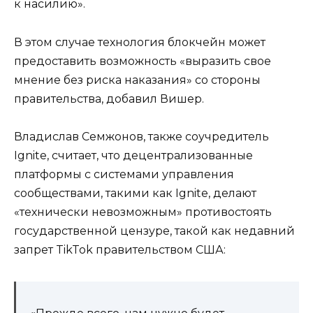
к насилию».
В этом случае технология блокчейн может
предоставить возможность «выразить свое
мнение без риска наказания» со стороны
правительства, добавил Вишер.
Владислав Семжонов, также соучредитель
Ignite, считает, что децентрализованные
платформы с системами управления
сообществами, такими как Ignite, делают
«технически невозможным» противостоять
государственной цензуре, такой как недавний
запрет TikTok правительством США: