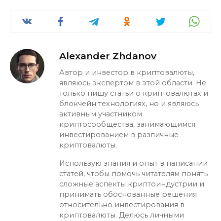
Alexander Zhdanov
Автор и инвестор в криптовалюты,
являюсь экспертом в этой области. Не
только пишу статьи о криптовалютах и
блокчейн технологиях, но и являюсь
активным участником
криптосообщества, занимающимся
инвестированием в различные
криптовалюты.
Использую знания и опыт в написании
статей, чтобы помочь читателям понять
сложные аспекты криптоиндустрии и
принимать обоснованные решения
относительно инвестирования в
криптовалюты. Делюсь личными