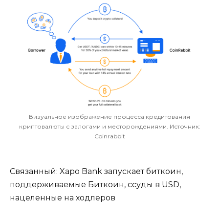
Визуальное изображение процесса кредитования
криптовалюты с залогами и месторождениями. Источник:
Coinrabbit
Связанный: Xapo Bank запускает биткоин,
поддерживаемые Биткоин, ссуды в USD,
нацеленные на ходлеров