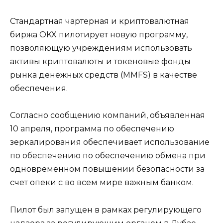
Стандартная чартерная и криптовалютная
биржа OKX пилотирует новую программу,
позволяющую учреждениям использовать
активы криптовалюты и токеновые фонды
рынка денежных средств (MMFS) в качестве
обеспечения.
Согласно сообщению компаний, объявленная
10 апреля, программа по обеспечению
зеркалирования обеспечивает использование
по обеспечению по обеспечению обмена при
одновременном повышении безопасности за
счет опеки с во всем мире важным банком.
Пилот был запущен в рамках регулирующего