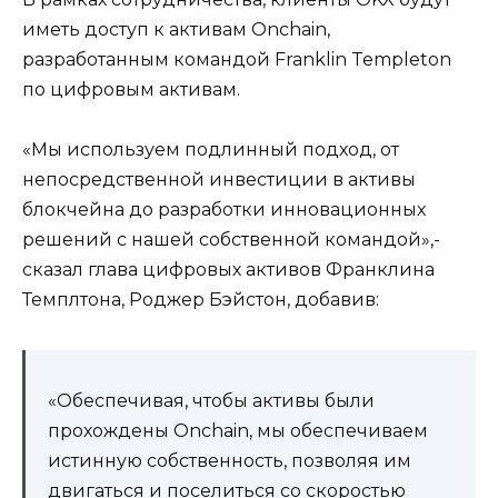
иметь доступ к активам Onchain,
разработанным командой Franklin Templeton
по цифровым активам.
«Мы используем подлинный подход, от
непосредственной инвестиции в активы
блокчейна до разработки инновационных
решений с нашей собственной командой»,-
сказал глава цифровых активов Франклина
Темплтона, Роджер Бэйстон, добавив:
«Обеспечивая, чтобы активы были
прохождены Onchain, мы обеспечиваем
истинную собственность, позволяя им
двигаться и поселиться со скоростью