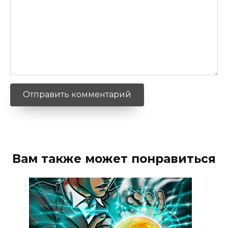
Вам также может понравиться