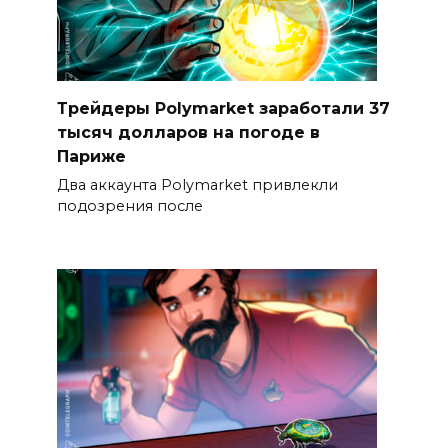
Трейдеры Polymarket заработали 37
тысяч долларов на погоде в
Париже
Два аккаунта Polymarket привлекли
подозрения после