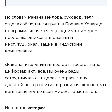
По словам Райана Тейлора, руководителя
отдела соблюдения групп в Бреване Ховарде,
программа является еще одним примером
продолжающихся инноваций и
институционализации в индустрии
криптовалют.
«Как значительный инвестор в пространство
цифровых активов, мы очень рады
сотрудничать с лидерами отрасли для
дальнейшего развития и развития экосистемы
криптовалюты во всем мире», – отметил он.
Источник