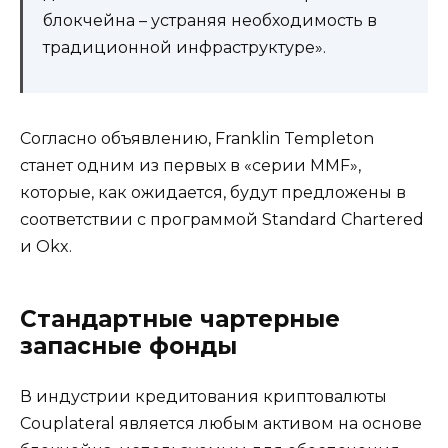
блокчейна – устраняя необходимость в
традиционной инфраструктуре».
Согласно объявлению, Franklin Templeton
станет одним из первых в «серии MMF»,
которые, как ожидается, будут предложены в
соответствии с программой Standard Chartered
и Okx.
Стандартные чартерные
запасные фонды
В индустрии кредитования криптовалюты
Couplateral является любым активом на основе