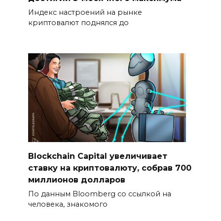
Индекс настроений на рынке
криптовалют поднялся до
Blockchain Capital увеличивает
ставку на криптовалюту, собрав 700
миллионов долларов
По данным Bloomberg со ссылкой на
человека, знакомого