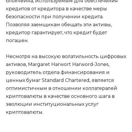
блокчейна, используемым для обеспечения
кредитов от кредитора в качестве меры
безопасности при получении кредита.
Позволяя заемщикам обещать эти активы,
кредитор гарантирует, что кредит будет
погашен.
Несмотря на высокую волатильность цифровых
активов, Margaret Harwort Harword-Jones,
руководитель отдела финансирования и
ценных бумаг Standard Chartered, является
оптимистичным в отношении коллатералей
криптовалюты в качестве основного шага в
эволюции институциональных услуг
криптовалюты.