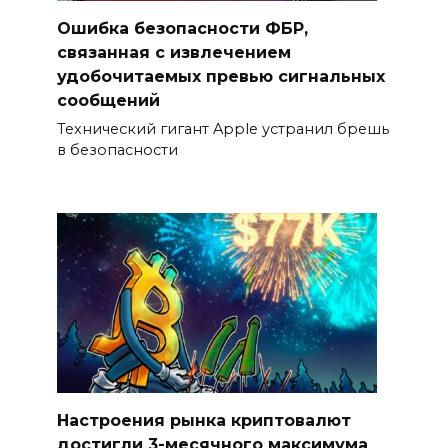
Ошибка безопасности ФБР,
связанная с извлечением
удобочитаемых превью сигнальных
сообщений
Технический гигант Apple устранил брешь
в безопасности
Настроения рынка криптовалют
достигли 3-месячного максимума