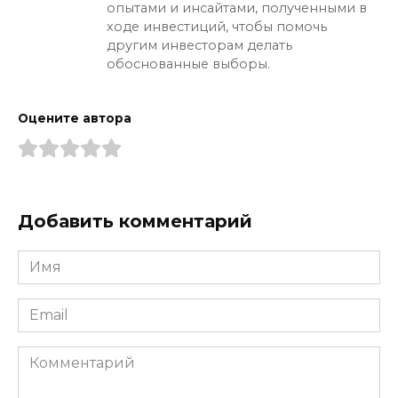
опытами и инсайтами, полученными в
ходе инвестиций, чтобы помочь
другим инвесторам делать
обоснованные выборы.
Оцените автора
Добавить комментарий
Имя
*
Email
*
Комментарий