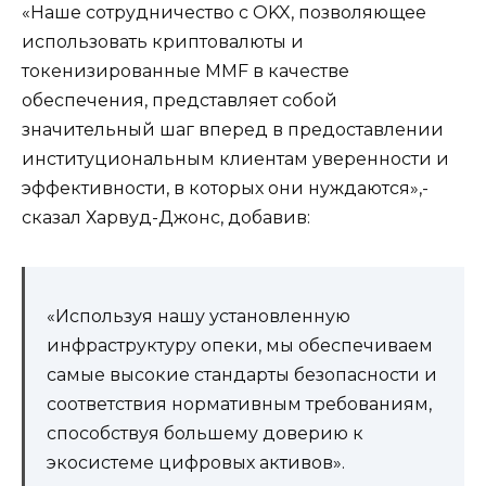
«Наше сотрудничество с OKX, позволяющее
использовать криптовалюты и
токенизированные MMF в качестве
обеспечения, представляет собой
значительный шаг вперед в предоставлении
институциональным клиентам уверенности и
эффективности, в которых они нуждаются»,-
сказал Харвуд-Джонс, добавив:
«Используя нашу установленную
инфраструктуру опеки, мы обеспечиваем
самые высокие стандарты безопасности и
соответствия нормативным требованиям,
способствуя большему доверию к
экосистеме цифровых активов».