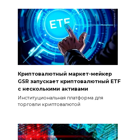
Криптовалютный маркет-мейкер
GSR запускает криптовалютный ETF
с несколькими активами
Институциональная платформа для
торговли криптовалютой