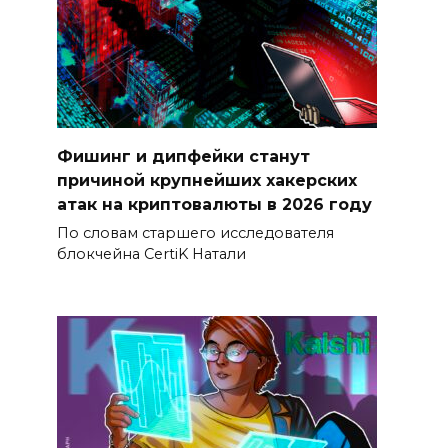
Фишинг и дипфейки станут
причиной крупнейших хакерских
атак на криптовалюты в 2026 году
По словам старшего исследователя
блокчейна CertiK Натали