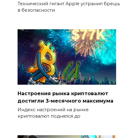
Технический гигант Apple устранил брешь
в безопасности
Настроения рынка криптовалют
достигли 3-месячного максимума
Индекс настроений на рынке
криптовалют поднялся до