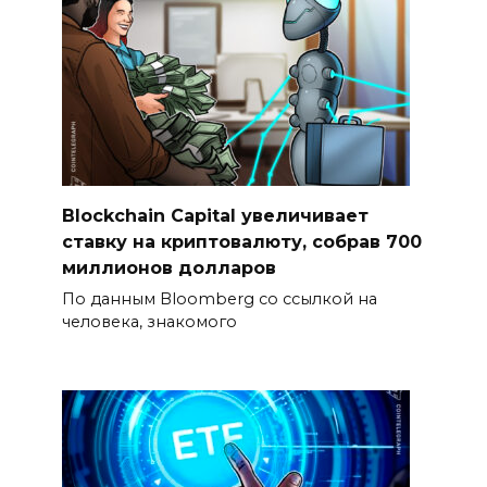
Blockchain Capital увеличивает
ставку на криптовалюту, собрав 700
миллионов долларов
По данным Bloomberg со ссылкой на
человека, знакомого