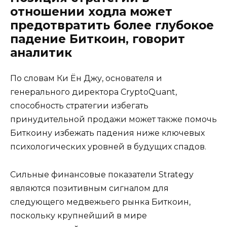
отношении ходла может
предотвратить более глубокое
падение Биткоин, говорит
аналитик
По словам Ки Ён Джу, основателя и
генерального директора CryptoQuant,
способность стратегии избегать
принудительной продажи может также помочь
Биткоину избежать падения ниже ключевых
психологических уровней в будущих спадов.
Сильные финансовые показатели Strategy
являются позитивным сигналом для
следующего медвежьего рынка Биткоин,
поскольку крупнейший в мире