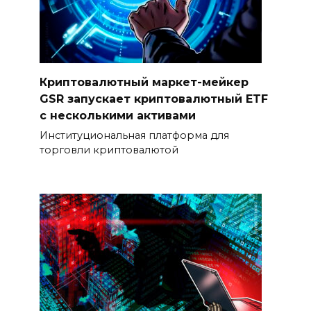
Криптовалютный маркет-мейкер
GSR запускает криптовалютный ETF
с несколькими активами
Институциональная платформа для
торговли криптовалютой