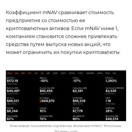
Коэффициент mNAV сравнивает стоимость
предприятия со стоимостью ее
криптовалютных активов. Если mNAV ниже 1,
компаниям становится сложнее привлекать
средства путем выпуска новых акций, что
может ограничить их покупки криптовалюты.
Ключевые показатели стратегии, включая mNAV. Источник:
Strategy.com