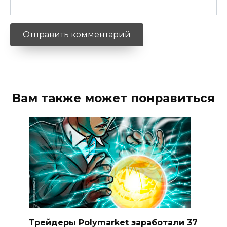
Вам также может понравиться
Трейдеры Polymarket заработали 37