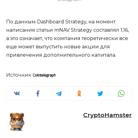
По данным Dashboard Strategy, на момент
написания статьи mNAV Strategy составлял 1,16,
а это означает, что компания теоретически все
еще может выпустить новые акции для
привлечения дополнительного капитала.
Источник
CryptoHamster