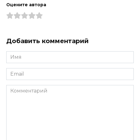
Оцените автора
Добавить комментарий
Имя
*
Email
*
Комментарий