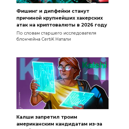
Фишинг и дипфейки станут
причиной крупнейших хакерских
атак на криптовалюты в 2026 году
По словам старшего исследователя
блокчейна CertiK Натали
Калши запретил троим
американским кандидатам из-за