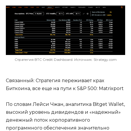
Стратегия BTC Credit Dashboard. Источник: Strategy.com
Связанный: Стратегия переживает крах
Биткоина, все еще на пути к S&P 500: Matrixport
По словам Лейси Чжан, аналитика Bitget Wallet,
высокий уровень дивидендов и «надежный»
денежный поток корпоративного
программного обеспечения значительно