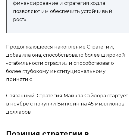
финансирование и стратегия ходла
позволяют им обеспечить устойчивый
рост».
Продолжающееся накопление Стратегии,
добавила она, способствовало более широкой
«стабильности отрасли» и способствовало
более глубокому институциональному
принятию.
Связанный: Стратегия Майкла Сэйлора стартует
в ноябре с покупки Биткоин на 45 миллионов
долларов
Позиция стратегии в