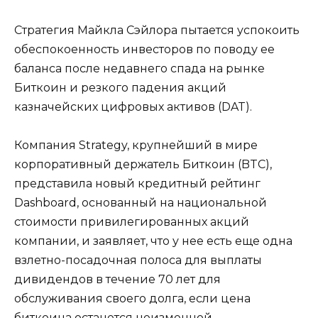
Стратегия Майкла Сэйлора пытается успокоить
обеспокоенность инвесторов по поводу ее
баланса после недавнего спада на рынке
Биткоин и резкого падения акций
казначейских цифровых активов (DAT).
Компания Strategy, крупнейший в мире
корпоративный держатель Биткоин (BTC),
представила новый кредитный рейтинг
Dashboard, основанный на национальной
стоимости привилегированных акций
компании, и заявляет, что у нее есть еще одна
взлетно-посадочная полоса для выплаты
дивидендов в течение 70 лет для
обслуживания своего долга, если цена
биткоина останется неизменной.