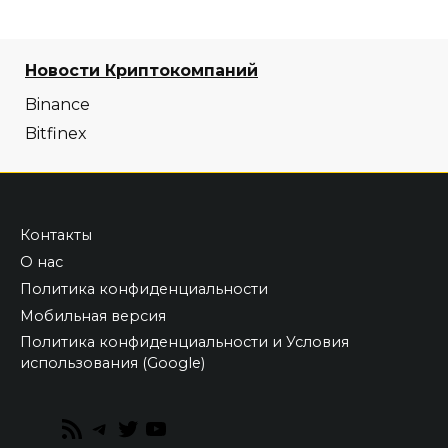
Новости Криптокомпаний
Binance
Bitfinex
Контакты
О нас
Политика конфиденциальности
Мобильная версия
Политика конфиденциальности и Условия
использования (Google)
RSS
Telegram
Twitter
YouTube
Feed