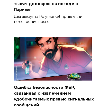
тысяч долларов на погоде в
Париже
Два аккаунта Polymarket привлекли
подозрения после
Ошибка безопасности ФБР,
связанная с извлечением
удобочитаемых превью сигнальных
сообщений