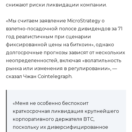
снижают риски ликвидации компании.
«Мы считаем заявление MicroStrategy о
взлетно-посадочной полосе дивидендов за 71
год реалистичным при сценарии
фиксированной цены на биткоин», однако
долгосрочные прогнозы зависят от нескольких
неопределенностей, включая «волатильность
рынка или изменения в регулировании», —
сказал Чжан Cointelegraph.
«Меня не особенно беспокоит
краткосрочная ликвидация крупнейшего
корпоративного держателя BTC,
поскольку их диверсифицированное