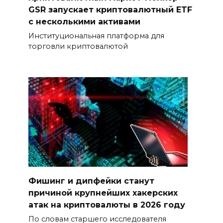
GSR запускает криптовалютный ETF
с несколькими активами
Институциональная платформа для
торговли криптовалютой
Фишинг и дипфейки станут
причиной крупнейших хакерских
атак на криптовалюты в 2026 году
По словам старшего исследователя