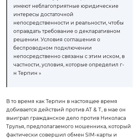
имеют неблагоприятные юридические
интересы достаточной
непосредственности и реальности, чтобы
оправдать требование о декларативном
решении. Условия соглашения о
беспроводном подключении
непосредственно связаны с этим иском, в
частности, условия, которые определил г-
н Терпин »
В то время как Терпин в настоящее время
добивается действий против AT & T, в мае он
выиграл гражданское дело против Николаса
Трулья, предполагаемого мошенника, который
фактически совершил обмен SIM-карты и