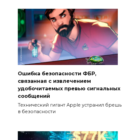
Ошибка безопасности ФБР,
связанная с извлечением
удобочитаемых превью сигнальных
сообщений
Технический гигант Apple устранил брешь
в безопасности