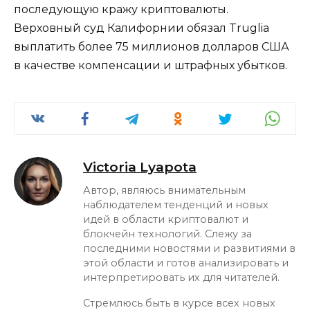
последующую кражу криптовалюты.
Верховный суд Калифорнии обязал Truglia
выплатить более 75 миллионов долларов США
в качестве компенсации и штрафных убытков.
Victoria Lyapota
Автор, являюсь внимательным
наблюдателем тенденций и новых
идей в области криптовалют и
блокчейн технологий. Слежу за
последними новостями и развитиями в
этой области и готов анализировать и
интерпретировать их для читателей.
Стремлюсь быть в курсе всех новых