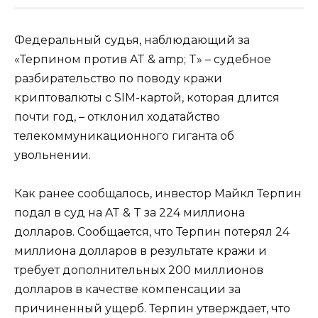
Федеральный судья, наблюдающий за
«Терпином против AT & amp; T» – судебное
разбирательство по поводу кражи
криптовалюты с SIM-картой, которая длится
почти год, – отклонил ходатайство
телекоммуникационного гиганта об
увольнении.
Как ранее сообщалось, инвестор Майкл Терпин
подал в суд на AT & T за 224 миллиона
долларов. Сообщается, что Терпин потерял 24
миллиона долларов в результате кражи и
требует дополнительных 200 миллионов
долларов в качестве компенсации за
причиненный ущерб. Терпин утверждает, что