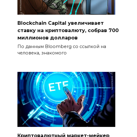
Blockchain Capital увеличивает
ставку на криптовалюту, собрав 700
миллионов долларов
По данным Bloomberg со ссылкой на
человека, знакомого
Криптовалютный маркет-мейкер