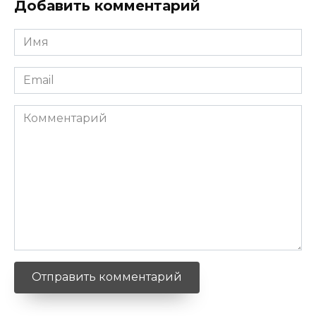
Добавить комментарий
Имя
*
Email
*
Комментарий