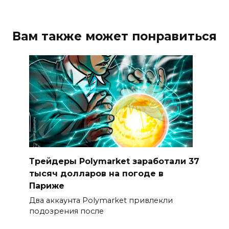
Вам также может понравиться
Трейдеры Polymarket заработали 37
тысяч долларов на погоде в
Париже
Два аккаунта Polymarket привлекли
подозрения после