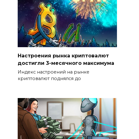
Настроения рынка криптовалют
достигли 3-месячного максимума
Индекс настроений на рынке
криптовалют поднялся до