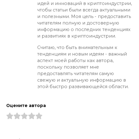
идей и инноваций в криптоиндустрии,
чтобы статьи были всегда актуальными
и полезными. Моя цель - предоставить
читателям полную и достоверную
информацию о последних тенденциях
и развитиях в криптоиндустрии.
Считаю, что быть внимательным к
тенденциям и новым идеям - важный
аспект моей работы как автора,
поскольку позволяет мне
предоставлять читателям самую
свежую и актуальную информацию в
этой быстро развивающейся области.
Оцените автора