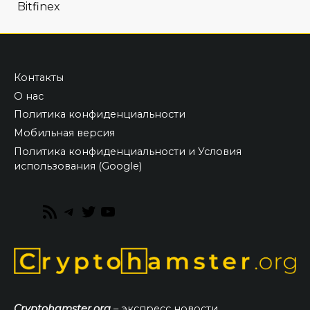
Bitfinex
Контакты
О нас
Политика конфиденциальности
Мобильная версия
Политика конфиденциальности и Условия
использования (Google)
RSS
Telegram
Twitter
YouTube
Feed
Cryptohamster.org
– экспресс новости,