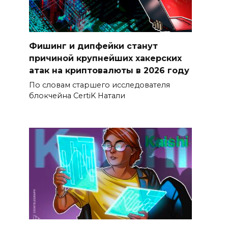
Фишинг и дипфейки станут
причиной крупнейших хакерских
атак на криптовалюты в 2026 году
По словам старшего исследователя
блокчейна CertiK Натали