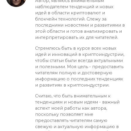
Автор, являюсь внимательным
наблюдателем тенденций и новых
идей в области криптовалют и
блокчейн технологий. Слежу за
последними новостями и развитиями в
этой области и готов анализировать и
интерпретировать их для читателей.
Стремлюсь быть в курсе всех новых
идей и инноваций в криптоиндустрии,
чтобы статьи были всегда актуальными
и полезными. Моя цель - предоставить
читателям полную и достоверную
информацию о последних тенденциях
и развитиях в криптоиндустрии.
Считаю, что быть внимательным к
тенденциям и новым идеям - важный
аспект моей работы как автора,
поскольку позволяет мне
предоставлять читателям самую
свежую и актуальную информацию в