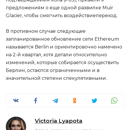
предложениям о еще одной развилке Muir
Glacier, чтобы смягчить воздействиепереход.
В противном случае следующее
запланированное обновление сети Ethereum
называется Berlin и ориентировочно намечено
на 2-й квартал, хотя детали относительно
изменений, которые собирается осуществить
Берлин, остаются ограниченными и в
значительной степени спекулятивными.
Victoria Lyapota