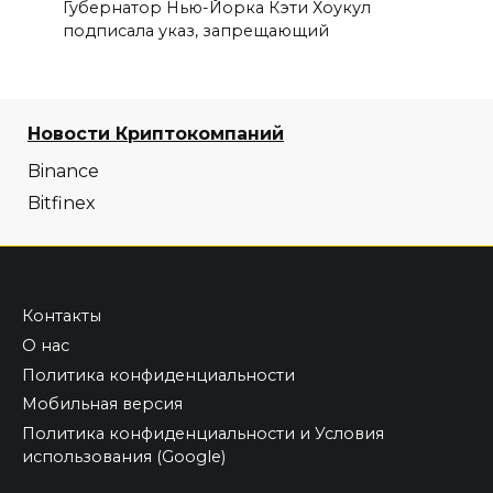
Губернатор Нью-Йорка Кэти Хоукул
подписала указ, запрещающий
Новости Криптокомпаний
Binance
Bitfinex
Контакты
О нас
Политика конфиденциальности
Мобильная версия
Политика конфиденциальности и Условия
использования (Google)