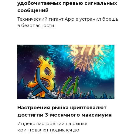
удобочитаемых превью сигнальных
сообщений
Технический гигант Apple устранил брешь
в безопасности
Настроения рынка криптовалют
достигли 3-месячного максимума
Индекс настроений на рынке
криптовалют поднялся до