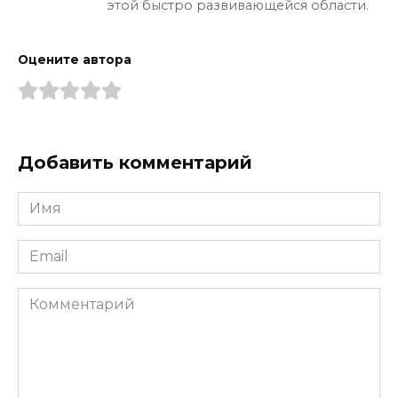
этой быстро развивающейся области.
Оцените автора
Добавить комментарий
Имя
*
Email
*
Комментарий