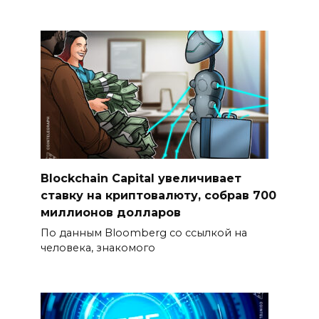
Blockchain Capital увеличивает
ставку на криптовалюту, собрав 700
миллионов долларов
По данным Bloomberg со ссылкой на
человека, знакомого