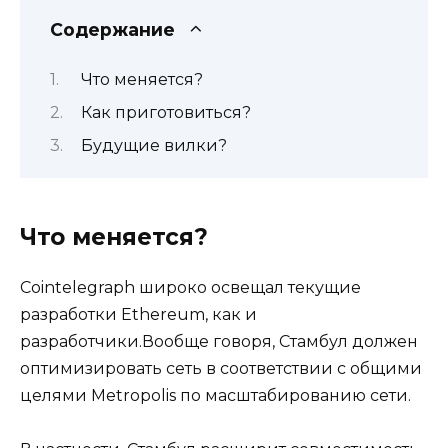
Содержание
Что меняется?
Как приготовиться?
Будущие вилки?
Что меняется?
Cointelegraph широко освещал текущие
разработки Ethereum, как и
разработчики.Вообще говоря, Стамбул должен
оптимизировать сеть в соответствии с общими
целями Metropolis по масштабированию сети.