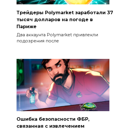
Трейдеры Polymarket заработали 37
тысяч долларов на погоде в
Париже
Два аккаунта Polymarket привлекли
подозрения после
Ошибка безопасности ФБР,
связанная с извлечением