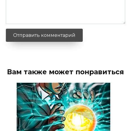
Вам также может понравиться