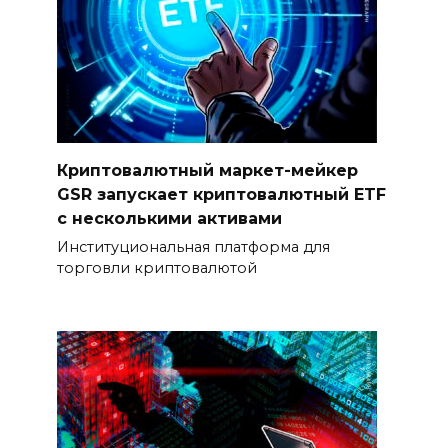
Криптовалютный маркет-мейкер
GSR запускает криптовалютный ETF
с несколькими активами
Институциональная платформа для
торговли криптовалютой