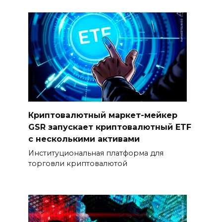
Криптовалютный маркет-мейкер
GSR запускает криптовалютный ETF
с несколькими активами
Институциональная платформа для
торговли криптовалютой