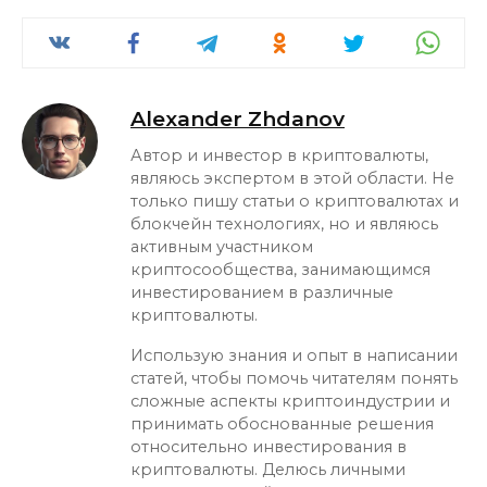
Alexander Zhdanov
Автор и инвестор в криптовалюты,
являюсь экспертом в этой области. Не
только пишу статьи о криптовалютах и
блокчейн технологиях, но и являюсь
активным участником
криптосообщества, занимающимся
инвестированием в различные
криптовалюты.
Использую знания и опыт в написании
статей, чтобы помочь читателям понять
сложные аспекты криптоиндустрии и
принимать обоснованные решения
относительно инвестирования в
криптовалюты. Делюсь личными