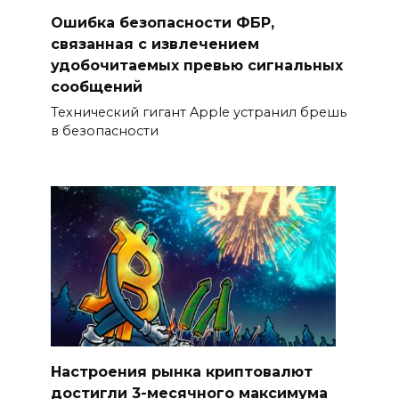
Ошибка безопасности ФБР,
связанная с извлечением
удобочитаемых превью сигнальных
сообщений
Технический гигант Apple устранил брешь
в безопасности
Настроения рынка криптовалют
достигли 3-месячного максимума