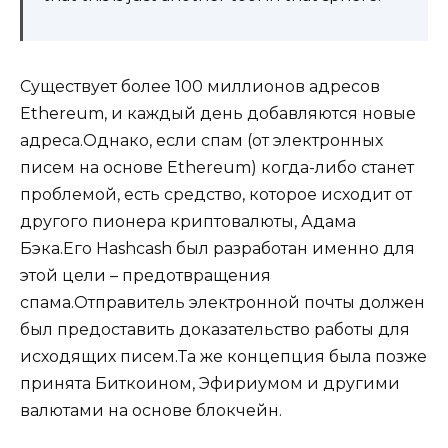
Существует более 100 миллионов адресов
Ethereum, и каждый день добавляются новые
адреса.Однако, если спам (от электронных
писем на основе Ethereum) когда-либо станет
проблемой, есть средство, которое исходит от
другого пионера криптовалюты, Адама
Бэка.Его Hashcash был разработан именно для
этой цели – предотвращения
спама.Отправитель электронной почты должен
был предоставить доказательство работы для
исходящих писем.Та же концепция была позже
принята Биткоином, Эфириумом и другими
валютами на основе блокчейн.