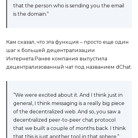
that the person who is sending you the email
is the domain.”
Кам сказал, что эта функция – просто еще один
шаг к большей децентрализации
Интернета.Ранее компания выпустила
децентрализованный чат под названием dChat:
“We were excited about it. And I think just in
general, I think messaging is a really big piece
of the decentralized web. And so, you saw a
decentralized peer-to-peer chat protocol
that we built a couple of months back. I think
that this is just another tool in that sphere.”