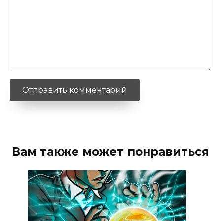
Вам также может понравиться