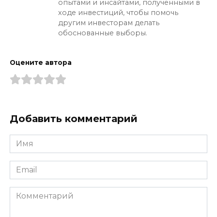
опытами и инсайтами, полученными в
ходе инвестиций, чтобы помочь
другим инвесторам делать
обоснованные выборы.
Оцените автора
Добавить комментарий
Имя
*
Email
*
Комментарий