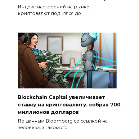
Индекс настроений на рынке
криптовалют поднялся до
Blockchain Capital увеличивает
ставку на криптовалюту, собрав 700
миллионов долларов
По данным Bloomberg со ссылкой на
человека, знакомого