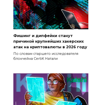
Фишинг и дипфейки станут
причиной крупнейших хакерских
атак на криптовалюты в 2026 году
По словам старшего исследователя
блокчейна CertiK Натали