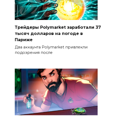
Трейдеры Polymarket заработали 37
тысяч долларов на погоде в
Париже
Два аккаунта Polymarket привлекли
подозрения после