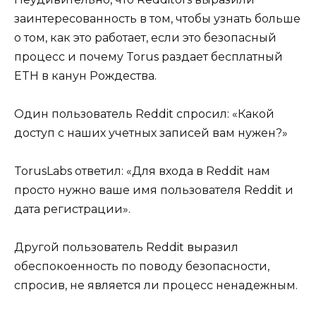
заинтересованность в том, чтобы узнать больше
о том, как это работает, если это безопасный
процесс и почему Torus раздает бесплатный
ETH в канун Рождества.
Один пользователь Reddit спросил: «Какой
доступ с наших учетных записей вам нужен?»
TorusLabs ответил: «Для входа в Reddit нам
просто нужно ваше имя пользователя Reddit и
дата регистрации».
Другой пользователь Reddit выразил
обеспокоенность по поводу безопасности,
спросив, не является ли процесс ненадежным.