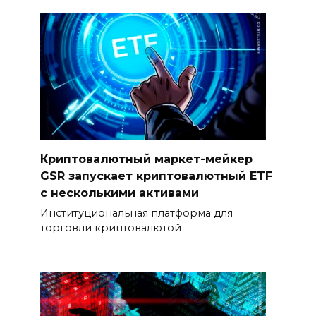
Криптовалютный маркет-мейкер
GSR запускает криптовалютный ETF
с несколькими активами
Институциональная платформа для
торговли криптовалютой