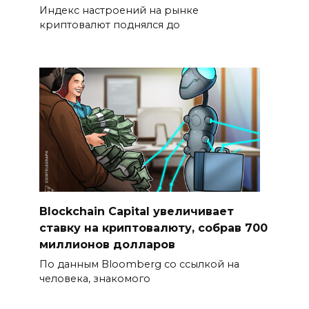
Индекс настроений на рынке
криптовалют поднялся до
Blockchain Capital увеличивает
ставку на криптовалюту, собрав 700
миллионов долларов
По данным Bloomberg со ссылкой на
человека, знакомого