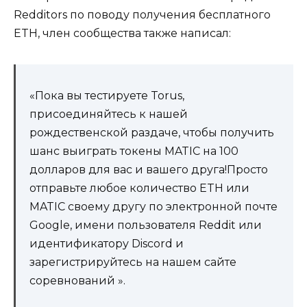
Redditors по поводу получения бесплатного
ETH, член сообщества также написал:
«Пока вы тестируете Torus,
присоединяйтесь к нашей
рождественской раздаче, чтобы получить
шанс выиграть токены MATIC на 100
долларов для вас и вашего друга!Просто
отправьте любое количество ETH или
MATIC своему другу по электронной почте
Google, имени пользователя Reddit или
идентификатору Discord и
зарегистрируйтесь на нашем сайте
соревнований ».