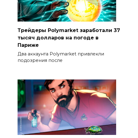
Трейдеры Polymarket заработали 37
тысяч долларов на погоде в
Париже
Два аккаунта Polymarket привлекли
подозрения после