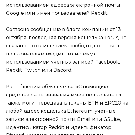
использованием адреса электронной почты
Google или имен пользователей Reddit.
Согласно сообщению в блоге компании от 13
октября, последняя версия кошелька Torus, не
связанного с лишением свободы, позволяет
пользователям входить в систему с
использованием учетных записей Facebook,
Reddit, Twitch или Discord.
В сообщении объясняется: «С помощью
средства распознавания имен пользователи
также могут передавать токены ETH и ERC20 на
любой адрес кошелька Ethereum, учетные
записи электронной почты Gmail или GSuite,
идентификатор Reddit и идентификатор