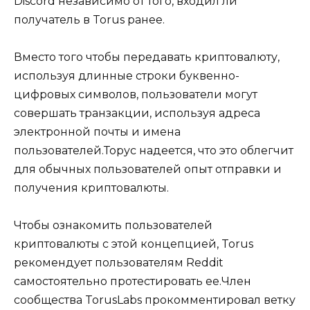
Discord независимо от того, входил ли
получатель в Torus ранее.
Вместо того чтобы передавать криптовалюту,
используя длинные строки буквенно-
цифровых символов, пользователи могут
совершать транзакции, используя адреса
электронной почты и имена
пользователей.Торус надеется, что это облегчит
для обычных пользователей опыт отправки и
получения криптовалюты.
Чтобы ознакомить пользователей
криптовалюты с этой концепцией, Torus
рекомендует пользователям Reddit
самостоятельно протестировать ее.Член
сообщества TorusLabs прокомментировал ветку