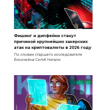
Фишинг и дипфейки станут
причиной крупнейших хакерских
атак на криптовалюты в 2026 году
По словам старшего исследователя
блокчейна CertiK Натали