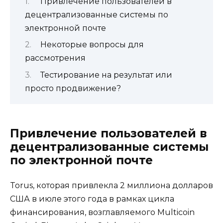
Привлечение пользователей в
децентрализованные системы по
электронной почте
Некоторые вопросы для
рассмотрения
Тестирование на результат или
просто продвижение?
Привлечение пользователей в
децентрализованные системы
по электронной почте
Torus, которая привлекла 2 миллиона долларов
США в июле этого года в рамках цикла
финансирования, возглавляемого Multicoin