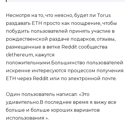
Несмотря на то, что неясно, будет ли Torus
раздавать ETH просто как поощрение, чтобы
побудить пользователей принять участие в
рождественской раздаче подарков, отзывы,
размещенные в ветке Reddit сообщества
r/ethereum, кажутся
положительными.Большинство пользователей
искренне интересуются процессом получения
ETH через Reddit или по электронной почте.
Один пользователь написал: «Это
удивительно.В последнее время я вижу все
больше и больше хороших вариантов
использования ».