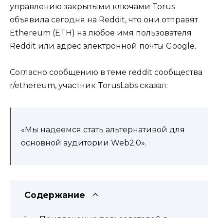
управлению закрытыми ключами Torus
объявила сегодня на Reddit, что они отправят
Ethereum (ETH) на любое имя пользователя
Reddit или адрес электронной почты Google.
Согласно сообщению в теме reddit сообщества
r/ethereum, участник TorusLabs сказал:
«Мы надеемся стать альтернативой для
основной аудитории Web2.0».
Содержание