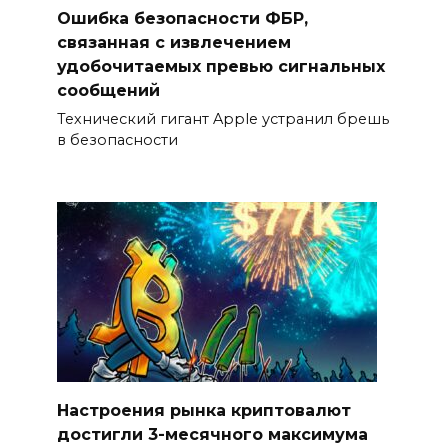
Ошибка безопасности ФБР,
связанная с извлечением
удобочитаемых превью сигнальных
сообщений
Технический гигант Apple устранил брешь
в безопасности
Настроения рынка криптовалют
достигли 3-месячного максимума