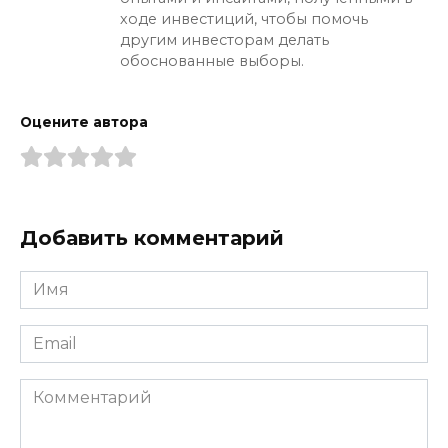
ходе инвестиций, чтобы помочь
другим инвесторам делать
обоснованные выборы.
Оцените автора
Добавить комментарий
Имя
*
Email
*
Комментарий