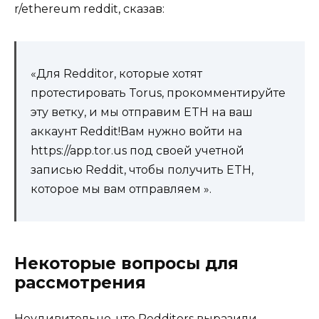
r/ethereum reddit, сказав:
«Для Redditor, которые хотят
протестировать Torus, прокомментируйте
эту ветку, и мы отправим ETH на ваш
аккаунт Reddit!Вам нужно войти на
https://app.tor.us под своей учетной
записью Reddit, чтобы получить ETH,
которое мы вам отправляем ».
Некоторые вопросы для
рассмотрения
Неудивительно, что Redditors выразили