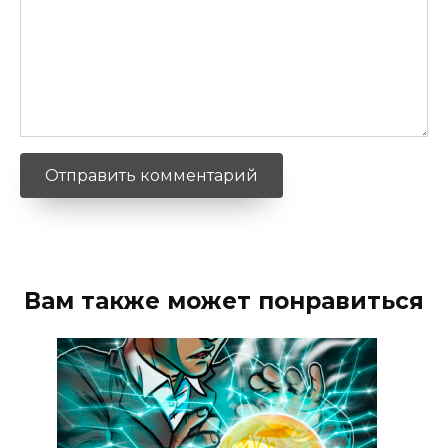
Вам также может понравиться