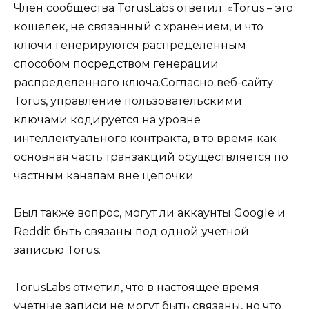
Член сообщества TorusLabs ответил: «Torus – это
кошелек, не связанный с хранением, и что
ключи генерируются распределенным
способом посредством генерации
распределенного ключа.Согласно веб-сайту
Torus, управление пользовательскими
ключами кодируется на уровне
интеллектуального контракта, в то время как
основная часть транзакций осуществляется по
частным каналам вне цепочки.
Был также вопрос, могут ли аккаунты Google и
Reddit быть связаны под одной учетной
записью Torus.
TorusLabs отметил, что в настоящее время
учетные записи не могут быть связаны, но что