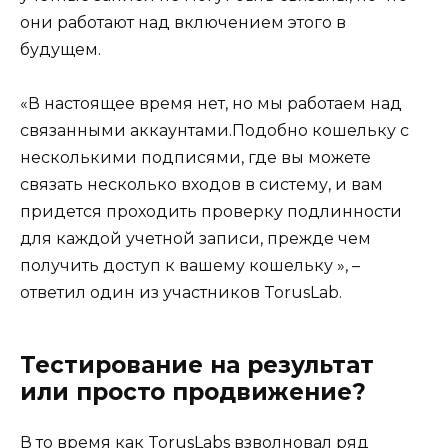
они работают над включением этого в
будущем.
«В настоящее время нет, но мы работаем над
связанными аккаунтами.Подобно кошельку с
несколькими подписями, где вы можете
связать несколько входов в систему, и вам
придется проходить проверку подлинности
для каждой учетной записи, прежде чем
получить доступ к вашему кошельку », –
ответил один из участников TorusLab.
Тестирование на результат
или просто продвижение?
В то время как TorusLabs взволновал ряд