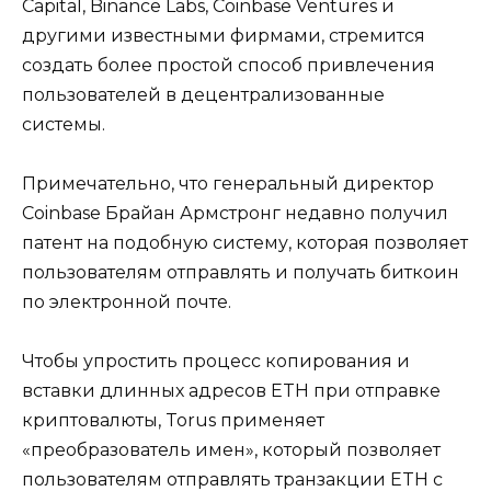
Capital, Binance Labs, Coinbase Ventures и
другими известными фирмами, стремится
создать более простой способ привлечения
пользователей в децентрализованные
системы.
Примечательно, что генеральный директор
Coinbase Брайан Армстронг недавно получил
патент на подобную систему, которая позволяет
пользователям отправлять и получать биткоин
по электронной почте.
Чтобы упростить процесс копирования и
вставки длинных адресов ETH при отправке
криптовалюты, Torus применяет
«преобразователь имен», который позволяет
пользователям отправлять транзакции ETH с