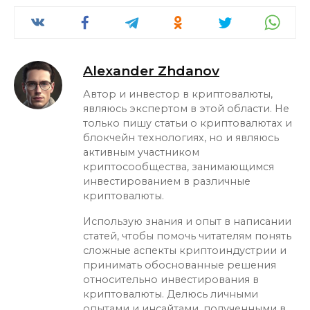
Alexander Zhdanov
Автор и инвестор в криптовалюты,
являюсь экспертом в этой области. Не
только пишу статьи о криптовалютах и
блокчейн технологиях, но и являюсь
активным участником
криптосообщества, занимающимся
инвестированием в различные
криптовалюты.
Использую знания и опыт в написании
статей, чтобы помочь читателям понять
сложные аспекты криптоиндустрии и
принимать обоснованные решения
относительно инвестирования в
криптовалюты. Делюсь личными
опытами и инсайтами, полученными в