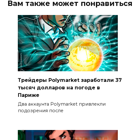
Вам также может понравиться
Трейдеры Polymarket заработали 37
тысяч долларов на погоде в
Париже
Два аккаунта Polymarket привлекли
подозрения после