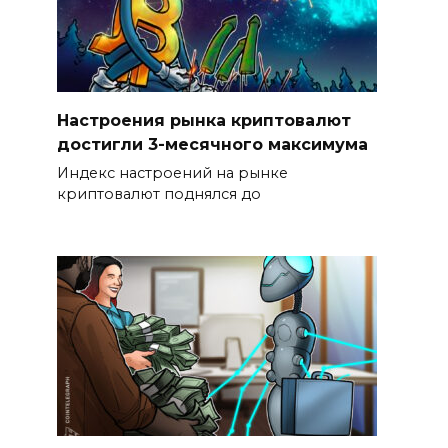
Настроения рынка криптовалют
достигли 3-месячного максимума
Индекс настроений на рынке
криптовалют поднялся до