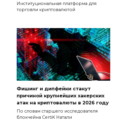
Институциональная платформа для
торговли криптовалютой
Фишинг и дипфейки станут
причиной крупнейших хакерских
атак на криптовалюты в 2026 году
По словам старшего исследователя
блокчейна CertiK Натали