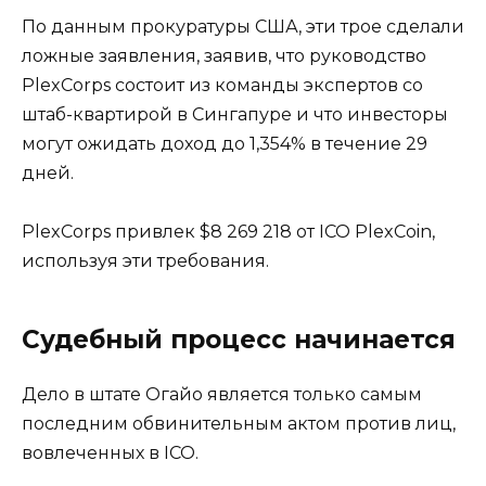
По данным прокуратуры США, эти трое сделали
ложные заявления, заявив, что руководство
PlexCorps состоит из команды экспертов со
штаб-квартирой в Сингапуре и что инвесторы
могут ожидать доход до 1,354% в течение 29
дней.
PlexCorps привлек $8 269 218 от ICO PlexCoin,
используя эти требования.
Судебный процесс начинается
Дело в штате Огайо является только самым
последним обвинительным актом против лиц,
вовлеченных в ICO.