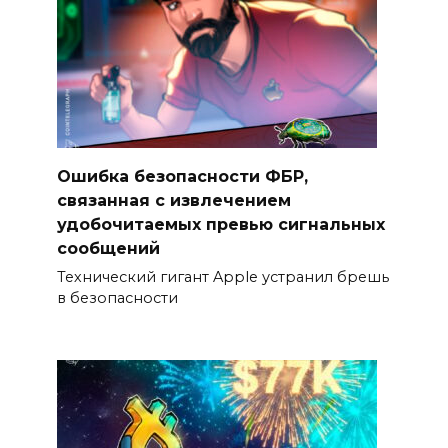
Ошибка безопасности ФБР,
связанная с извлечением
удобочитаемых превью сигнальных
сообщений
Технический гигант Apple устранил брешь
в безопасности