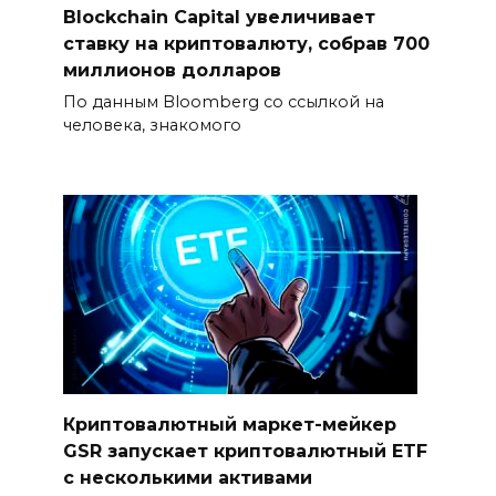
Blockchain Capital увеличивает
ставку на криптовалюту, собрав 700
миллионов долларов
По данным Bloomberg со ссылкой на
человека, знакомого
Криптовалютный маркет-мейкер
GSR запускает криптовалютный ETF
с несколькими активами