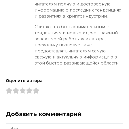
читателям полную и достоверную
информацию о последних тенденциях
и развитиях в криптоиндустрии.
Считаю, что быть внимательным к
тенденциям и новым идеям - важный
аспект моей работы как автора,
поскольку позволяет мне
предоставлять читателям самую
свежую и актуальную информацию в
этой быстро развивающейся области.
Оцените автора
Добавить комментарий
Имя