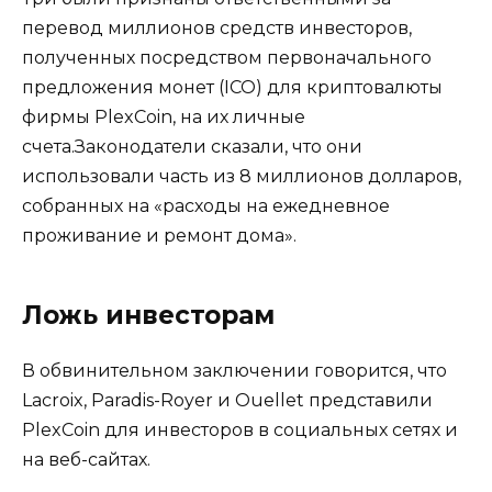
перевод миллионов средств инвесторов,
полученных посредством первоначального
предложения монет (ICO) для криптовалюты
фирмы PlexCoin, на их личные
счета.Законодатели сказали, что они
использовали часть из 8 миллионов долларов,
собранных на «расходы на ежедневное
проживание и ремонт дома».
Ложь инвесторам
В обвинительном заключении говорится, что
Lacroix, Paradis-Royer и Ouellet представили
PlexCoin для инвесторов в социальных сетях и
на веб-сайтах.