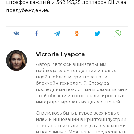
штрафов каждый и 348 145,25 долларов США за
предубеждение.
Victoria Lyapota
Автор, являюсь внимательным
наблюдателем тенденций и новых
идей в области криптовалют и
блокчейн технологий. Слежу за
последними новостями и развитиями в
этой области и готов анализировать и
интерпретировать их для читателей.
Стремлюсь быть в курсе всех новых
идей и инноваций в криптоиндустрии,
чтобы статьи были всегда актуальными
и полезными. Моя цель - предоставить