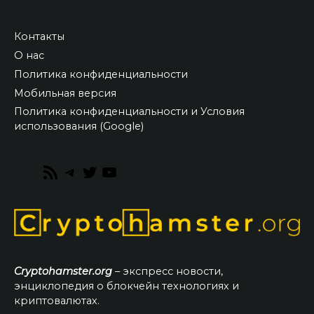
Контакты
О нас
Политика конфиденциальности
Мобильная версия
Политика конфиденциальности и Условия
использования (Google)
RSS
Telegram
Twitter
YouTube
Feed
Cryptohamster.org
– экспресс новости,
энциклопедия о блокчейн технологиях и
криптовалютах.