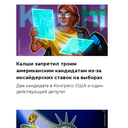
Калши запретил троим
американским кандидатам из-за
инсайдерских ставок на выборах
Два кандидата в Конгресс США и один
действующий депутат