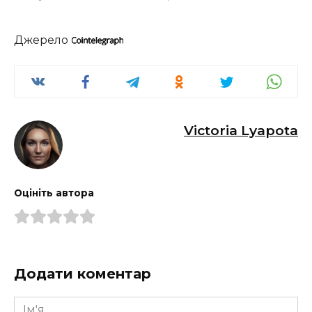
Джерело
Victoria Lyapota
Оцініть автора
Додати коментар
Ім'я