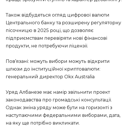
Також відбудеться огляд цифрової валюти
Центрального банку та розширену регуляторну
пісочницю в 2025 році, що дозволяє
підприємствам перевіряти нові фінансові
продукти, не потребуючи ліцензії.
Пов’язані: можуть вибори можуть відкрити
шлюзи до інституційної криптовалюти:
генеральний директор Okx Australia
Уряд Албанезе має намір звільнити проект
законодавства про громадські консультації.
Однак зміна уряду може бути на горизонті з
наступаючими федеральними виборами, дата,
на яку ще потрібно викликати.