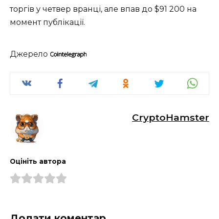
торгів у четвер вранці, але впав до $91 200 на
момент публікації.
Джерело
CryptoHamster
Оцініть автора
Додати коментар