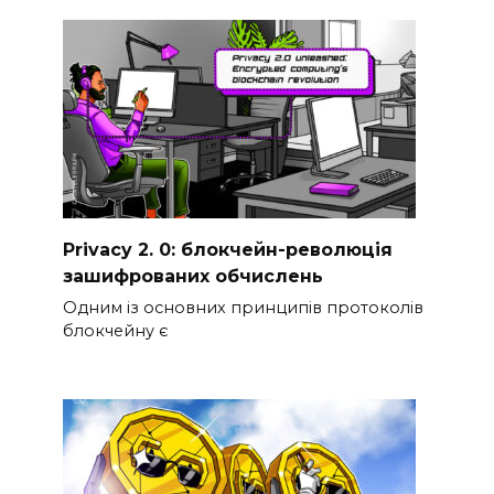
Privacy 2. 0: блокчейн-революція
зашифрованих обчислень
Одним із основних принципів протоколів
блокчейну є