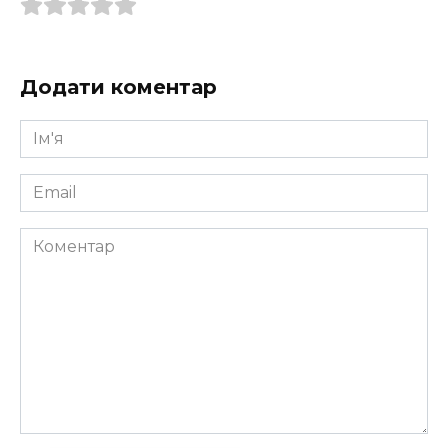
Додати коментар
Ім'я
*
Email
*
Коментар