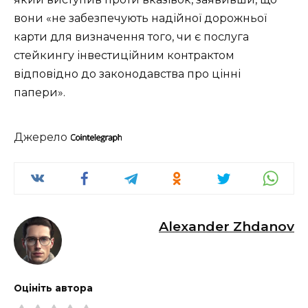
вони «не забезпечують надійної дорожньої
карти для визначення того, чи є послуга
стейкингу інвестиційним контрактом
відповідно до законодавства про цінні
папери».
Джерело
Alexander Zhdanov
Оцініть автора