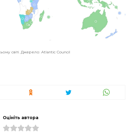
ому світі. Джерело: Atlantic Council
Оцініть автора