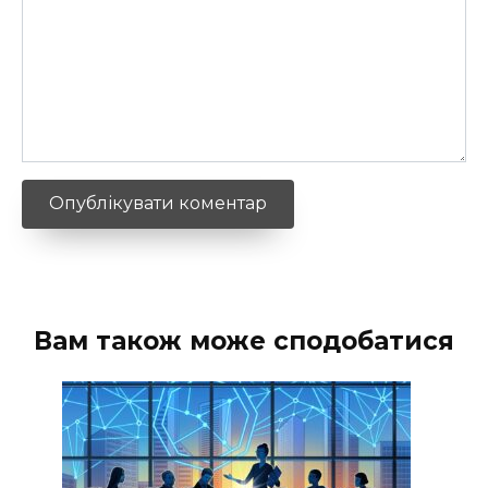
Вам також може сподобатися