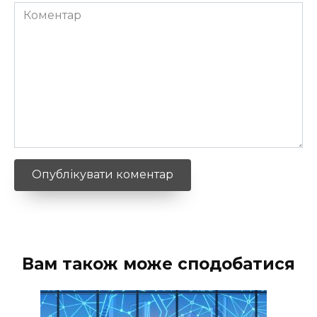
Коментар
Вам також може сподобатися