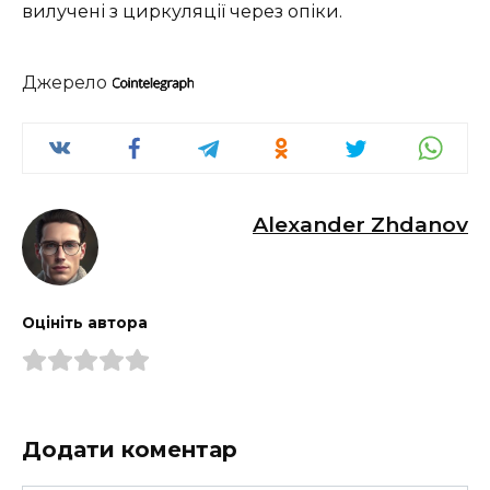
вилучені з циркуляції через опіки.
Джерело
Alexander Zhdanov
Оцініть автора
Додати коментар