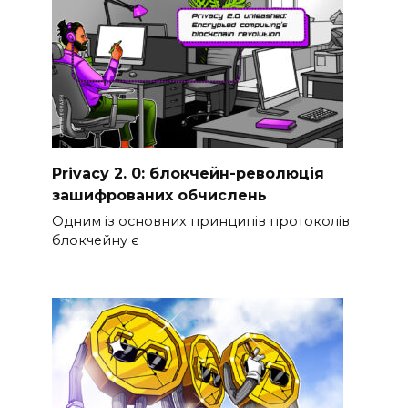
Privacy 2. 0: блокчейн-революція
зашифрованих обчислень
Одним із основних принципів протоколів
блокчейну є