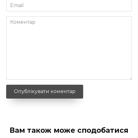
Email
*
Коментар
Вам також може сподобатися