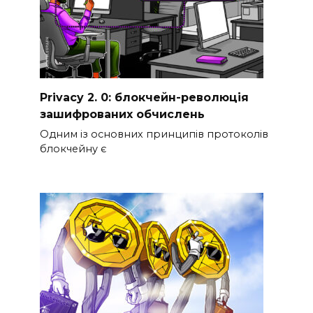
Privacy 2. 0: блокчейн-революція
зашифрованих обчислень
Одним із основних принципів протоколів
блокчейну є