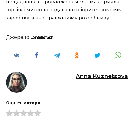
нещодавно запроваджена механіка сприяла
торгівлі миттю та надавала пріоритет комісіям
заробітку, а не справжньому розробнику.
Джерело
Anna Kuznetsova
Оцініть автора