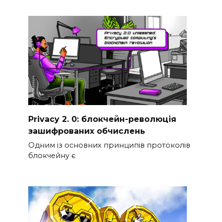
Privacy 2. 0: блокчейн-революція
зашифрованих обчислень
Одним із основних принципів протоколів
блокчейну є