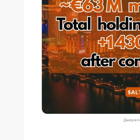
Джерело