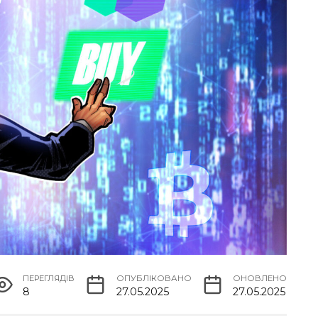
ПЕРЕГЛЯДІВ
ОПУБЛІКОВАНО
ОНОВЛЕНО
8
27.05.2025
27.05.2025