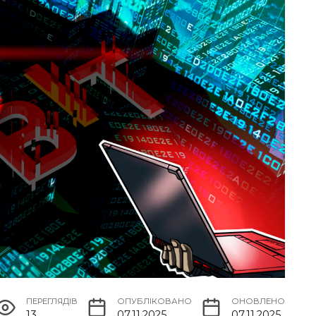
ПЕРЕГЛЯДІВ
ОПУБЛІКОВАНО
ОНОВЛЕНО
13
07.11.2025
07.11.2025