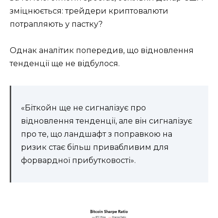
зміцнюється: трейдери криптовалюти
потрапляють у пастку?
Однак аналітик попередив, що відновлення
тенденції ще не відбулося.
«Біткойн ще не сигналізує про
відновлення тенденції, але він сигналізує
про те, що ландшафт з поправкою на
ризик стає більш привабливим для
форвардної прибутковості».