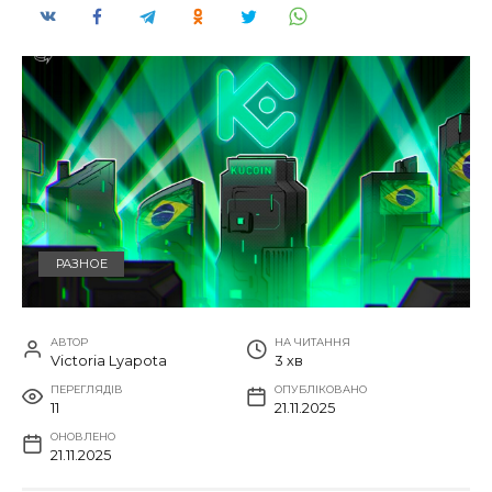
РАЗНОЕ
АВТОР
НА ЧИТАННЯ
Victoria Lyapota
3 хв
ПЕРЕГЛЯДІВ
ОПУБЛІКОВАНО
11
21.11.2025
ОНОВЛЕНО
21.11.2025