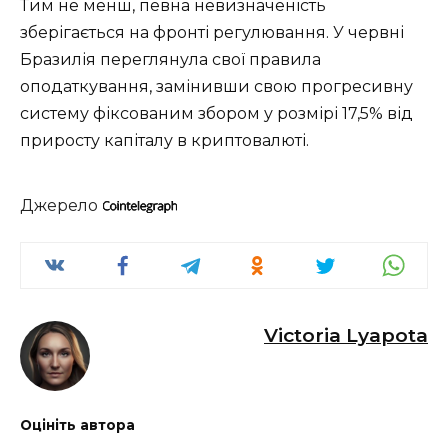
Тим не менш, певна невизначеність
зберігається на фронті регулювання. У червні
Бразилія переглянула свої правила
оподаткування, замінивши свою прогресивну
систему фіксованим збором у розмірі 17,5% від
приросту капіталу в криптовалюті.
Джерело
Victoria Lyapota
Оцініть автора