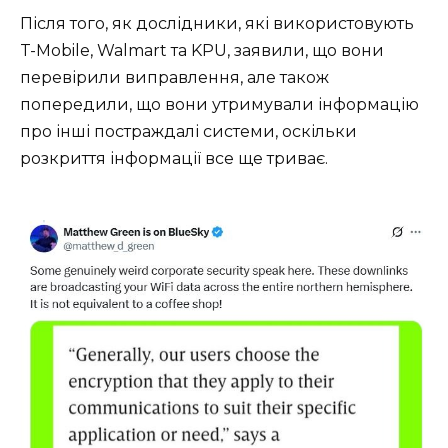
Після того, як дослідники, які використовують
T-Mobile, Walmart та KPU, заявили, що вони
перевірили виправлення, але також
попередили, що вони утримували інформацію
про інші постраждалі системи, оскільки
розкриття інформації все ще триває.