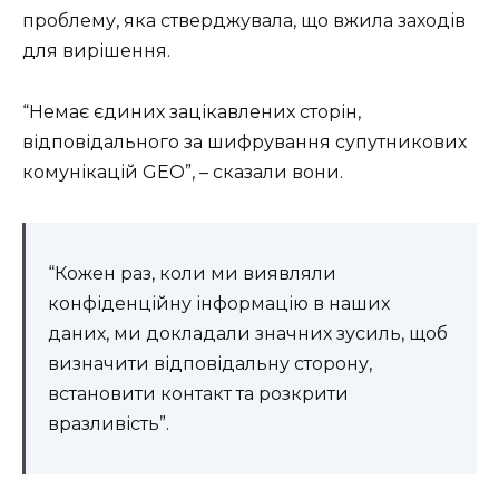
проблему, яка стверджувала, що вжила заходів
для вирішення.
“Немає єдиних зацікавлених сторін,
відповідального за шифрування супутникових
комунікацій GEO”, – сказали вони.
“Кожен раз, коли ми виявляли
конфіденційну інформацію в наших
даних, ми докладали значних зусиль, щоб
визначити відповідальну сторону,
встановити контакт та розкрити
вразливість”.