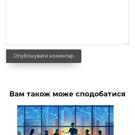
Вам також може сподобатися