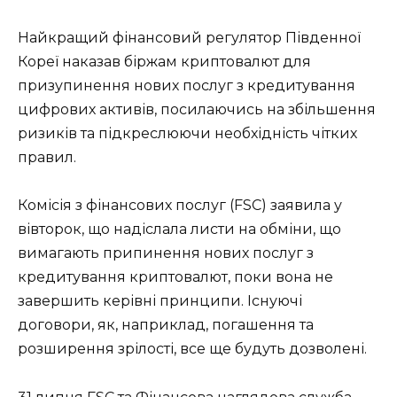
Найкращий фінансовий регулятор Південної
Кореї наказав біржам криптовалют для
призупинення нових послуг з кредитування
цифрових активів, посилаючись на збільшення
ризиків та підкреслюючи необхідність чітких
правил.
Комісія з фінансових послуг (FSC) заявила у
вівторок, що надіслала листи на обміни, що
вимагають припинення нових послуг з
кредитування криптовалют, поки вона не
завершить керівні принципи. Існуючі
договори, як, наприклад, погашення та
розширення зрілості, все ще будуть дозволені.