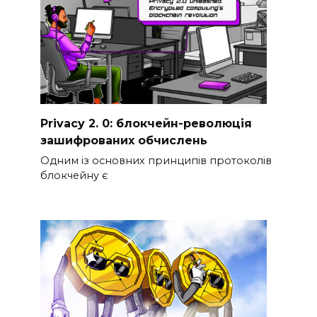
Privacy 2. 0: блокчейн-революція
зашифрованих обчислень
Одним із основних принципів протоколів
блокчейну є