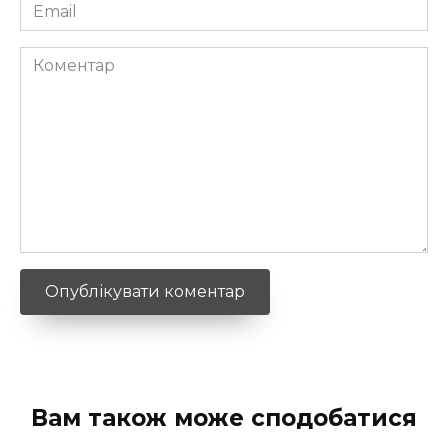
Email
*
Коментар
Вам також може сподобатися