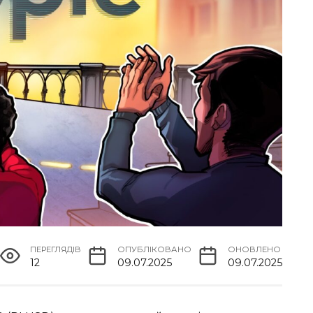
ПЕРЕГЛЯДІВ
ОПУБЛІКОВАНО
ОНОВЛЕНО
12
09.07.2025
09.07.2025