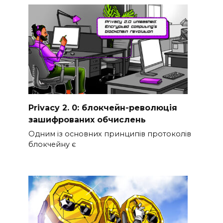
Privacy 2. 0: блокчейн-революція
зашифрованих обчислень
Одним із основних принципів протоколів
блокчейну є