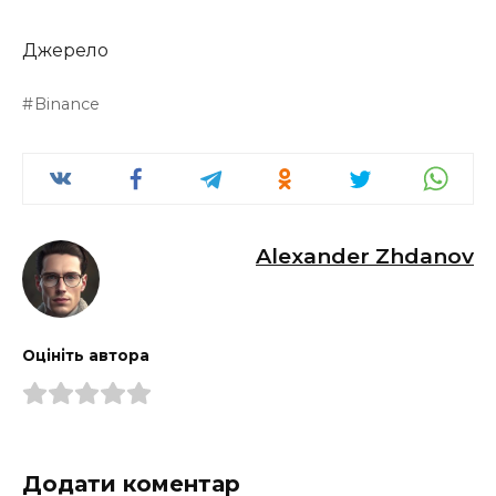
Джерело
Binance
Alexander Zhdanov
Оцініть автора
Додати коментар