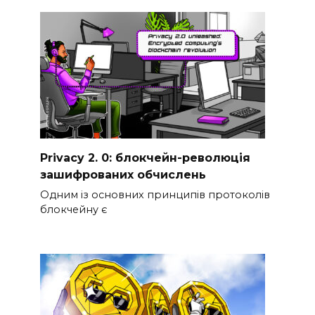
Privacy 2. 0: блокчейн-революція
зашифрованих обчислень
Одним із основних принципів протоколів
блокчейну є