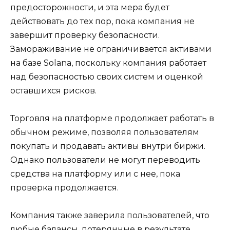
предосторожности, и эта мера будет
действовать до тех пор, пока компания не
завершит проверку безопасности.
Замораживание не ограничивается активами
на базе Solana, поскольку компания работает
над безопасностью своих систем и оценкой
оставшихся рисков.
Торговля на платформе продолжает работать в
обычном режиме, позволяя пользователям
покупать и продавать активы внутри биржи.
Однако пользователи не могут переводить
средства на платформу или с нее, пока
проверка продолжается.
Компания также заверила пользователей, что
любые балансы, потерянные в результате