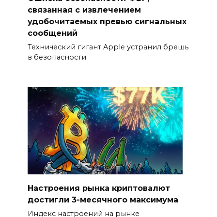
связанная с извлечением
удобочитаемых превью сигнальных
сообщений
Технический гигант Apple устранил брешь
в безопасности
Настроения рынка криптовалют
достигли 3-месячного максимума
Индекс настроений на рынке