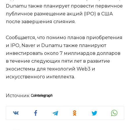
Dunamu также планирует провести первичное
публичное размещение акций (IPO) в США
после завершения слияния.
Сообщается, что помимо планов приобретения
и IPO, Naver и Dunamu также планируют
инвестировать около 7 миллиардов долларов
в течение следующих пяти лет в развитие
экосистемы для технологий Web3 и
искусственного интеллекта.
Источник