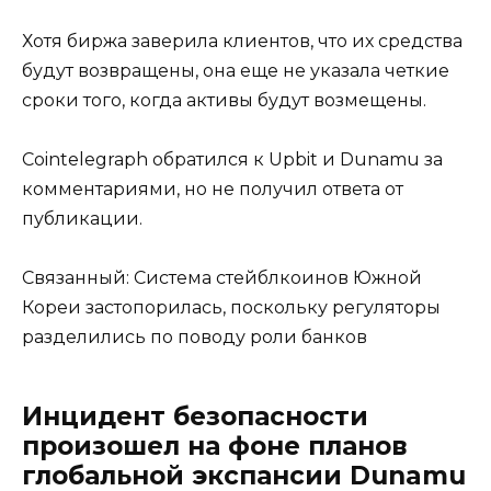
Хотя биржа заверила клиентов, что их средства
будут возвращены, она еще не указала четкие
сроки того, когда активы будут возмещены.
Cointelegraph обратился к Upbit и Dunamu за
комментариями, но не получил ответа от
публикации.
Связанный: Система стейблкоинов Южной
Кореи застопорилась, поскольку регуляторы
разделились по поводу роли банков
Инцидент безопасности
произошел на фоне планов
глобальной экспансии Dunamu