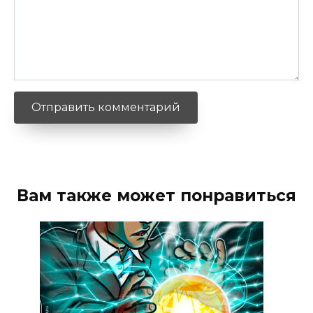
Вам также может понравиться