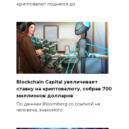
криптовалют поднялся до
Blockchain Capital увеличивает
ставку на криптовалюту, собрав 700
миллионов долларов
По данным Bloomberg со ссылкой на
человека, знакомого