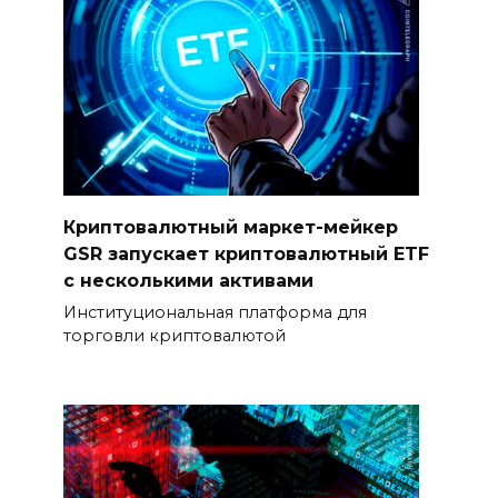
Криптовалютный маркет-мейкер
GSR запускает криптовалютный ETF
с несколькими активами
Институциональная платформа для
торговли криптовалютой