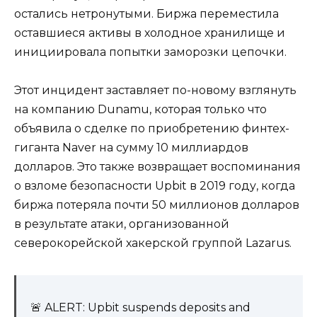
остались нетронутыми. Биржа переместила
оставшиеся активы в холодное хранилище и
инициировала попытки заморозки цепочки.
Этот инцидент заставляет по-новому взглянуть
на компанию Dunamu, которая только что
объявила о сделке по приобретению финтех-
гиганта Naver на сумму 10 миллиардов
долларов. Это также возвращает воспоминания
о взломе безопасности Upbit в 2019 году, когда
биржа потеряла почти 50 миллионов долларов
в результате атаки, организованной
северокорейской хакерской группой Lazarus.
🚨 ALERT: Upbit suspends deposits and