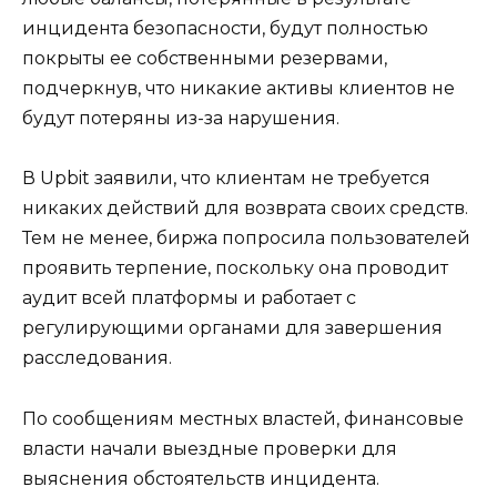
инцидента безопасности, будут полностью
покрыты ее собственными резервами,
подчеркнув, что никакие активы клиентов не
будут потеряны из-за нарушения.
В Upbit заявили, что клиентам не требуется
никаких действий для возврата своих средств.
Тем не менее, биржа попросила пользователей
проявить терпение, поскольку она проводит
аудит всей платформы и работает с
регулирующими органами для завершения
расследования.
По сообщениям местных властей, финансовые
власти начали выездные проверки для
выяснения обстоятельств инцидента.