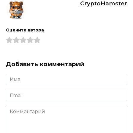
CryptoHamster
Оцените автора
Добавить комментарий
Имя
*
Email
*
Комментарий