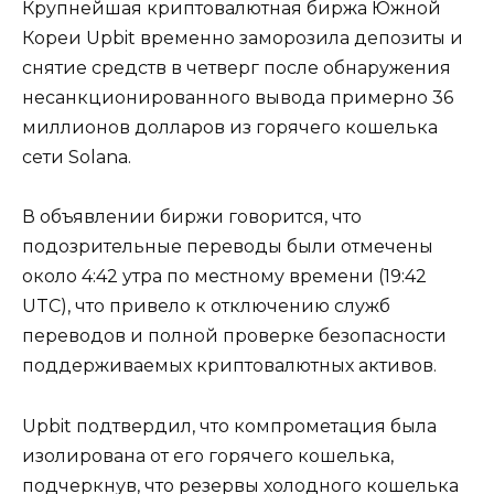
Крупнейшая криптовалютная биржа Южной
Кореи Upbit временно заморозила депозиты и
снятие средств в четверг после обнаружения
несанкционированного вывода примерно 36
миллионов долларов из горячего кошелька
сети Solana.
В объявлении биржи говорится, что
подозрительные переводы были отмечены
около 4:42 утра по местному времени (19:42
UTC), что привело к отключению служб
переводов и полной проверке безопасности
поддерживаемых криптовалютных активов.
Upbit подтвердил, что компрометация была
изолирована от его горячего кошелька,
подчеркнув, что резервы холодного кошелька