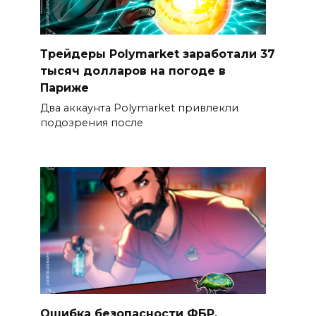
Трейдеры Polymarket заработали 37
тысяч долларов на погоде в
Париже
Два аккаунта Polymarket привлекли
подозрения после
Ошибка безопасности ФБР,