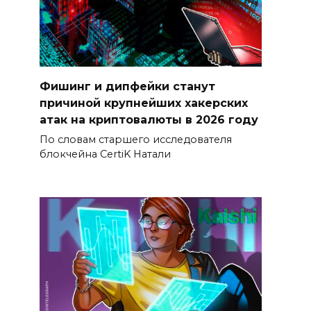
Фишинг и дипфейки станут
причиной крупнейших хакерских
атак на криптовалюты в 2026 году
По словам старшего исследователя
блокчейна CertiK Натали