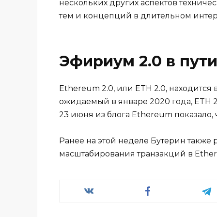
нескольких других аспектов техниче
тем и концепций в длительном инте
Эфириум 2.0 в пут
Ethereum 2.0, или ETH 2.0, находится
ожидаемый в январе 2020 года, ETH 2
23 июня из блога Ethereum показало, 
Ранее на этой неделе Бутерин также 
масштабирования транзакций в Ethe