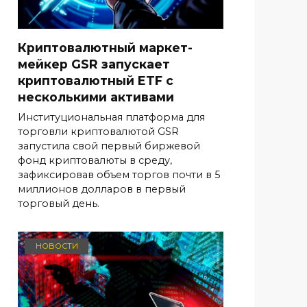
Криптовалютный маркет-
мейкер GSR запускает
криптовалютный ETF с
несколькими активами
Институциональная платформа для
торговли криптовалютой GSR
запустила свой первый биржевой
фонд криптовалюты в среду,
зафиксировав объем торгов почти в 5
миллионов долларов в первый
торговый день.
НОВОСТИ