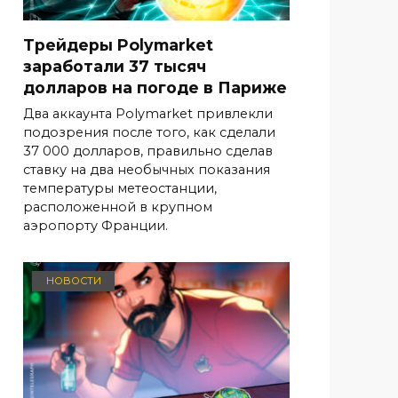
Трейдеры Polymarket
заработали 37 тысяч
долларов на погоде в Париже
Два аккаунта Polymarket привлекли
подозрения после того, как сделали
37 000 долларов, правильно сделав
ставку на два необычных показания
температуры метеостанции,
расположенной в крупном
аэропорту Франции.
НОВОСТИ