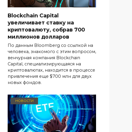
Blockchain Capital
увеличивает ставку на
криптовалюту, собрав 700
миллионов долларов
По данным Bloomberg со ссылкой на
человека, знакомого с этим вопросом,
венчурная компания Blockchain
Capital, специализирующаяся на
криптовалютах, находится в процессе
привлечения еще $700 млн для двух
новых фондов.
НОВОСТИ