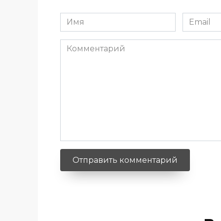
Имя
Email
*
*
Комментарий