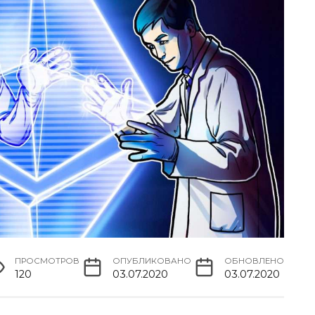
ПРОСМОТРОВ
ОПУБЛИКОВАНО
ОБНОВЛЕНО
120
03.07.2020
03.07.2020