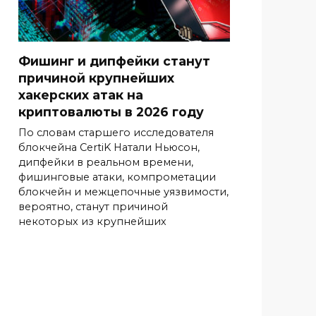
Фишинг и дипфейки станут
причиной крупнейших
хакерских атак на
криптовалюты в 2026 году
По словам старшего исследователя
блокчейна CertiK Натали Ньюсон,
дипфейки в реальном времени,
фишинговые атаки, компрометации
блокчейн и межцепочные уязвимости,
вероятно, станут причиной
некоторых из крупнейших