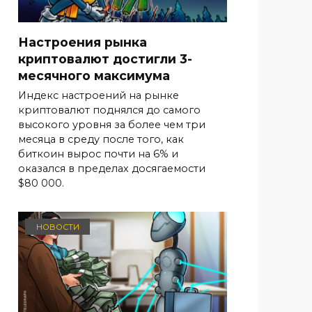
Настроения рынка
криптовалют достигли 3-
месячного максимума
Индекс настроений на рынке
криптовалют поднялся до самого
высокого уровня за более чем три
месяца в среду после того, как
биткоин вырос почти на 6% и
оказался в пределах досягаемости
$80 000.
НОВОСТИ