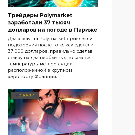
Трейдеры Polymarket
заработали 37 тысяч
долларов на погоде в Париже
Два аккаунта Polymarket привлекли
подозрения после того, как сделали
37 000 долларов, правильно сделав
ставку на два необычных показания
температуры метеостанции,
расположенной в крупном
аэропорту Франции.
НОВОСТИ