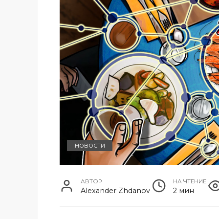
НОВОСТИ
АВТОР
НА ЧТЕНИЕ
Alexander Zhdanov
2 мин