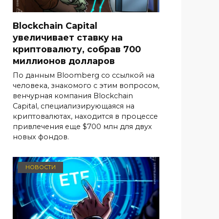
Blockchain Capital
увеличивает ставку на
криптовалюту, собрав 700
миллионов долларов
По данным Bloomberg со ссылкой на
человека, знакомого с этим вопросом,
венчурная компания Blockchain
Capital, специализирующаяся на
криптовалютах, находится в процессе
привлечения еще $700 млн для двух
новых фондов.
НОВОСТИ