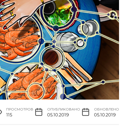
ПРОСМОТРОВ
ОПУБЛИКОВАНО
ОБНОВЛЕНО
115
05.10.2019
05.10.2019