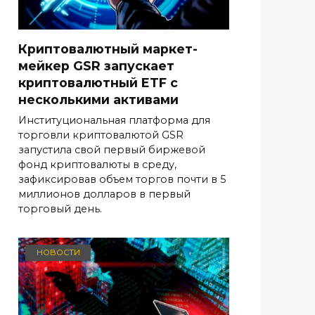
Криптовалютный маркет-
мейкер GSR запускает
криптовалютный ETF с
несколькими активами
Институциональная платформа для
торговли криптовалютой GSR
запустила свой первый биржевой
фонд криптовалюты в среду,
зафиксировав объем торгов почти в 5
миллионов долларов в первый
торговый день.
НОВОСТИ