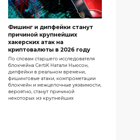
Фишинг и дипфейки станут
причиной крупнейших
хакерских атак на
криптовалюты в 2026 году
По словам старшего исследователя
блокчейна CertiK Натали Ньюсон,
дипфейки в реальном времени,
фишинговые атаки, компрометации
блокчейн и межцепочные уязвимости,
вероятно, станут причиной
некоторых из крупнейших