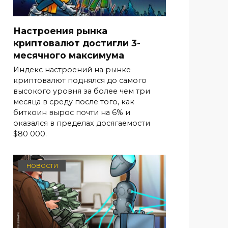
Настроения рынка
криптовалют достигли 3-
месячного максимума
Индекс настроений на рынке
криптовалют поднялся до самого
высокого уровня за более чем три
месяца в среду после того, как
биткоин вырос почти на 6% и
оказался в пределах досягаемости
$80 000.
НОВОСТИ