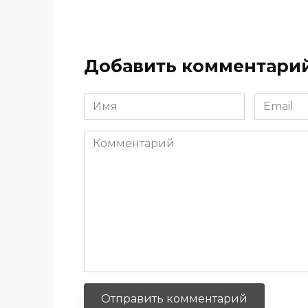
Добавить комментари
Имя
Email
*
*
Комментарий