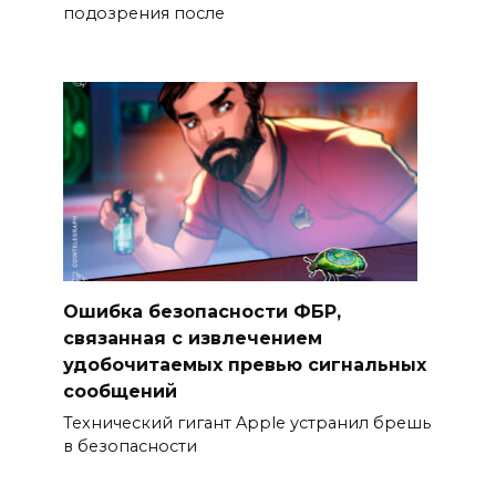
подозрения после
Ошибка безопасности ФБР,
связанная с извлечением
удобочитаемых превью сигнальных
сообщений
Технический гигант Apple устранил брешь
в безопасности