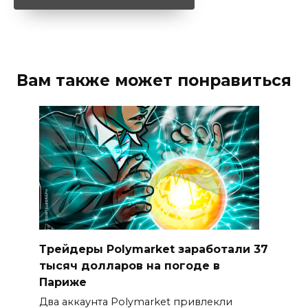
Вам также может понравиться
Трейдеры Polymarket заработали 37
тысяч долларов на погоде в
Париже
Два аккаунта Polymarket привлекли