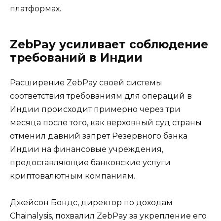
платформах.
ZebPay усиливает соблюдение
требований в Индии
Расширение ZebPay своей системы
соответствия требованиям для операций в
Индии происходит примерно через три
месяца после того, как верховный суд страны
отменил давний запрет Резервного банка
Индии на финансовые учреждения,
предоставляющие банковские услуги
криптовалютным компаниям.
Джейсон Бондс, директор по доходам
Chainalysis, похвалил ZebPay за укрепление его