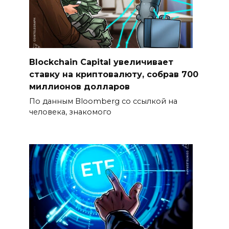
Blockchain Capital увеличивает
ставку на криптовалюту, собрав 700
миллионов долларов
По данным Bloomberg со ссылкой на
человека, знакомого