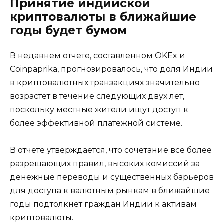
Принятие индийской
криптовалюты в ближайшие
годы будет бумом
В недавнем отчете, составленном OKEx и
Coinpaprika, прогнозировалось, что доля Индии
в криптовалютных транзакциях значительно
возрастет в течение следующих двух лет,
поскольку местные жители ищут доступ к
более эффективной платежной системе.
В отчете утверждается, что сочетание все более
разрешающих правил, высоких комиссий за
денежные переводы и существенных барьеров
для доступа к валютным рынкам в ближайшие
годы подтолкнет граждан Индии к активам
криптовалюты.