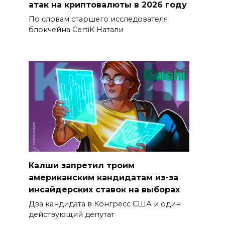
атак на криптовалюты в 2026 году
По словам старшего исследователя
блокчейна CertiK Натали
Калши запретил троим
американским кандидатам из-за
инсайдерских ставок на выборах
Два кандидата в Конгресс США и один
действующий депутат