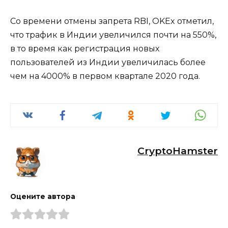
Со времени отмены запрета RBI, OKEx отметил,
что трафик в Индии увеличился почти на 550%,
в то время как регистрация новых
пользователей из Индии увеличилась более
чем на 4000% в первом квартале 2020 года.
CryptoHamster
Оцените автора