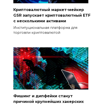
Криптовалютный маркет-мейкер
GSR запускает криптовалютный ETF
с несколькими активами
Институциональная платформа для
торговли криптовалютой
Фишинг и дипфейки станут
причиной крупнейших хакерских