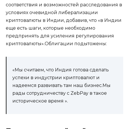
соответствия и возможностей расследования в
условиях очевидной либерализации
криптовалюты в Индии, добавив, что «в Индии
еще есть шаги, которые необходимо
предпринять для усиления регулирования
криптовалюты».Облигации подытожены:
«Мы считаем, что Индия готова сделать
успехи в индустрии криптовалют и
надеемся развивать там наш бизнес.Мы
рады сотрудничеству с ZebPay в такое
историческое время ».