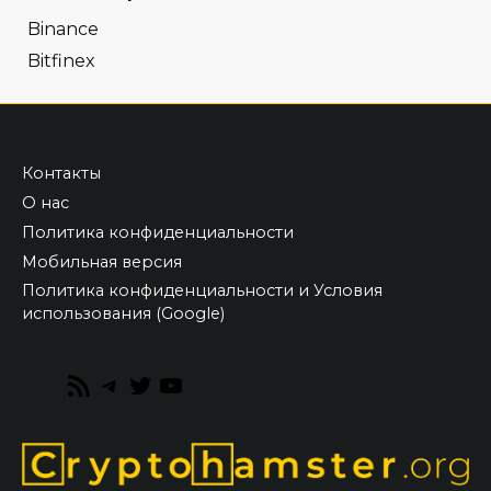
Binance
Bitfinex
Контакты
О нас
Политика конфиденциальности
Мобильная версия
Политика конфиденциальности и Условия
использования (Google)
RSS
Telegram
Twitter
YouTube
Feed