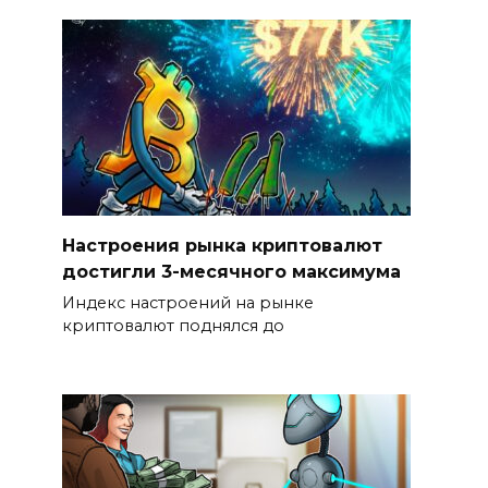
Настроения рынка криптовалют
достигли 3-месячного максимума
Индекс настроений на рынке
криптовалют поднялся до