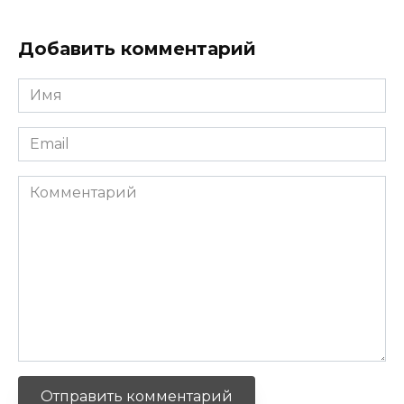
Добавить комментарий
Имя
*
Email
*
Комментарий