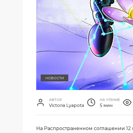
НОВОСТИ
АВТОР
НА ЧТЕНИЕ
Victoria Lyapota
5 мин
На Распространенном соглашении 12 м