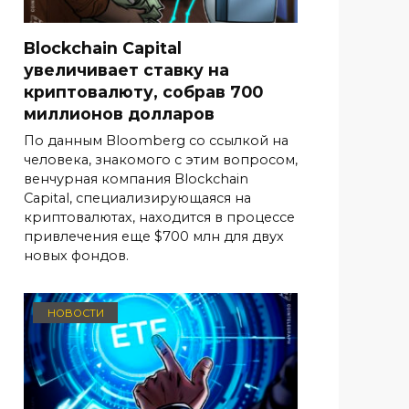
Blockchain Capital
увеличивает ставку на
криптовалюту, собрав 700
миллионов долларов
По данным Bloomberg со ссылкой на
человека, знакомого с этим вопросом,
венчурная компания Blockchain
Capital, специализирующаяся на
криптовалютах, находится в процессе
привлечения еще $700 млн для двух
новых фондов.
НОВОСТИ