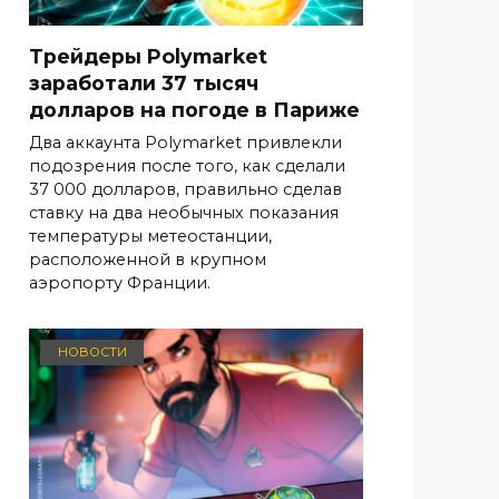
Трейдеры Polymarket
заработали 37 тысяч
долларов на погоде в Париже
Два аккаунта Polymarket привлекли
подозрения после того, как сделали
37 000 долларов, правильно сделав
ставку на два необычных показания
температуры метеостанции,
расположенной в крупном
аэропорту Франции.
НОВОСТИ