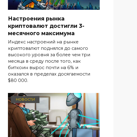
Настроения рынка
криптовалют достигли 3-
месячного максимума
Индекс настроений на рынке
криптовалют поднялся до самого
высокого уровня за более чем три
месяца в среду после того, как
биткоин вырос почти на 6% и
оказался в пределах досягаемости
$80 000.
НОВОСТИ