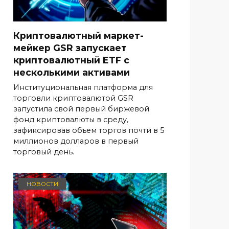
Криптовалютный маркет-
мейкер GSR запускает
криптовалютный ETF с
несколькими активами
Институциональная платформа для
торговли криптовалютой GSR
запустила свой первый биржевой
фонд криптовалюты в среду,
зафиксировав объем торгов почти в 5
миллионов долларов в первый
торговый день.
НОВОСТИ