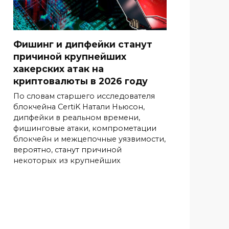
Фишинг и дипфейки станут
причиной крупнейших
хакерских атак на
криптовалюты в 2026 году
По словам старшего исследователя
блокчейна CertiK Натали Ньюсон,
дипфейки в реальном времени,
фишинговые атаки, компрометации
блокчейн и межцепочные уязвимости,
вероятно, станут причиной
некоторых из крупнейших