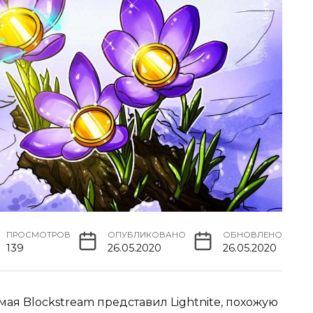
ПРОСМОТРОВ
ОПУБЛИКОВАНО
ОБНОВЛЕНО
139
26.05.2020
26.05.2020
ая Blockstream представил Lightnite, похожую