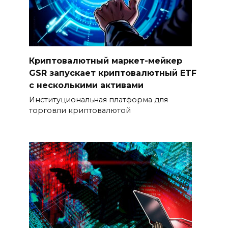
Криптовалютный маркет-мейкер
GSR запускает криптовалютный ETF
с несколькими активами
Институциональная платформа для
торговли криптовалютой