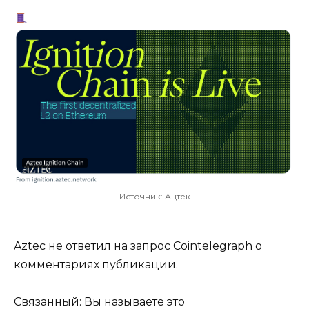
Источник: Ацтек
Aztec не ответил на запрос Cointelegraph о
комментариях публикации.
Связанный: Вы называете это