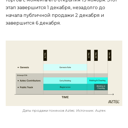
этап завершится 1 декабря, незадолго до
начала публичной продажи 2 декабря и
завершится 6 декабря.
Даты продажи токенов Aztec. Источник: Ацтек