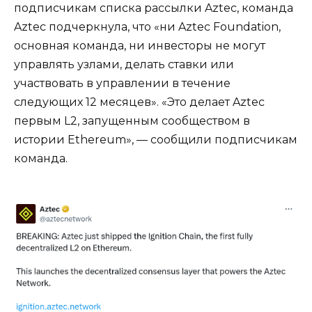
подписчикам списка рассылки Aztec, команда
Aztec подчеркнула, что «ни Aztec Foundation,
основная команда, ни инвесторы не могут
управлять узлами, делать ставки или
участвовать в управлении в течение
следующих 12 месяцев». «Это делает Aztec
первым L2, запущенным сообществом в
истории Ethereum», — сообщили подписчикам
команда.