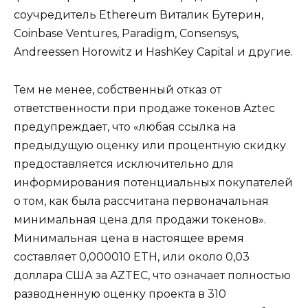
соучредитель Ethereum Виталик Бутерин,
Coinbase Ventures, Paradigm, Consensys,
Andreessen Horowitz и HashKey Capital и другие.
Тем не менее, собственный отказ от
ответственности при продаже токенов Aztec
предупреждает, что «любая ссылка на
предыдущую оценку или процентную скидку
предоставляется исключительно для
информирования потенциальных покупателей
о том, как была рассчитана первоначальная
минимальная цена для продажи токенов».
Минимальная цена в настоящее время
составляет 0,000010 ETH, или около 0,03
доллара США за AZTEC, что означает полностью
разводненную оценку проекта в 310