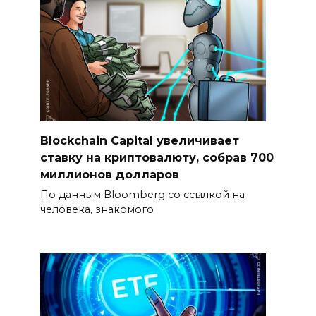
Blockchain Capital увеличивает
ставку на криптовалюту, собрав 700
миллионов долларов
По данным Bloomberg со ссылкой на
человека, знакомого