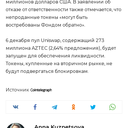
миллионов долларов США. В заявлении об
отказе от ответственности также отмечается, что
непроданные токены «могут быть
востребованы Фондом обратно».
6 декабря пул Uniswap, содержащий 273
миллиона AZTEC (2,64% предложения), будет
запущен для обеспечения ликвидности.
Токены, купленные на вторичном рынке, не
будут подвергаться блокировкам.
Источник
Anna Kuznetsova