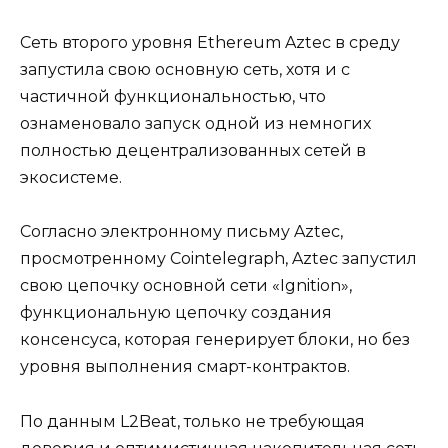
Сеть второго уровня Ethereum Aztec в среду
запустила свою основную сеть, хотя и с
частичной функциональностью, что
ознаменовало запуск одной из немногих
полностью децентрализованных сетей в
экосистеме.
Согласно электронному письму Aztec,
просмотренному Cointelegraph, Aztec запустил
свою цепочку основной сети «Ignition»,
функциональную цепочку создания
консенсуса, которая генерирует блоки, но без
уровня выполнения смарт-контрактов.
По данным L2Beat, только не требующая