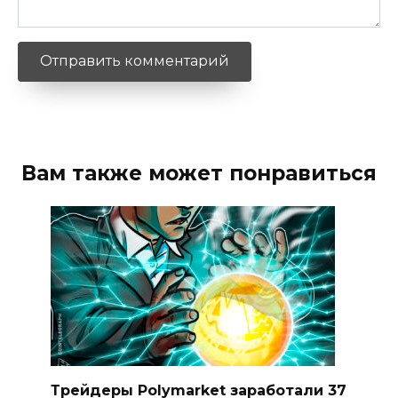
Вам также может понравиться
Трейдеры Polymarket заработали 37