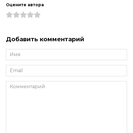
Оцените автора
Добавить комментарий
Имя
*
Email
*
Комментарий