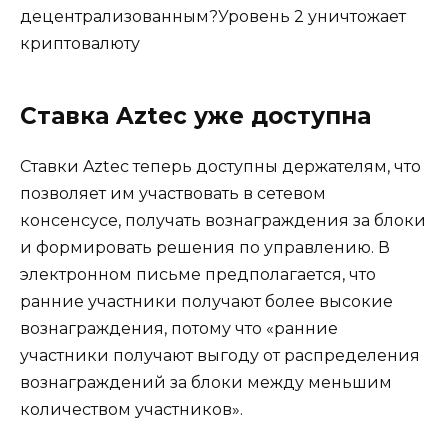
децентрализованным?Уровень 2 уничтожает
криптовалюту
Ставка Aztec уже доступна
Ставки Aztec теперь доступны держателям, что
позволяет им участвовать в сетевом
консенсусе, получать вознаграждения за блоки
и формировать решения по управлению. В
электронном письме предполагается, что
ранние участники получают более высокие
вознаграждения, потому что «ранние
участники получают выгоду от распределения
вознаграждений за блоки между меньшим
количеством участников».