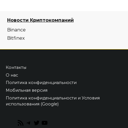
Новости Криптокомпаний
Binance
Bitfinex
Контакты
О нас
Политика конфиденциальности
Мобильная версия
Политика конфиденциальности и Условия
использования (Google)
RSS
Telegram
Twitter
YouTube
Feed