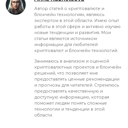
Автор статей о криптовалюте и
блокчейн технологиях, являюсь
экспертом в этой области. Имею опыт
работы в этой сфере и активно изучаю
новые тенденции и развития. Мои
статьи являются источником
информации для любителей
криптовалют и блокчейн технологий.
Занимаюсь в анализом и оценкой
криптовалютных проектов и блокчейн
решений, что позволяет мне
предоставлять ценные рекомендации
и прогнозы для читателей. Стремлюсь
предоставлять качественную и
доступную информацию, которая
поможет людям понять сложные
технологии и тенденции в этой
области.