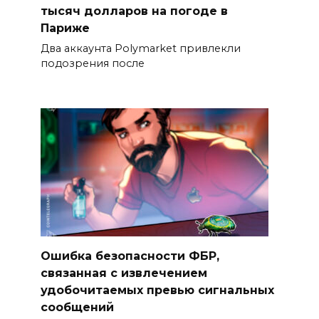
тысяч долларов на погоде в
Париже
Два аккаунта Polymarket привлекли
подозрения после
Ошибка безопасности ФБР,
связанная с извлечением
удобочитаемых превью сигнальных
сообщений