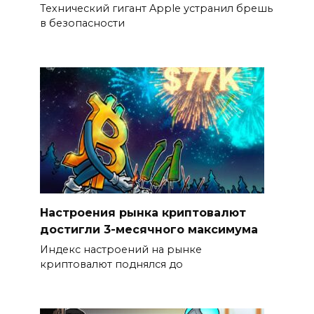
Технический гигант Apple устранил брешь
в безопасности
Настроения рынка криптовалют
достигли 3-месячного максимума
Индекс настроений на рынке
криптовалют поднялся до