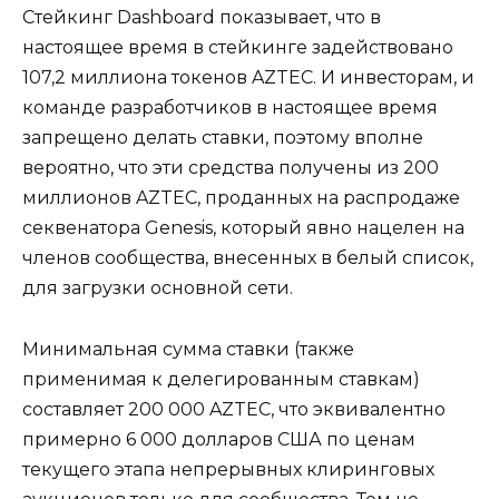
Стейкинг Dashboard показывает, что в
настоящее время в стейкинге задействовано
107,2 миллиона токенов AZTEC. И инвесторам, и
команде разработчиков в настоящее время
запрещено делать ставки, поэтому вполне
вероятно, что эти средства получены из 200
миллионов AZTEC, проданных на распродаже
секвенатора Genesis, который явно нацелен на
членов сообщества, внесенных в белый список,
для загрузки основной сети.
Минимальная сумма ставки (также
применимая к делегированным ставкам)
составляет 200 000 AZTEC, что эквивалентно
примерно 6 000 долларов США по ценам
текущего этапа непрерывных клиринговых