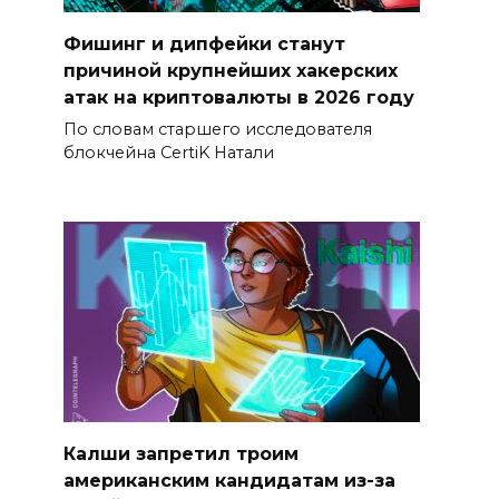
Фишинг и дипфейки станут
причиной крупнейших хакерских
атак на криптовалюты в 2026 году
По словам старшего исследователя
блокчейна CertiK Натали
Калши запретил троим
американским кандидатам из-за