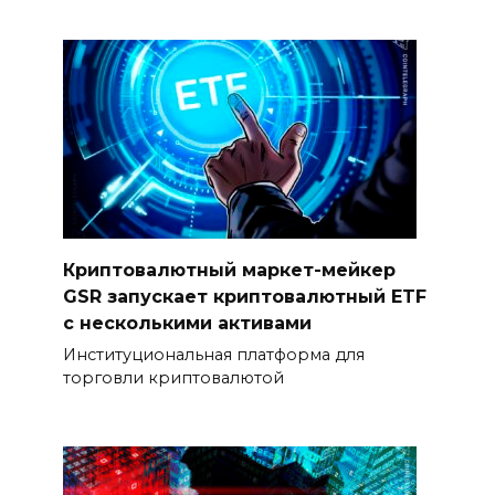
Криптовалютный маркет-мейкер
GSR запускает криптовалютный ETF
с несколькими активами
Институциональная платформа для
торговли криптовалютой