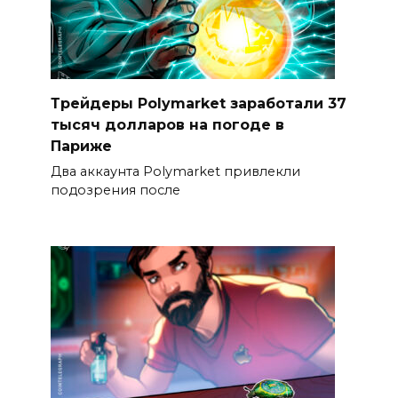
Трейдеры Polymarket заработали 37
тысяч долларов на погоде в
Париже
Два аккаунта Polymarket привлекли
подозрения после