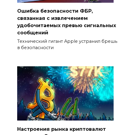
Ошибка безопасности ФБР,
связанная с извлечением
удобочитаемых превью сигнальных
сообщений
Технический гигант Apple устранил брешь
в безопасности
Настроения рынка криптовалют