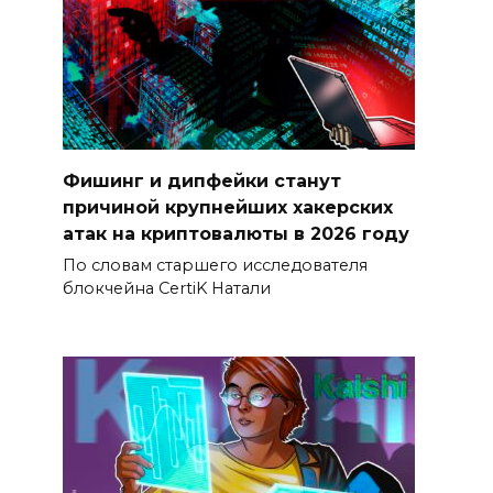
Фишинг и дипфейки станут
причиной крупнейших хакерских
атак на криптовалюты в 2026 году
По словам старшего исследователя
блокчейна CertiK Натали