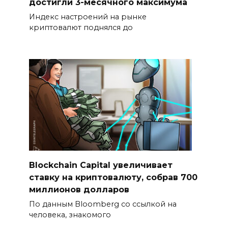
достигли 3-месячного максимума
Индекс настроений на рынке
криптовалют поднялся до
Blockchain Capital увеличивает
ставку на криптовалюту, собрав 700
миллионов долларов
По данным Bloomberg со ссылкой на
человека, знакомого