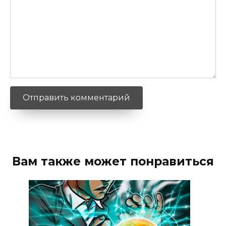
Вам также может понравиться