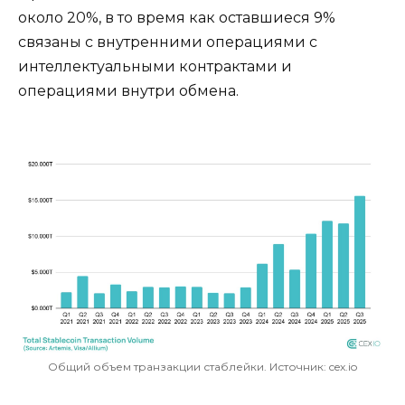
около 20%, в то время как оставшиеся 9%
связаны с внутренними операциями с
интеллектуальными контрактами и
операциями внутри обмена.
Общий объем транзакции стаблейки. Источник: cex.io