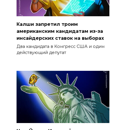
Калши запретил троим
американским кандидатам из-за
инсайдерских ставок на выборах
Два кандидата в Конгресс США и один
действующий депутат