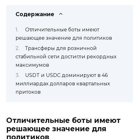
Содержание
Отличительные боты имеют
решающее значение для политиков
Трансферы для розничной
стабильной сети достигли рекордных
максимумов
USDT и USDC доминируют в 46
миллиардах долларов квартальных
притоков
Отличительные боты имеют
решающее значение для
политиков