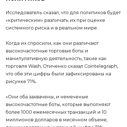
Исследователь сказал, что для политиков будет
«критическим» различать их при оценке
системного риска и в реальном мире.
Когда их спросили, как они различают
высокочастотные торговые боты и
манипулятивную деятельность, такие как
торговля Wash, Отиченко сказал Cointelegraph,
что обе эти цифры были зафиксированы на
рисунке 71%.
«Они оба захвачены, и немеченые
высокочастотные боты, которые выполняют
более 1000 ежемесячных транзакций и 10
миллионов долларов в месячном объеме,