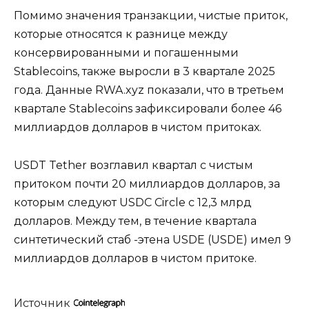
Помимо значения транзакции, чистые приток,
которые относятся к разнице между
консервированными и погашенными
Stablecoins, также выросли в 3 квартале 2025
года. Данные RWA.xyz показали, что в третьем
квартале Stablecoins зафиксировали более 46
миллиардов долларов в чистом притоках.
USDT Tether возглавил квартал с чистым
притоком почти 20 миллиардов долларов, за
которым следуют USDC Circle с 12,3 млрд
долларов. Между тем, в течение квартала
синтетический стаб -этена USDE (USDE) имел 9
миллиардов долларов в чистом притоке.
Источник