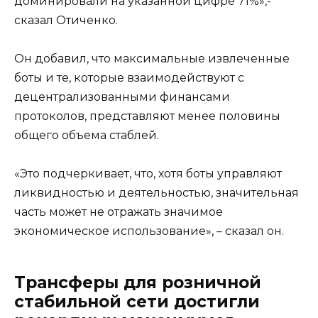
доминировали на указанной цифре 71%»,-
сказал Отиченко.
Он добавил, что максимальные извлеченные
боты и те, которые взаимодействуют с
децентрализованными финансами
протоколов, представляют менее половины
общего объема стаблей.
«Это подчеркивает, что, хотя боты управляют
ликвидностью и деятельностью, значительная
часть может не отражать значимое
экономическое использование», – сказал он.
Трансферы для розничной
стабильной сети достигли