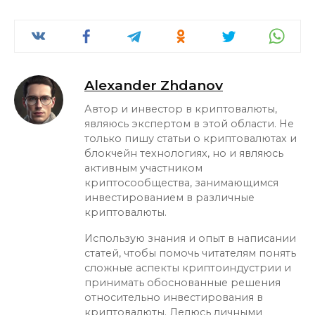
Alexander Zhdanov
Автор и инвестор в криптовалюты,
являюсь экспертом в этой области. Не
только пишу статьи о криптовалютах и
блокчейн технологиях, но и являюсь
активным участником
криптосообщества, занимающимся
инвестированием в различные
криптовалюты.
Использую знания и опыт в написании
статей, чтобы помочь читателям понять
сложные аспекты криптоиндустрии и
принимать обоснованные решения
относительно инвестирования в
криптовалюты. Делюсь личными