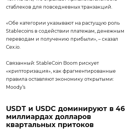
стаблеков для повседневных транзакций.
«Обе категории указывают на растущую роль
Stablecoins в содействии платежам, денежным
переводам и получению прибыли», – сказал
Cex.io.
Связанный: StableCoin Boom рискует
«крипторизация», как фрагментированные
правила оставляют экономику открытыми:
Moody’s
USDT и USDC доминируют в 46
миллиардах долларов
квартальных притоков