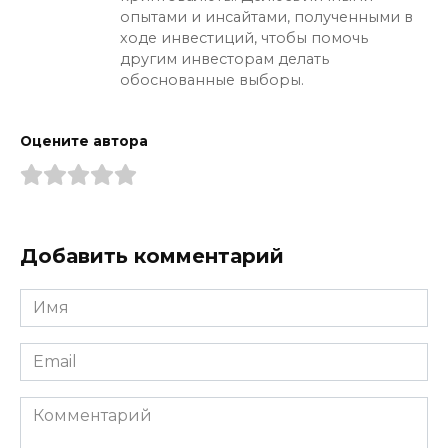
опытами и инсайтами, полученными в
ходе инвестиций, чтобы помочь
другим инвесторам делать
обоснованные выборы.
Оцените автора
Добавить комментарий
Имя
*
Email
*
Комментарий