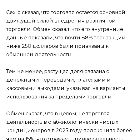
Cex.io сказал, что торговля остается основной
движущей силой внедрения розничной
торговли. Обмен сказал, что его внутренние
данные показали, что почти 88% транзакций
ниже 250 долларов были привязаны к
обменной деятельности.
Тем не менее, растущая доля связана с
денежными переводами, платежами и
кассовыми выходами, указывая на варианты
использования за пределами торговли.
Обмен сказал, что в целом, не торговая
деятельность в стаб-экологически чистых
кондиционеров в 2025 году подскочила более
чем на 15%, что отражает привлекательность