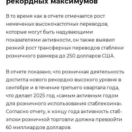
рекордных максимумов
В то время как в отчете отмечается рост
немеченых высокочастотных переводов,
которые могут быть надувающими
показателями активности, он также выявил
резкий рост трансферных переводов стаблеки
розничного размера до 250 долларов США.
В отчете показано, что розничная деятельность
достигла нового рекордно высокого уровня в
сентябре и в течение третьего квартала года,
что делает 2025 год «самым активным годом
для розничного использования стаблекоина».
Согласно отчету, к концу года активность стаб-
эпохи розничной торговли должна превзойти
60 миллиардов долларов.