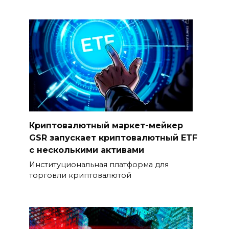
Криптовалютный маркет-мейкер
GSR запускает криптовалютный ETF
с несколькими активами
Институциональная платформа для
торговли криптовалютой