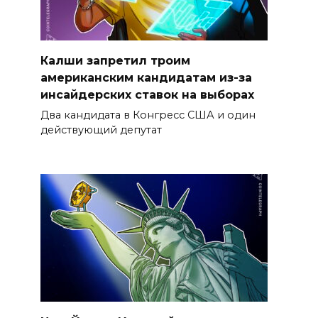
Калши запретил троим
американским кандидатам из-за
инсайдерских ставок на выборах
Два кандидата в Конгресс США и один
действующий депутат