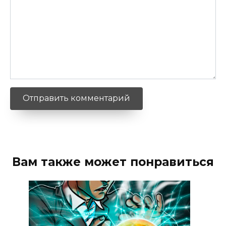
Вам также может понравиться