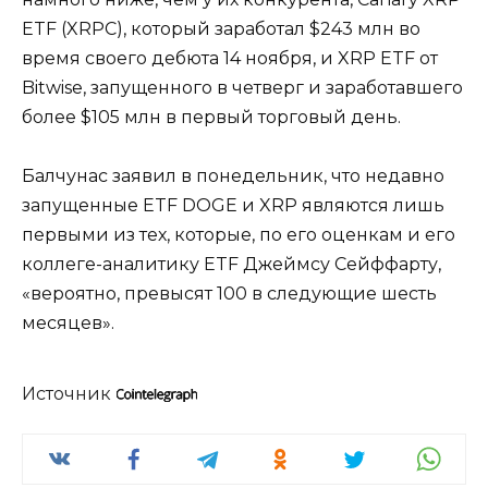
ETF (XRPC), который заработал $243 млн во
время своего дебюта 14 ноября, и XRP ETF от
Bitwise, запущенного в четверг и заработавшего
более $105 млн в первый торговый день.
Балчунас заявил в понедельник, что недавно
запущенные ETF DOGE и XRP являются лишь
первыми из тех, которые, по его оценкам и его
коллеге-аналитику ETF Джеймсу Сейффарту,
«вероятно, превысят 100 в следующие шесть
месяцев».
Источник