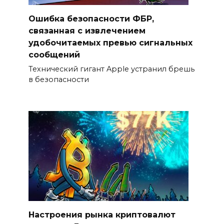
Ошибка безопасности ФБР,
связанная с извлечением
удобочитаемых превью сигнальных
сообщений
Технический гигант Apple устранил брешь
в безопасности
Настроения рынка криптовалют