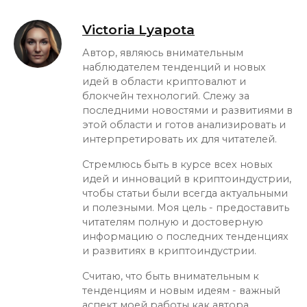
Victoria Lyapota
Автор, являюсь внимательным
наблюдателем тенденций и новых
идей в области криптовалют и
блокчейн технологий. Слежу за
последними новостями и развитиями в
этой области и готов анализировать и
интерпретировать их для читателей.
Стремлюсь быть в курсе всех новых
идей и инноваций в криптоиндустрии,
чтобы статьи были всегда актуальными
и полезными. Моя цель - предоставить
читателям полную и достоверную
информацию о последних тенденциях
и развитиях в криптоиндустрии.
Считаю, что быть внимательным к
тенденциям и новым идеям - важный
аспект моей работы как автора,