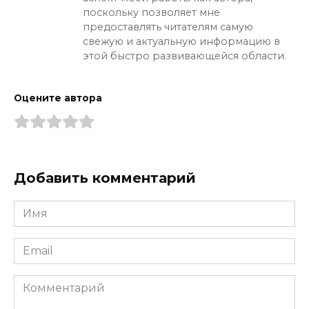
поскольку позволяет мне
предоставлять читателям самую
свежую и актуальную информацию в
этой быстро развивающейся области.
Оцените автора
Добавить комментарий
Имя
*
Email
*
Комментарий