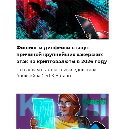
Фишинг и дипфейки станут
причиной крупнейших хакерских
атак на криптовалюты в 2026 году
По словам старшего исследователя
блокчейна CertiK Натали