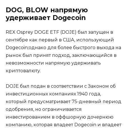
DOG, BLOW напрямую
удерживает Dogecoin
REX Osprey DOGE ETF (DOJE) был запущен в
сентябре как первый в США, использующий
Dogecoin;однако для более быстрого выхода на
рынок был принят подход, заключающийся в
невозможности напрямую удерживать
криптовалюту.
DOJE был подан в соответствии с Законом об
инвестиционных компаниях 1940 года,
который предусматривает 75-дневный период
одобрения, но ограничивается
инвестированием в оффшорную дочернюю
компанию, которая владеет Dogecoin и владеет