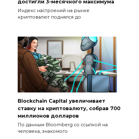
достигли 3-месячного максимума
Индекс настроений на рынке
криптовалют поднялся до
Blockchain Capital увеличивает
ставку на криптовалюту, собрав 700
миллионов долларов
По данным Bloomberg со ссылкой на
человека, знакомого