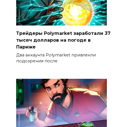
Трейдеры Polymarket заработали 37
тысяч долларов на погоде в
Париже
Два аккаунта Polymarket привлекли
подозрения после