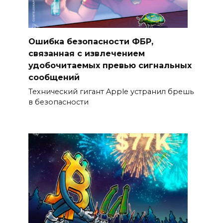
Ошибка безопасности ФБР,
связанная с извлечением
удобочитаемых превью сигнальных
сообщений
Технический гигант Apple устранил брешь
в безопасности