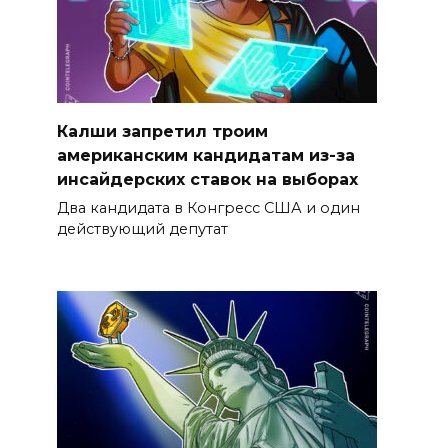
Калши запретил троим
американским кандидатам из-за
инсайдерских ставок на выборах
Два кандидата в Конгресс США и один
действующий депутат