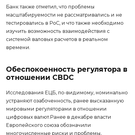
Банк также отметил, что проблемы
масштабируемости не рассматривались и не
тестировались в PoC, и что также необходимо
изучить возможность взаимодействия с
системой валовых расчетов в реальном
времени.
Обеспокоенность регулятора в
отношении CBDC
Исследования ЕЦБ, по-видимому, номинально
устраняют озабоченность, ранее высказанную
мировыми регуляторами в отношении
цифровых валют.Ранее в декабре власти
Европейского союза обозначили
многочисленные риски и проблемы,