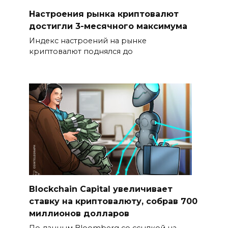
Настроения рынка криптовалют
достигли 3-месячного максимума
Индекс настроений на рынке
криптовалют поднялся до
Blockchain Capital увеличивает
ставку на криптовалюту, собрав 700
миллионов долларов