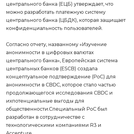
центрального банка (ЕЦБ) утверждает, что
можно разработать платежную систему
центрального банка (ЦБДК), которая защищает
конфиденциальность пользователей.
Согласно отчету, названному «Изучение
анонимности в цифровых валютах
центрального банка», Европейская система
центральных банков (ESCB) создала
концептуальное подтверждение (PoC) для
анонимности в CBDC, которое стало частью
продолжающегося исследования CBDC и
ихпотенциальные выгоды для
общественности.Специальный PoC был
разработан в сотрудничестве с
технологическими компаниями R3 и
Accenture.