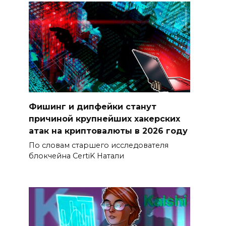
Фишинг и дипфейки станут
причиной крупнейших хакерских
атак на криптовалюты в 2026 году
По словам старшего исследователя
блокчейна CertiK Натали