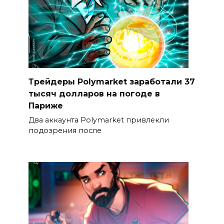
Трейдеры Polymarket заработали 37
тысяч долларов на погоде в
Париже
Два аккаунта Polymarket привлекли
подозрения после