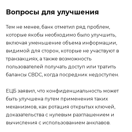
Вопросы для улучшения
Тем не менее, банк отметил ряд проблем,
которые якобы необходимо было улучшить,
включая уменьшение объема информации,
видимой для сторон, которые не участвуют в
транзакциях, а также возможность
пользователей получать доступ или тратить
балансы CBDC, когда посредник недоступен.
ЕЦБ заявил, что конфиденциальность может
быть улучшена путем применения таких
механизмов, как ротация открытых ключей,
доказательства с нулевым разглашением и
вычисления с использованием анклавов.