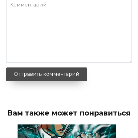
Комментарий
Вам также может понравиться