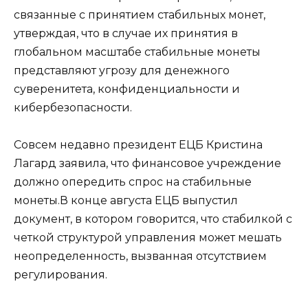
связанные с принятием стабильных монет,
утверждая, что в случае их принятия в
глобальном масштабе стабильные монеты
представляют угрозу для денежного
суверенитета, конфиденциальности и
кибербезопасности.
Совсем недавно президент ЕЦБ Кристина
Лагард заявила, что финансовое учреждение
должно опередить спрос на стабильные
монеты.В конце августа ЕЦБ выпустил
документ, в котором говорится, что стабилкой с
четкой структурой управления может мешать
неопределенность, вызванная отсутствием
регулирования.