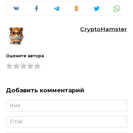
CryptoHamster
Оцените автора
Добавить комментарий
Имя
*
Email
*