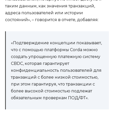
таким данным, как значения транзакций,
адреса пользователей или истории
состояний», – говорится в отчете, добавляя:
«Подтверждение концепции показывает,
что с помощью платформы Corda можно
создать упрощенную платежную систему
CBDC, которая гарантирует
конфиденциальность пользователей для
транзакций с более низкой стоимостью,
при этом гарантируя, что транзакции с
более высокой стоимостью подлежат
обязательным проверкам ПОД/ФТ«.