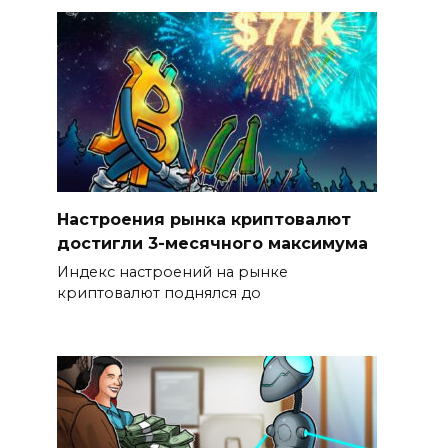
Настроения рынка криптовалют
достигли 3-месячного максимума
Индекс настроений на рынке
криптовалют поднялся до