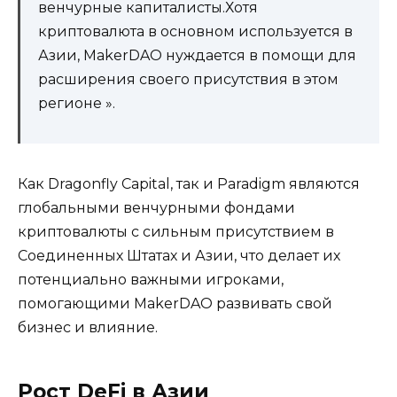
венчурные капиталисты.Хотя
криптовалюта в основном используется в
Азии, MakerDAO нуждается в помощи для
расширения своего присутствия в этом
регионе ».
Как Dragonfly Capital, так и Paradigm являются
глобальными венчурными фондами
криптовалюты с сильным присутствием в
Соединенных Штатах и ​​Азии, что делает их
потенциально важными игроками,
помогающими MakerDAO развивать свой
бизнес и влияние.
Рост DeFi в Азии