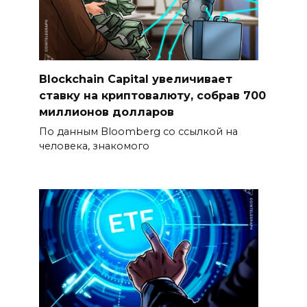
Blockchain Capital увеличивает
ставку на криптовалюту, собрав 700
миллионов долларов
По данным Bloomberg со ссылкой на
человека, знакомого