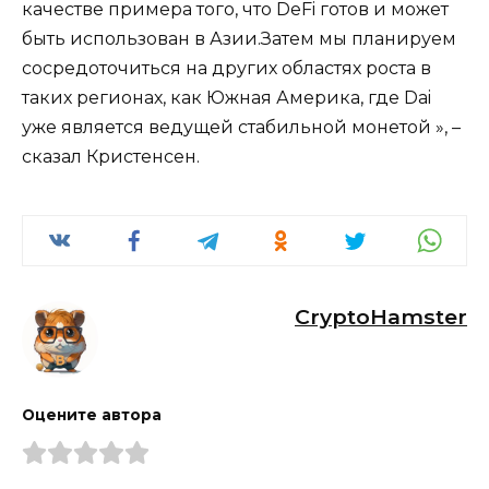
качестве примера того, что DeFi готов и может
быть использован в Азии.Затем мы планируем
сосредоточиться на других областях роста в
таких регионах, как Южная Америка, где Dai
уже является ведущей стабильной монетой », –
сказал Кристенсен.
CryptoHamster
Оцените автора