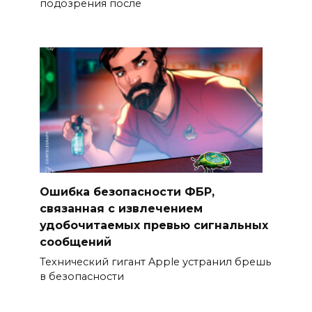
подозрения после
Ошибка безопасности ФБР,
связанная с извлечением
удобочитаемых превью сигнальных
сообщений
Технический гигант Apple устранил брешь
в безопасности