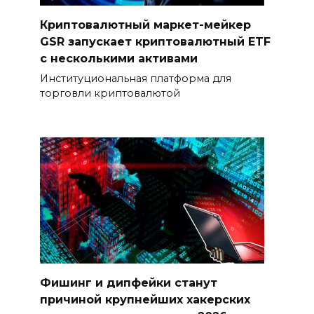
Криптовалютный маркет-мейкер
GSR запускает криптовалютный ETF
с несколькими активами
Институциональная платформа для
торговли криптовалютой
Фишинг и дипфейки станут
причиной крупнейших хакерских