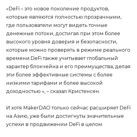
«DeFi – это новое поколение продуктов,
которые являются полностью прозрачными,
где пользователи могут видеть точные
денежные потоки, достигая при этом более
высокого уровня доверия и безопасности,
которые можно проверять в режиме реального
времени.DeFi также учитывает глобальный
характер блокчейна и его преимущества, делая
эти более эффективные системы с более
низкими тарифами и более высокой
доходностью », – сказал Кристенсен.
И хотя MakerDAO только сейчас расширяет DeFi
на Азию, уже были достигнуты значительные
успехи в продвижении DeFi в целом.