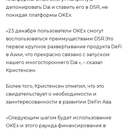
депонировать Dai и ставить его в DSR, не
покидая платформы OKEx.
«23 декабря пользователи OKEx смогут
воспользоваться преимуществами DSR.Это
первое крупное развертывание продукта DeFi
в Азии, что прекрасно связано с запуском
нашего многостороннего Dai », – сказал
Кристенсен.
Более того, Кристенсен отметил, что это
свидетельствует о необходимости и
заинтересованности в развитии DeFin Asia.
«Следующим шагом будет использование
OKEx и этого раунда финансирования в