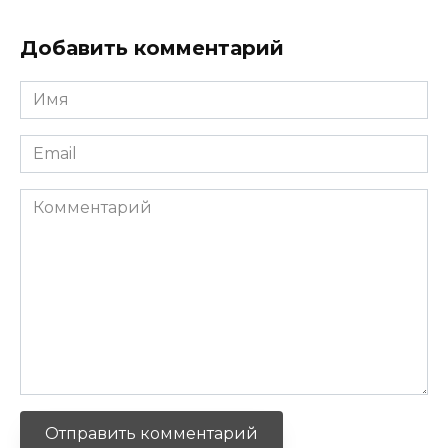
Добавить комментарий
Имя
*
Email
*
Комментарий