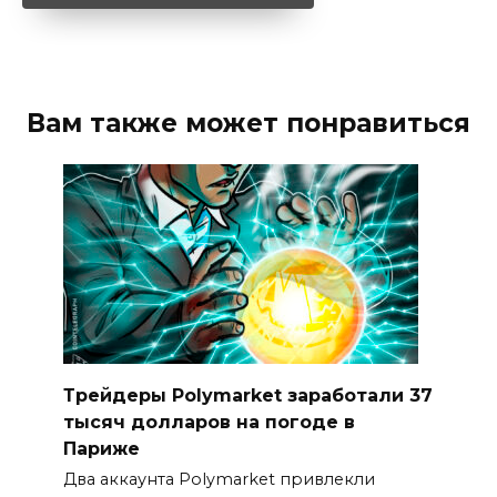
Вам также может понравиться
Трейдеры Polymarket заработали 37
тысяч долларов на погоде в
Париже
Два аккаунта Polymarket привлекли