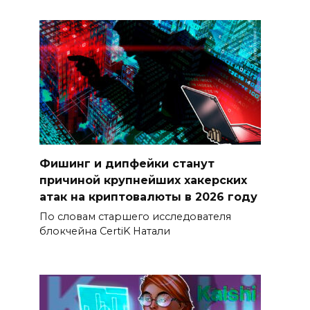
Фишинг и дипфейки станут
причиной крупнейших хакерских
атак на криптовалюты в 2026 году
По словам старшего исследователя
блокчейна CertiK Натали