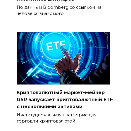
По данным Bloomberg со ссылкой на
человека, знакомого
Криптовалютный маркет-мейкер
GSR запускает криптовалютный ETF
с несколькими активами
Институциональная платформа для
торговли криптовалютой