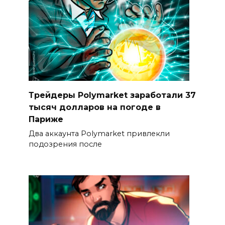
Трейдеры Polymarket заработали 37
тысяч долларов на погоде в
Париже
Два аккаунта Polymarket привлекли
подозрения после