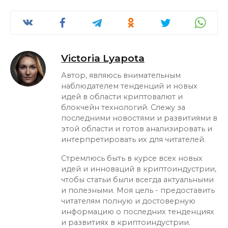
Victoria Lyapota
Автор, являюсь внимательным
наблюдателем тенденций и новых
идей в области криптовалют и
блокчейн технологий. Слежу за
последними новостями и развитиями в
этой области и готов анализировать и
интерпретировать их для читателей.
Стремлюсь быть в курсе всех новых
идей и инноваций в криптоиндустрии,
чтобы статьи были всегда актуальными
и полезными. Моя цель - предоставить
читателям полную и достоверную
информацию о последних тенденциях
и развитиях в криптоиндустрии.