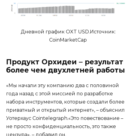
Дневной график OXT USD.Источник:
CoinMarketCap
Продукт Орхидеи – результат
более чем двухлетней работы
«Мы начали эту компанию два с половиной
года назад с этой миссией по разработке
набора инструментов, которые создали более
приватный и открытый интернет», – объяснил
Уотерхаус Cointelegraph.«Это повествование –
не просто конфиденциальность, это также
цензура», – добавил он.