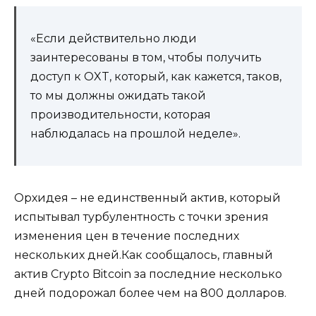
«Если действительно люди
заинтересованы в том, чтобы получить
доступ к OXT, который, как кажется, таков,
то мы должны ожидать такой
производительности, которая
наблюдалась на прошлой неделе».
Орхидея – не единственный актив, который
испытывал турбулентность с точки зрения
изменения цен в течение последних
нескольких дней.Как сообщалось, главный
актив Crypto Bitcoin за последние несколько
дней подорожал более чем на 800 долларов.