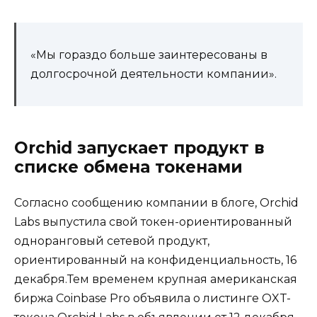
«Мы гораздо больше заинтересованы в
долгосрочной деятельности компании».
Orchid запускает продукт в
списке обмена токенами
Согласно сообщению компании в блоге, Orchid
Labs выпустила свой токен-ориентированный
одноранговый сетевой продукт,
ориентированный на конфиденциальность, 16
декабря.Тем временем крупная американская
биржа Coinbase Pro объявила о листинге OXT-