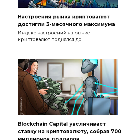
Настроения рынка криптовалют
достигли 3-месячного максимума
Индекс настроений на рынке
криптовалют поднялся до
Blockchain Capital увеличивает
ставку на криптовалюту, собрав 700
миллионов долларов