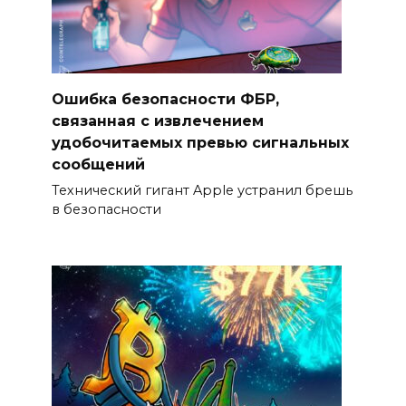
Ошибка безопасности ФБР,
связанная с извлечением
удобочитаемых превью сигнальных
сообщений
Технический гигант Apple устранил брешь
в безопасности