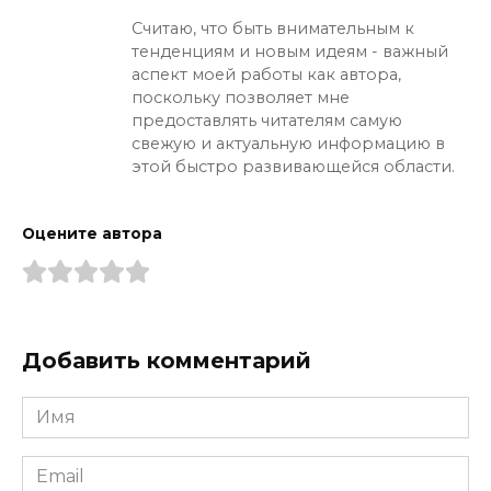
Считаю, что быть внимательным к
тенденциям и новым идеям - важный
аспект моей работы как автора,
поскольку позволяет мне
предоставлять читателям самую
свежую и актуальную информацию в
этой быстро развивающейся области.
Оцените автора
Добавить комментарий
Имя
*
Email