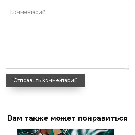
*
Комментарий
Вам также может понравиться