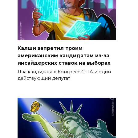
Калши запретил троим
американским кандидатам из-за
инсайдерских ставок на выборах
Два кандидата в Конгресс США и один
действующий депутат