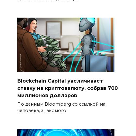
Blockchain Capital увеличивает
ставку на криптовалюту, собрав 700
миллионов долларов
По данным Bloomberg со ссылкой на
человека, знакомого