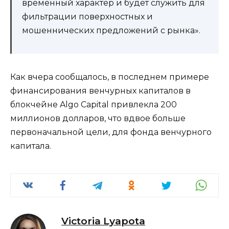
временный характер и будет служить для
фильтрации поверхностных и
мошеннических предложений с рынка».
Как вчера сообщалось, в последнем примере
финансирования венчурных капиталов в
блокчейне Algo Capital привлекла 200
миллионов долларов, что вдвое больше
первоначальной цели, для фонда венчурного
капитала.
Victoria Lyapota