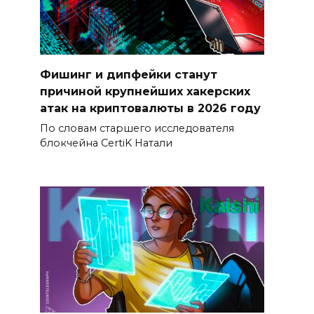
Фишинг и дипфейки станут
причиной крупнейших хакерских
атак на криптовалюты в 2026 году
По словам старшего исследователя
блокчейна CertiK Натали