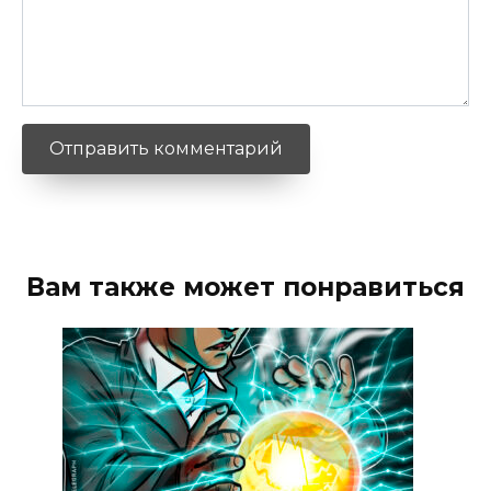
Вам также может понравиться