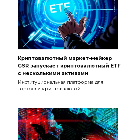
Криптовалютный маркет-мейкер
GSR запускает криптовалютный ETF
с несколькими активами
Институциональная платформа для
торговли криптовалютой