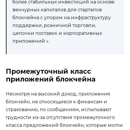
более стабильных инвестиций на основе
венчурных капиталов для стартапов
блокчейна с упором на инфраструктуру
поддержки, розничной торговли,
цепочки поставок и корпоративных
приложений ».
Промежуточный класс
приложений блокчейна
Несмотря на высокий доход, приложения
блокчейн, не относящиеся к финансам и
страхованию, по сообщениям, испытывают
трудности из-за отсутствия промежуточного
класса предложений блокчейн, которые могли