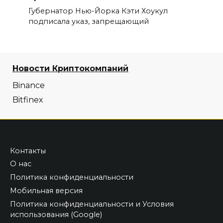
Губернатор Нью-Йорка Кэти Хоукул
подписала указ, запрещающий
Новости Криптокомпаний
Binance
Bitfinex
Контакты
О нас
Политика конфиденциальности
Мобильная версия
Политика конфиденциальности и Условия
использования (Google)