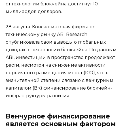
от технологии блокчейна достигнут 10
миллиардов долларов.
28 августа. Консалтинговая фирма по
техническому рынку ABI Research
опубликовала свои выводы о глобальных
доходах от технологии блокчейна. По данным
ABI, инвестиции в пространство продолжают
расти, несмотря на снижение активности
первичного размещения монет (ICO), что в
значительной степени связано с венчурным
капиталом (ВК) финансирование блокчейн-
инфраструктуры развития.
Венчурное финансирование
является основным фактором