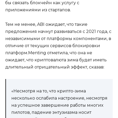
бы связать блокчейн как услугу с
приложениями из стартапов.
Тем не менее, ABI ожидает, что такие
предложения начнут развиваться с 2021 года, с
независимыми от платформы компонентами, в
отличие от текущих сервисов блокировки
платформ.Menting отметила, что она не
ожидает, что криптовалюта зима будет иметь
длительный отрицательный эффект, сказав:
«Несмотря на то, что крипто-зима
несколько ослабила настроение, несмотря
на успешное завершение работы многих
пилотов, падение энтузиазма носит