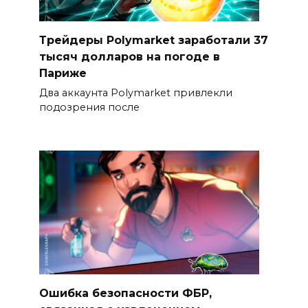
Трейдеры Polymarket заработали 37
тысяч долларов на погоде в
Париже
Два аккаунта Polymarket привлекли
подозрения после
Ошибка безопасности ФБР,