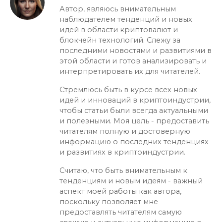
Автор, являюсь внимательным
наблюдателем тенденций и новых
идей в области криптовалют и
блокчейн технологий. Слежу за
последними новостями и развитиями в
этой области и готов анализировать и
интерпретировать их для читателей.
Стремлюсь быть в курсе всех новых
идей и инноваций в криптоиндустрии,
чтобы статьи были всегда актуальными
и полезными. Моя цель - предоставить
читателям полную и достоверную
информацию о последних тенденциях
и развитиях в криптоиндустрии.
Считаю, что быть внимательным к
тенденциям и новым идеям - важный
аспект моей работы как автора,
поскольку позволяет мне
предоставлять читателям самую