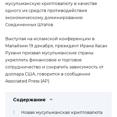
мусульманскую криптовалюту в качестве
одного из средств противодействия
экономическому доминированию
Соединенных Штатов.
Выступая на исламской конференции в
Малайзии 19 декабря, президент Ирана Хасан
Рухани призвал мусульманские страны
укреплять финансовое и торговое
сотрудничество и сократить зависимость от
доллара США, говорится в сообщении
Associated Press (AP).
Содержание
Новая мусульманская криптовалюта