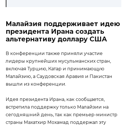
Малайзия поддерживает идею
президента Ирана создать
альтернативу доллару США
В конференции также приняли участие
лидеры крупнейших мусульманских стран,
включая Турцию, Катар и принимающую
Малайзию, а Саудовская Аравия и Пакистан
вышли из конференции.
Идея президента Ирана, как сообщается,
встретила поддержку только Малайзии на
сегодняшний день, так как премьер-министр
страны Махатхир Мохамад поддержал эту