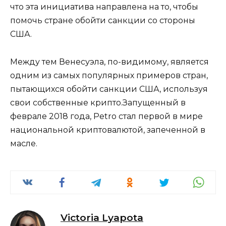
что эта инициатива направлена ​​на то, чтобы
помочь стране обойти санкции со стороны
США.
Между тем Венесуэла, по-видимому, является
одним из самых популярных примеров стран,
пытающихся обойти санкции США, используя
свои собственные крипто.Запущенный в
феврале 2018 года, Petro стал первой в мире
национальной криптовалютой, запеченной в
масле.
Victoria Lyapota