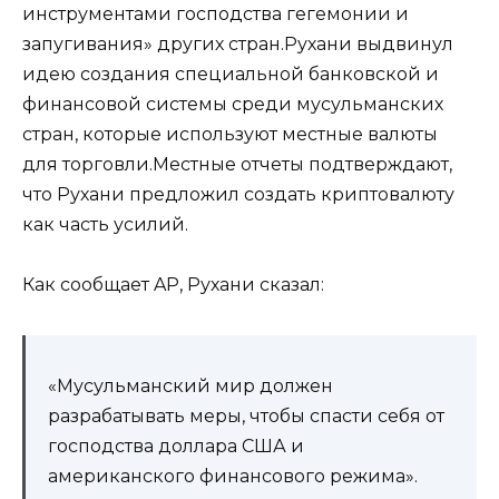
инструментами господства гегемонии и
запугивания» других стран.Рухани выдвинул
идею создания специальной банковской и
финансовой системы среди мусульманских
стран, которые используют местные валюты
для торговли.Местные отчеты подтверждают,
что Рухани предложил создать криптовалюту
как часть усилий.
Как сообщает AP, Рухани сказал:
«Мусульманский мир должен
разрабатывать меры, чтобы спасти себя от
господства доллара США и
американского финансового режима».