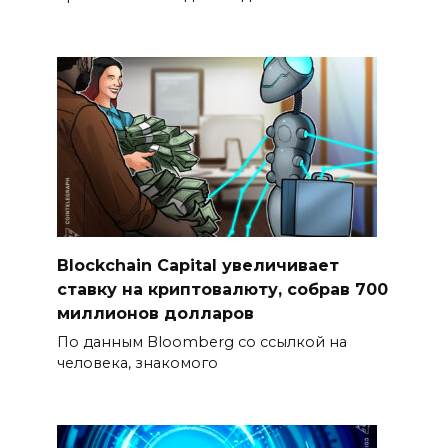
Blockchain Capital увеличивает
ставку на криптовалюту, собрав 700
миллионов долларов
По данным Bloomberg со ссылкой на
человека, знакомого