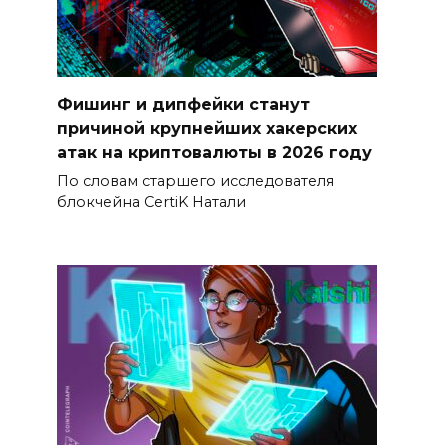
Фишинг и дипфейки станут
причиной крупнейших хакерских
атак на криптовалюты в 2026 году
По словам старшего исследователя
блокчейна CertiK Натали