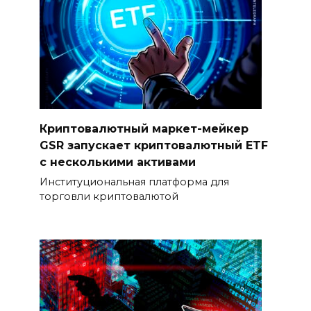
Криптовалютный маркет-мейкер
GSR запускает криптовалютный ETF
с несколькими активами
Институциональная платформа для
торговли криптовалютой