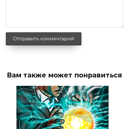
Вам также может понравиться