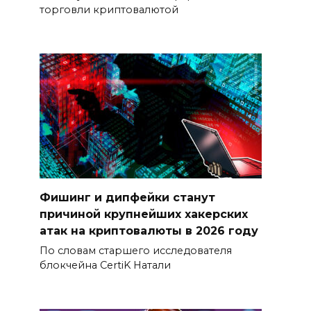
торговли криптовалютой
Фишинг и дипфейки станут
причиной крупнейших хакерских
атак на криптовалюты в 2026 году
По словам старшего исследователя
блокчейна CertiK Натали