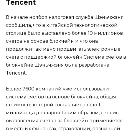
Tencent
В начале ноября налоговая служба Шэньчжэня
сообщила, что в китайской технологической
столице было выставлено более 10 миллионов
счетов на основе блокчейн и что она
продолжит активно продвигать электронные
счета с поддержкой блокчейн.Система счетов в
блокчейне Шэньчжэня была разработана
Tencent.
Более 7600 компаний уже использовали
систему счетов на основе блокчейна, общая
стоимость которой составляет около 1
миллиарда долларов.Таким образом, сервис
выставления счетов за блокчейн применяется
в местных финансах, страховании, розничной