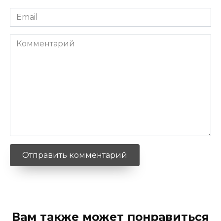
Email
*
Комментарий
Вам также может понравиться