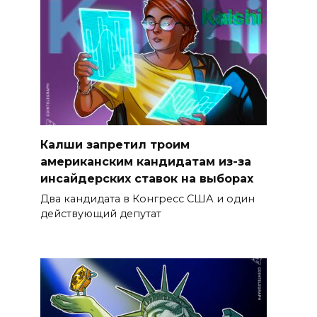
Калши запретил троим
американским кандидатам из-за
инсайдерских ставок на выборах
Два кандидата в Конгресс США и один
действующий депутат