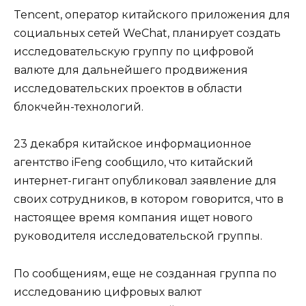
Tencent, оператор китайского приложения для
социальных сетей WeChat, планирует создать
исследовательскую группу по цифровой
валюте для дальнейшего продвижения
исследовательских проектов в области
блокчейн-технологий.
23 декабря китайское информационное
агентство iFeng сообщило, что китайский
интернет-гигант опубликовал заявление для
своих сотрудников, в котором говорится, что в
настоящее время компания ищет нового
руководителя исследовательской группы.
По сообщениям, еще не созданная группа по
исследованию цифровых валют