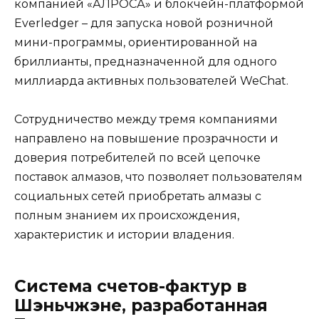
компанией «АЛРОСА» и блокчейн-платформой
Everledger – для запуска новой розничной
мини-программы, ориентированной на
бриллианты, предназначенной для одного
миллиарда активных пользователей WeChat.
Сотрудничество между тремя компаниями
направлено на повышение прозрачности и
доверия потребителей по всей цепочке
поставок алмазов, что позволяет пользователям
социальных сетей приобретать алмазы с
полным знанием их происхождения,
характеристик и истории владения.
Система счетов-фактур в
Шэньчжэне, разработанная