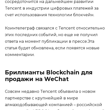
сосредоточится на дальнейшем развитии
Tencent в индустрии цифровых платежей за
счет использования технологии блокчейн.
Коинтелеграф связался с Tencent относительно
этих последних событий, но еще не получил
ответа на момент публикации в прессе.Эта
статья будет обновлена, если появятся новые
комментарии.
Бриллианты Blockchain для
продажи на WeChat
Совсем недавно Tencent объявила о новом
партнерстве с крупнейшей в мире
алмазодобывающей компанией – российской