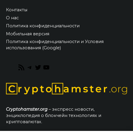
Контакты
О нас
Политика конфиденциальности
Мобильная версия
Политика конфиденциальности и Условия
использования (Google)
RSS
Telegram
Twitter
YouTube
Feed
Cryptohamster.org
– экспресс новости,
энциклопедия о блокчейн технологиях и
криптовалютах.