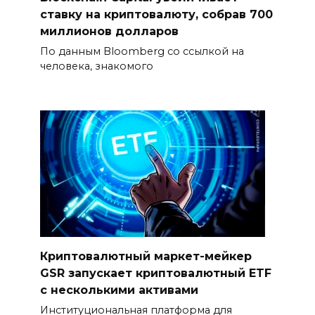
ставку на криптовалюту, собрав 700
миллионов долларов
По данным Bloomberg со ссылкой на
человека, знакомого
Криптовалютный маркет-мейкер
GSR запускает криптовалютный ETF
с несколькими активами
Институциональная платформа для