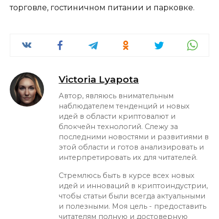
торговле, гостиничном питании и парковке.
Victoria Lyapota
Автор, являюсь внимательным
наблюдателем тенденций и новых
идей в области криптовалют и
блокчейн технологий. Слежу за
последними новостями и развитиями в
этой области и готов анализировать и
интерпретировать их для читателей.
Стремлюсь быть в курсе всех новых
идей и инноваций в криптоиндустрии,
чтобы статьи были всегда актуальными
и полезными. Моя цель - предоставить
читателям полную и достоверную