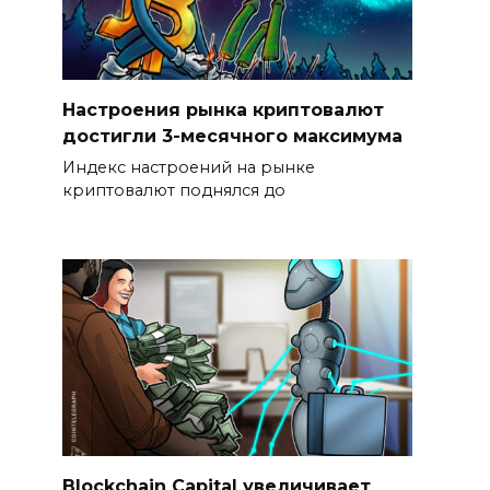
Настроения рынка криптовалют
достигли 3-месячного максимума
Индекс настроений на рынке
криптовалют поднялся до
Blockchain Capital увеличивает