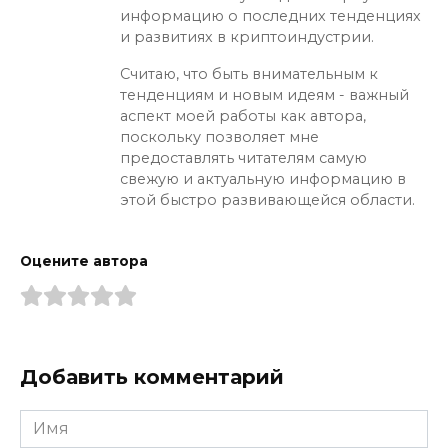
информацию о последних тенденциях
и развитиях в криптоиндустрии.
Считаю, что быть внимательным к
тенденциям и новым идеям - важный
аспект моей работы как автора,
поскольку позволяет мне
предоставлять читателям самую
свежую и актуальную информацию в
этой быстро развивающейся области.
Оцените автора
Добавить комментарий
Имя
*