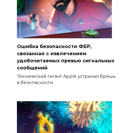
Ошибка безопасности ФБР,
связанная с извлечением
удобочитаемых превью сигнальных
сообщений
Технический гигант Apple устранил брешь
в безопасности