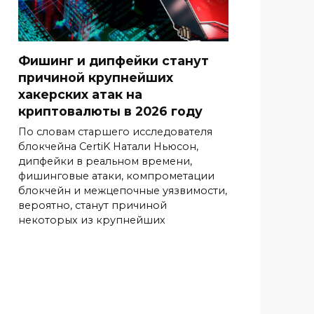
Фишинг и дипфейки станут
причиной крупнейших
хакерских атак на
криптовалюты в 2026 году
По словам старшего исследователя
блокчейна CertiK Натали Ньюсон,
дипфейки в реальном времени,
фишинговые атаки, компрометации
блокчейн и межцепочные уязвимости,
вероятно, станут причиной
некоторых из крупнейших