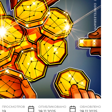
ПРОСМОТРОВ
ОПУБЛИКОВАНО
ОБНОВЛЕНО
19
28.11.2025
28.11.2025