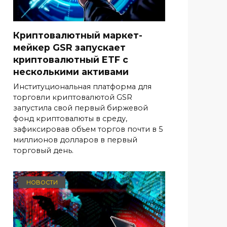
Криптовалютный маркет-
мейкер GSR запускает
криптовалютный ETF с
несколькими активами
Институциональная платформа для
торговли криптовалютой GSR
запустила свой первый биржевой
фонд криптовалюты в среду,
зафиксировав объем торгов почти в 5
миллионов долларов в первый
торговый день.
НОВОСТИ