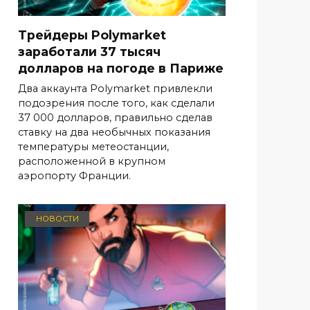
Трейдеры Polymarket
заработали 37 тысяч
долларов на погоде в Париже
Два аккаунта Polymarket привлекли
подозрения после того, как сделали
37 000 долларов, правильно сделав
ставку на два необычных показания
температуры метеостанции,
расположенной в крупном
аэропорту Франции.
НОВОСТИ