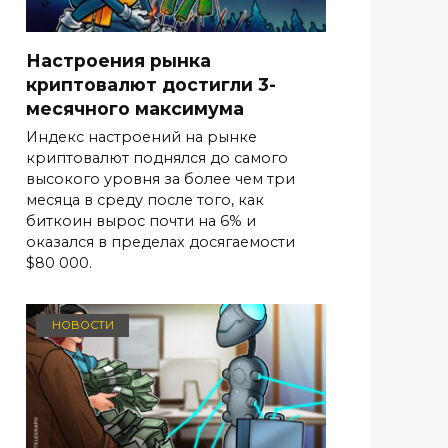
Настроения рынка
криптовалют достигли 3-
месячного максимума
Индекс настроений на рынке
криптовалют поднялся до самого
высокого уровня за более чем три
месяца в среду после того, как
биткоин вырос почти на 6% и
оказался в пределах досягаемости
$80 000.
НОВОСТИ