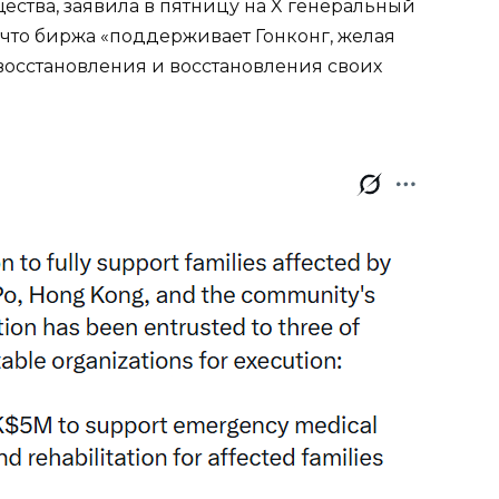
ества, заявила в пятницу на X генеральный
, что биржа «поддерживает Гонконг, желая
осстановления и восстановления своих