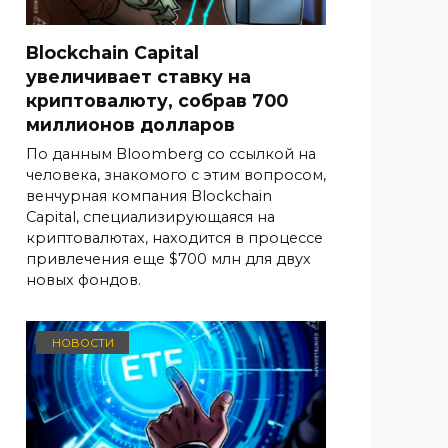
Blockchain Capital
увеличивает ставку на
криптовалюту, собрав 700
миллионов долларов
По данным Bloomberg со ссылкой на
человека, знакомого с этим вопросом,
венчурная компания Blockchain
Capital, специализирующаяся на
криптовалютах, находится в процессе
привлечения еще $700 млн для двух
новых фондов.
НОВОСТИ