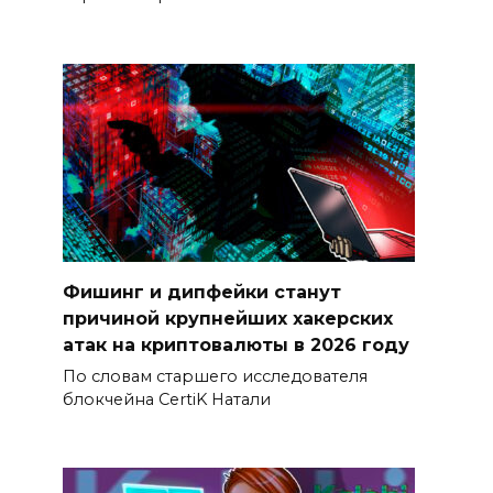
Фишинг и дипфейки станут
причиной крупнейших хакерских
атак на криптовалюты в 2026 году
По словам старшего исследователя
блокчейна CertiK Натали