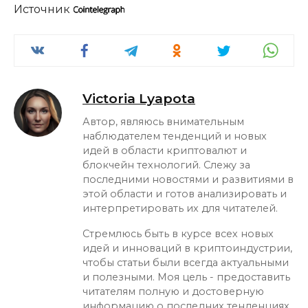
Источник
Victoria Lyapota
Автор, являюсь внимательным
наблюдателем тенденций и новых
идей в области криптовалют и
блокчейн технологий. Слежу за
последними новостями и развитиями в
этой области и готов анализировать и
интерпретировать их для читателей.
Стремлюсь быть в курсе всех новых
идей и инноваций в криптоиндустрии,
чтобы статьи были всегда актуальными
и полезными. Моя цель - предоставить
читателям полную и достоверную
информацию о последних тенденциях