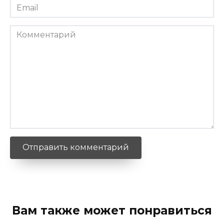
Email
*
Комментарий
Вам также может понравиться