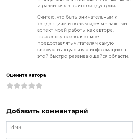
и развитиях в криптоиндустрии.
Считаю, что быть внимательным к
тенденциям и новым идеям - важный
аспект моей работы как автора,
поскольку позволяет мне
предоставлять читателям самую
свежую и актуальную информацию в
этой быстро развивающейся области.
Оцените автора
Добавить комментарий
Имя
*