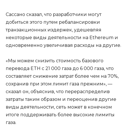
Сассано сказал, что разработчики могут
добиться этого путем ребалансировки
транзакционных издержек, удешевляя
некоторые виды деятельности на Ethereum и
одновременно увеличивая расходы на другие.
«Мы можем снизить стоимость базового
перевода ETH с 21 000 газа до 6 000 газа, что
составляет снижение затрат более чем на 70%,
сохранив при этом лимит газа прежним», —
сказал он, объяснив, что перераспределив
затраты таким образом и переоценив другие
виды деятельности, сеть может в конечном
итоге поддерживать более высокие лимиты
газа.