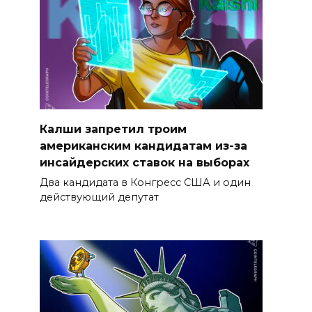
Калши запретил троим
американским кандидатам из-за
инсайдерских ставок на выборах
Два кандидата в Конгресс США и один
действующий депутат