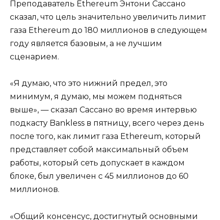
Преподаватель Ethereum Энтони Сассано
сказал, что цель значительно увеличить лимит
газа Ethereum до 180 миллионов в следующем
году является базовым, а не лучшим
сценарием.
«Я думаю, что это нижний предел, это
минимум, я думаю, мы можем подняться
выше», — сказал Сассано во время интервью
подкасту Bankless в пятницу, всего через день
после того, как лимит газа Ethereum, который
представляет собой максимальный объем
работы, который сеть допускает в каждом
блоке, был увеличен с 45 миллионов до 60
миллионов.
«Общий консенсус, достигнутый основными