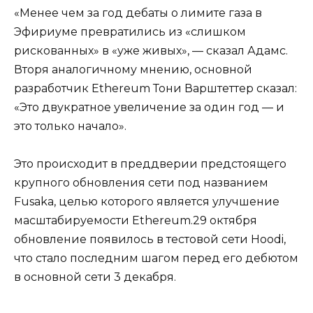
«Менее чем за год дебаты о лимите газа в
Эфириуме превратились из «слишком
рискованных» в «уже живых», — сказал Адамс.
Вторя аналогичному мнению, основной
разработчик Ethereum Тони Варштеттер сказал:
«Это двукратное увеличение за один год — и
это только начало».
Это происходит в преддверии предстоящего
крупного обновления сети под названием
Fusaka, целью которого является улучшение
масштабируемости Ethereum.29 октября
обновление появилось в тестовой сети Hoodi,
что стало последним шагом перед его дебютом
в основной сети 3 декабря.