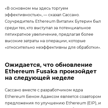
«В основном мы здесь торгуем
эффективностью», — сказал Сассано.
Соучредитель Ethereum Виталик Бутерин был
среди тех, кто выступал за потенциальное
пятикратное увеличение, предлагая более
высокие затраты на операции, которые
«относительно неэффективны для обработки».
Ожидается, что обновление
Ethereum Fusaka произойдет
на следующей неделе
Сассано вместе с разработчиком ядра
Ethereum Беном Адамсом является соавтором
предложения по улучшению Ethereum (EIP), и