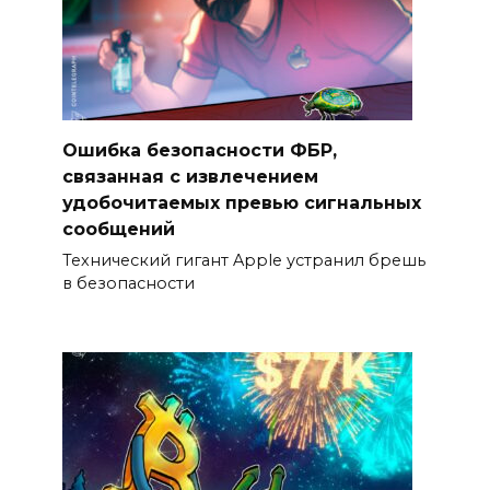
Ошибка безопасности ФБР,
связанная с извлечением
удобочитаемых превью сигнальных
сообщений
Технический гигант Apple устранил брешь
в безопасности