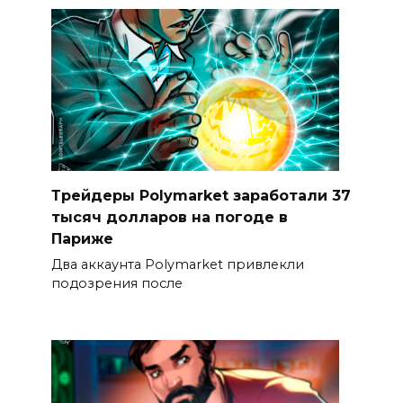
Трейдеры Polymarket заработали 37
тысяч долларов на погоде в
Париже
Два аккаунта Polymarket привлекли
подозрения после