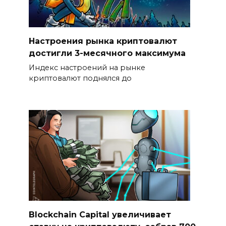
Настроения рынка криптовалют
достигли 3-месячного максимума
Индекс настроений на рынке
криптовалют поднялся до
Blockchain Capital увеличивает