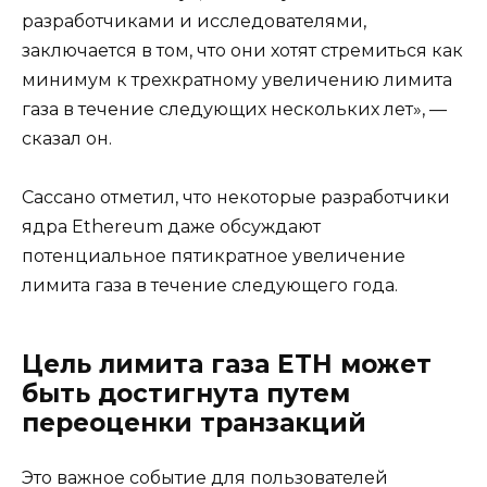
разработчиками и исследователями,
заключается в том, что они хотят стремиться как
минимум к трехкратному увеличению лимита
газа в течение следующих нескольких лет», —
сказал он.
Сассано отметил, что некоторые разработчики
ядра Ethereum даже обсуждают
потенциальное пятикратное увеличение
лимита газа в течение следующего года.
Цель лимита газа ETH может
быть достигнута путем
переоценки транзакций
Это важное событие для пользователей