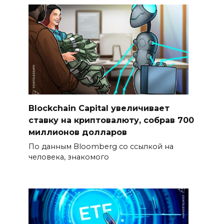
Blockchain Capital увеличивает
ставку на криптовалюту, собрав 700
миллионов долларов
По данным Bloomberg со ссылкой на
человека, знакомого