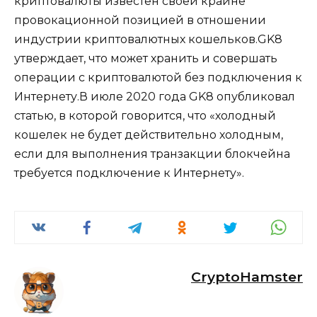
криптовалюты известен своей крайне
провокационной позицией в отношении
индустрии криптовалютных кошельков.GK8
утверждает, что может хранить и совершать
операции с криптовалютой без подключения к
Интернету.В июле 2020 года GK8 опубликовал
статью, в которой говорится, что «холодный
кошелек не будет действительно холодным,
если для выполнения транзакции блокчейна
требуется подключение к Интернету».
CryptoHamster