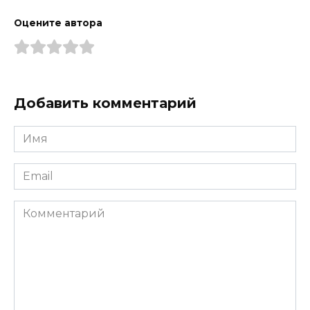
Оцените автора
Добавить комментарий
Имя
*
Email
*
Комментарий