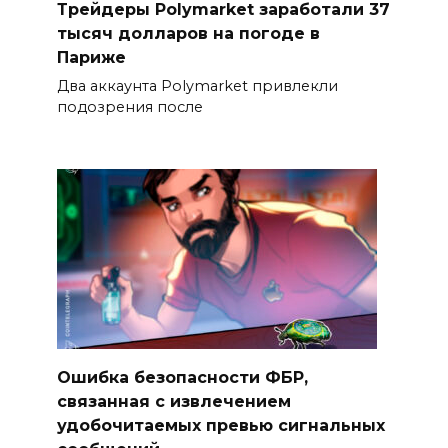
Трейдеры Polymarket заработали 37
тысяч долларов на погоде в
Париже
Два аккаунта Polymarket привлекли
подозрения после
Ошибка безопасности ФБР,
связанная с извлечением
удобочитаемых превью сигнальных