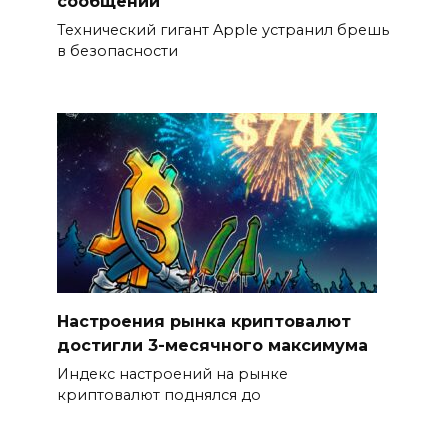
сообщений
Технический гигант Apple устранил брешь
в безопасности
Настроения рынка криптовалют
достигли 3-месячного максимума
Индекс настроений на рынке
криптовалют поднялся до