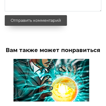
Вам также может понравиться