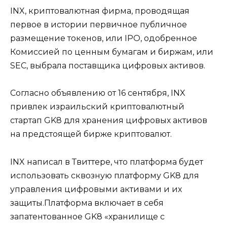
INX, криптовалютная фирма, проводящая
первое в истории первичное публичное
размещение токенов, или IPO, одобренное
Комиссией по ценным бумагам и биржам, или
SEC, выбрала поставщика цифровых активов.
Согласно объявлению от 16 сентября, INX
привлек израильский криптовалютный
стартап GK8 для хранения цифровых активов
на предстоящей бирже криптовалют.
INX написал в Твиттере, что платформа будет
использовать сквозную платформу GK8 для
управления цифровыми активами и их
защиты.Платформа включает в себя
запатентованное GK8 «хранилище с