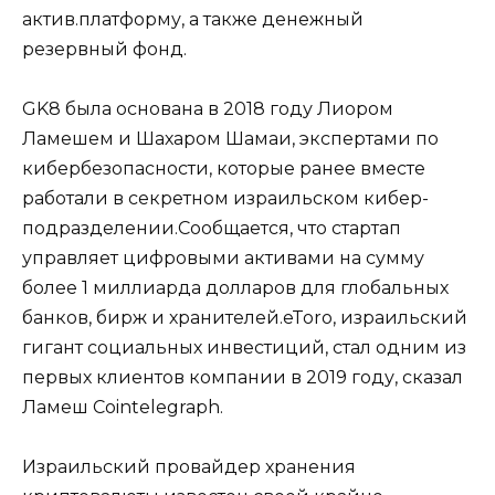
актив.платформу, а также денежный
резервный фонд.
GK8 была основана в 2018 году Лиором
Ламешем и Шахаром Шамаи, экспертами по
кибербезопасности, которые ранее вместе
работали в секретном израильском кибер-
подразделении.Сообщается, что стартап
управляет цифровыми активами на сумму
более 1 миллиарда долларов для глобальных
банков, бирж и хранителей.eToro, израильский
гигант социальных инвестиций, стал одним из
первых клиентов компании в 2019 году, сказал
Ламеш Cointelegraph.
Израильский провайдер хранения