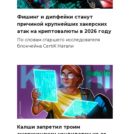
Фишинг и дипфейки станут
причиной крупнейших хакерских
атак на криптовалюты в 2026 году
По словам старшего исследователя
блокчейна CertiK Натали
Калши запретил троим