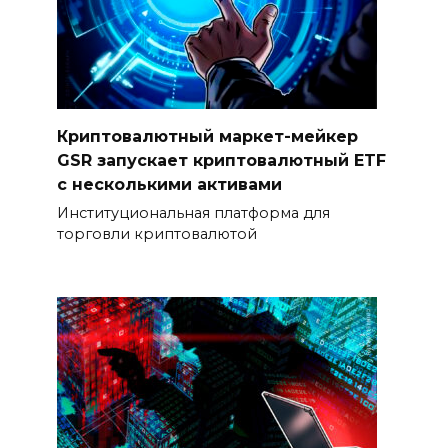
Криптовалютный маркет-мейкер
GSR запускает криптовалютный ETF
с несколькими активами
Институциональная платформа для
торговли криптовалютой