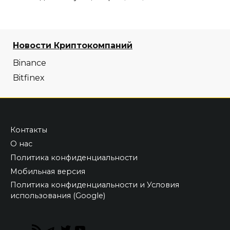
Новости Криптокомпаний
Binance
Bitfinex
Контакты
О нас
Политика конфиденциальности
Мобильная версия
Политика конфиденциальности и Условия
использования (Google)
RSS
Telegram
Twitter
YouTube