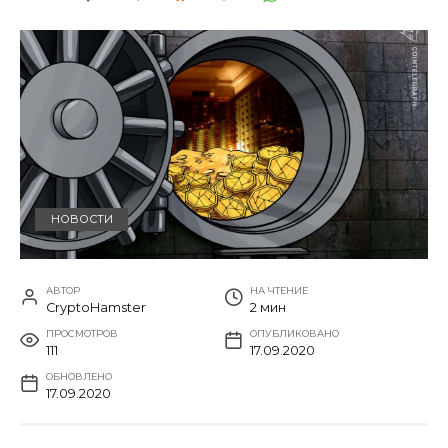
НОВОСТИ
АВТОР
НА ЧТЕНИЕ
CryptoHamster
2 мин
ПРОСМОТРОВ
ОПУБЛИКОВАНО
111
17.09.2020
ОБНОВЛЕНО
17.09.2020