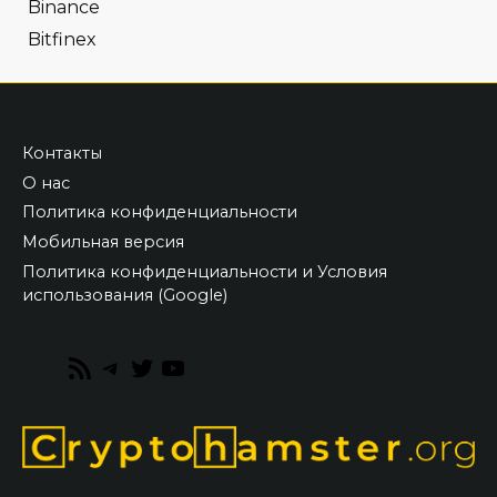
Binance
Bitfinex
Контакты
О нас
Политика конфиденциальности
Мобильная версия
Политика конфиденциальности и Условия
использования (Google)
RSS
Telegram
Twitter
YouTube
Feed