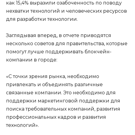
как 15,4% выразили озабоченность по поводу
нехватки технологий и человеческих ресурсов
для разработки технологии.
Заглядывая вперед, в отчете приводятся
несколько советов для правительства, которые
помогут лучше поддерживать блокчейн-
компании в городе:
«С точки зрения рынка, необходимо
привлекать и объединять различные
связанные компании. Это необходимо для
поддержки маркетинговой поддержки для
поиска требовательных компаний, развития
профессиональных кадров и развития
технологий».