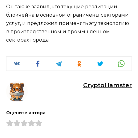
Он также заявил, что текущие реализации
блокчейна в основном ограничены секторами
услуг, и предложил применять эту технологию
в производственном и промышленном
секторах города.
CryptoHamster
Оцените автора