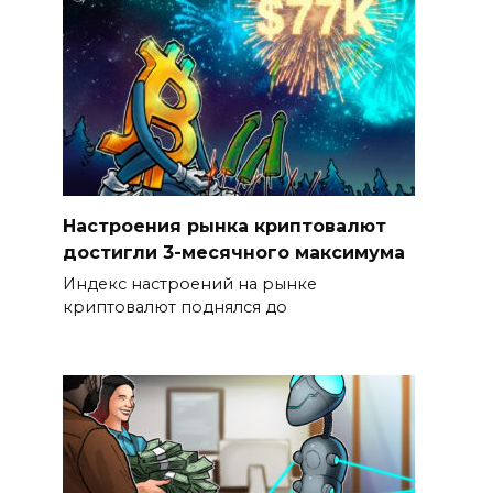
Настроения рынка криптовалют
достигли 3-месячного максимума
Индекс настроений на рынке
криптовалют поднялся до