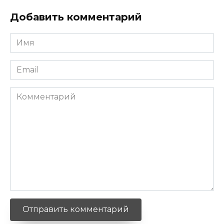
Добавить комментарий
Имя
*
Email
*
Комментарий