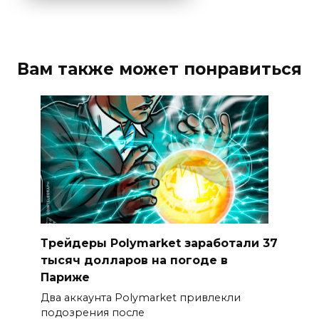
Вам также может понравиться
Трейдеры Polymarket заработали 37
тысяч долларов на погоде в
Париже
Два аккаунта Polymarket привлекли
подозрения после