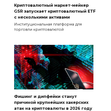
Криптовалютный маркет-мейкер
GSR запускает криптовалютный ETF
с несколькими активами
Институциональная платформа для
торговли криптовалютой
Фишинг и дипфейки станут
причиной крупнейших хакерских
атак на криптовалюты в 2026 году