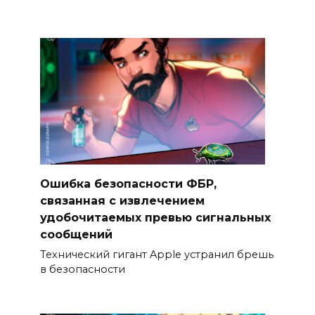
Ошибка безопасности ФБР,
связанная с извлечением
удобочитаемых превью сигнальных
сообщений
Технический гигант Apple устранил брешь
в безопасности