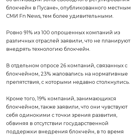
блокчейн в Пусане», опубликованного местным
СМИ Fn News, тем более удивительными.
Ровно 91% из 100 опрошенных компаний из
различных отраслей заявили, что не планируют
внедрять технологию блокчейн.
В отдельном опросе 26 компаний, связанных с
блокчейном, 23% жаловались на нормативные
препятствия, с которыми недавно столкнулись.
Кроме того, 19% компаний, занимающихся
блокчейном, также заявили, что они чувствуют
себя одинокими с точки зрения развития,
обвиняя в отсутствии государственной
поддержки внедрения блокчейн, в то время