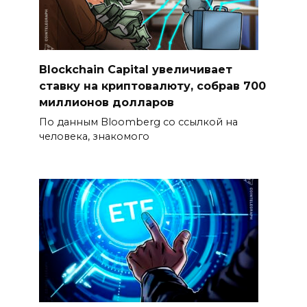
Blockchain Capital увеличивает
ставку на криптовалюту, собрав 700
миллионов долларов
По данным Bloomberg со ссылкой на
человека, знакомого