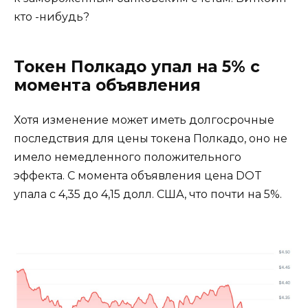
кто -нибудь?
Токен Полкадо упал на 5% с
момента объявления
Хотя изменение может иметь долгосрочные
последствия для цены токена Полкадо, оно не
имело немедленного положительного
эффекта. С момента объявления цена DOT
упала с 4,35 до 4,15 долл. США, что почти на 5%.