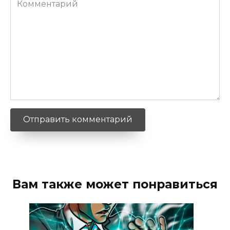
Вам также может понравиться