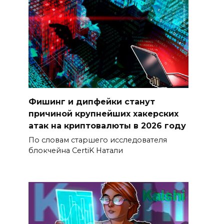
Фишинг и дипфейки станут
причиной крупнейших хакерских
атак на криптовалюты в 2026 году
По словам старшего исследователя
блокчейна CertiK Натали