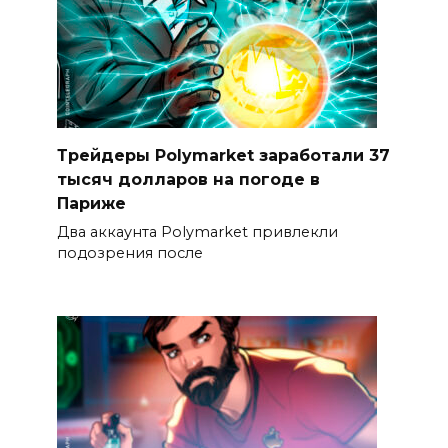
Трейдеры Polymarket заработали 37
тысяч долларов на погоде в
Париже
Два аккаунта Polymarket привлекли
подозрения после