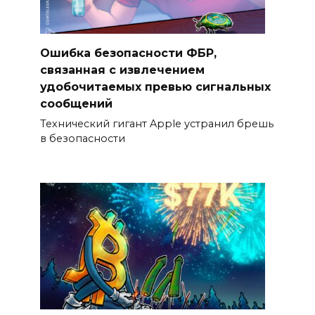
Ошибка безопасности ФБР,
связанная с извлечением
удобочитаемых превью сигнальных
сообщений
Технический гигант Apple устранил брешь
в безопасности