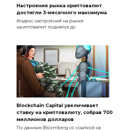
Настроения рынка криптовалют
достигли 3-месячного максимума
Индекс настроений на рынке
криптовалют поднялся до
Blockchain Capital увеличивает
ставку на криптовалюту, собрав 700
миллионов долларов
По данным Bloomberg со ссылкой на