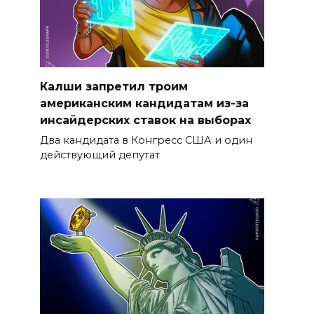
Калши запретил троим
американским кандидатам из-за
инсайдерских ставок на выборах
Два кандидата в Конгресс США и один
действующий депутат