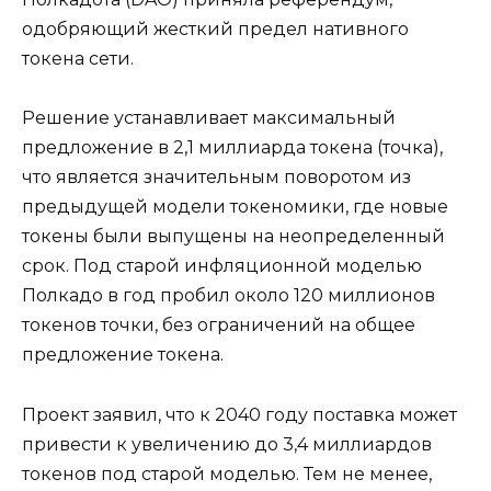
одобряющий жесткий предел нативного
токена сети.
Решение устанавливает максимальный
предложение в 2,1 миллиарда токена (точка),
что является значительным поворотом из
предыдущей модели токеномики, где новые
токены были выпущены на неопределенный
срок. Под старой инфляционной моделью
Полкадо в год пробил около 120 миллионов
токенов точки, без ограничений на общее
предложение токена.
Проект заявил, что к 2040 году поставка может
привести к увеличению до 3,4 миллиардов
токенов под старой моделью. Тем не менее,