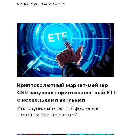
человека, знакомого
Криптовалютный маркет-мейкер
GSR запускает криптовалютный ETF
с несколькими активами
Институциональная платформа для
торговли криптовалютой