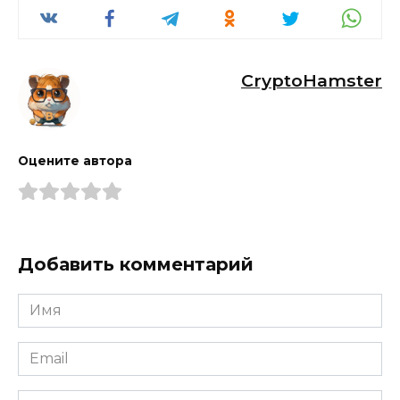
CryptoHamster
Оцените автора
Добавить комментарий
Имя
*
Email
*
Комментарий