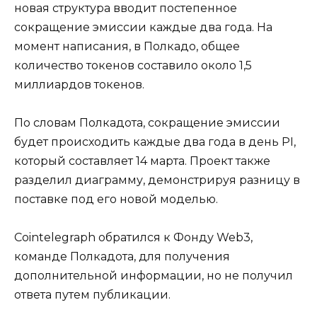
новая структура вводит постепенное
сокращение эмиссии каждые два года. На
момент написания, в Полкадо, общее
количество токенов составило около 1,5
миллиардов токенов.
По словам Полкадота, сокращение эмиссии
будет происходить каждые два года в день PI,
который составляет 14 марта. Проект также
разделил диаграмму, демонстрируя разницу в
поставке под его новой моделью.
Cointelegraph обратился к Фонду Web3,
команде Полкадота, для получения
дополнительной информации, но не получил
ответа путем публикации.