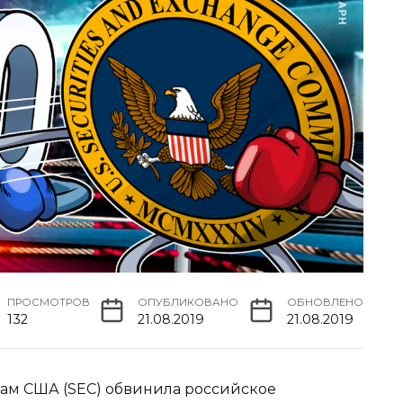
ПРОСМОТРОВ
ОПУБЛИКОВАНО
ОБНОВЛЕНО
132
21.08.2019
21.08.2019
ам США (SEC) обвинила российское