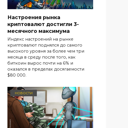
Настроения рынка
криптовалют достигли 3-
месячного максимума
Индекс настроений на рынке
криптовалют поднялся до самого
высокого уровня за более чем три
месяца в среду после того, как
биткоин вырос почти на 6% и
оказался в пределах досягаемости
$80 000.
НОВОСТИ