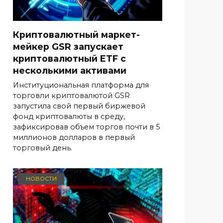
Криптовалютный маркет-
мейкер GSR запускает
криптовалютный ETF с
несколькими активами
Институциональная платформа для
торговли криптовалютой GSR
запустила свой первый биржевой
фонд криптовалюты в среду,
зафиксировав объем торгов почти в 5
миллионов долларов в первый
торговый день.
НОВОСТИ