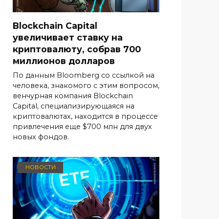
Blockchain Capital
увеличивает ставку на
криптовалюту, собрав 700
миллионов долларов
По данным Bloomberg со ссылкой на
человека, знакомого с этим вопросом,
венчурная компания Blockchain
Capital, специализирующаяся на
криптовалютах, находится в процессе
привлечения еще $700 млн для двух
новых фондов.
НОВОСТИ