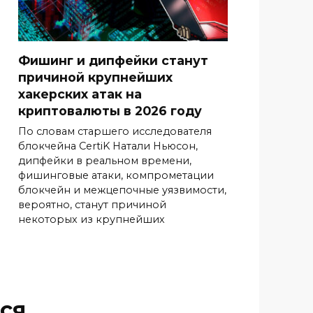
Фишинг и дипфейки станут
причиной крупнейших
хакерских атак на
криптовалюты в 2026 году
По словам старшего исследователя
блокчейна CertiK Натали Ньюсон,
дипфейки в реальном времени,
фишинговые атаки, компрометации
блокчейн и межцепочные уязвимости,
вероятно, станут причиной
некоторых из крупнейших
ся