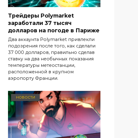
Трейдеры Polymarket
заработали 37 тысяч
долларов на погоде в Париже
Два аккаунта Polymarket привлекли
подозрения после того, как сделали
37 000 долларов, правильно сделав
ставку на два необычных показания
температуры метеостанции,
расположенной в крупном
аэропорту Франции.
НОВОСТИ