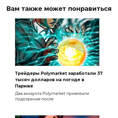
Вам также может понравиться
Трейдеры Polymarket заработали 37
тысяч долларов на погоде в
Париже
Два аккаунта Polymarket привлекли
подозрения после