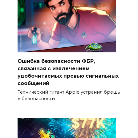
Ошибка безопасности ФБР,
связанная с извлечением
удобочитаемых превью сигнальных
сообщений
Технический гигант Apple устранил брешь
в безопасности