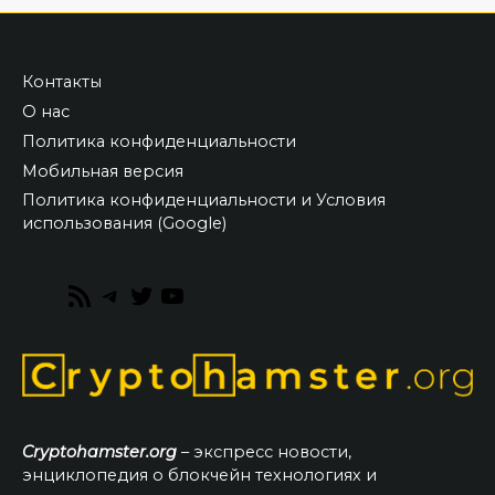
Контакты
О нас
Политика конфиденциальности
Мобильная версия
Политика конфиденциальности и Условия
использования (Google)
RSS
Telegram
Twitter
YouTube
Feed
Cryptohamster.org
– экспресс новости,
энциклопедия о блокчейн технологиях и