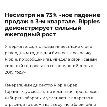
Несмотря на 73% -ное падение
продаж в 3-м квартале, Ripples
демонстрирует сильный
ежегодный рост
Утверждается, что новая инвестиция станет
рекордным годом для бизнеса, поскольку
Ripple, по сообщениям, увидела свой «самый
сильный год роста на сегодняшний день в
2019 году».
Генеральный директор Ripple Брэд
Гарлингхаус сказал, что компания продолжает
набирать обороты и усиливать лидерство в
отрасли, в то время как «другие в блокчейне