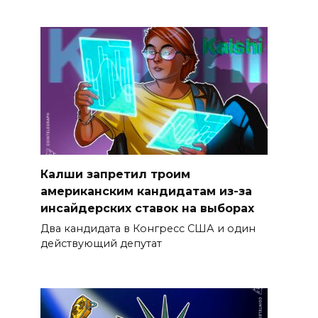
Калши запретил троим
американским кандидатам из-за
инсайдерских ставок на выборах
Два кандидата в Конгресс США и один
действующий депутат