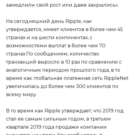
замедлили свой рост или даже закрылись».
На сегодняшний день Ripple, как
утверждается, имеет клиентов в более чем 45
странах и на шести континентах, с
возможностями выплат в более чем 70
странах.По сообщениям, количество
транзакций выросло в 10 раз по сравнению с
аналогичным периодом прошлого года, в то
время как глобальная платежная сеть RippleNet
увеличилась до более чем 300 клиентов по
всему миру.
В то время как Ripple утверждает, что 2019 год
стал ее самым сильным годом, в третьем
квартале 2019 года продажи компании