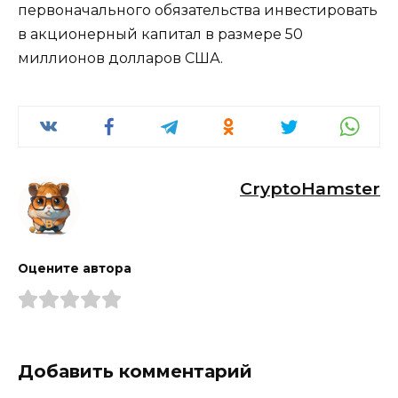
первоначального обязательства инвестировать
в акционерный капитал в размере 50
миллионов долларов США.
CryptoHamster
Оцените автора
Добавить комментарий