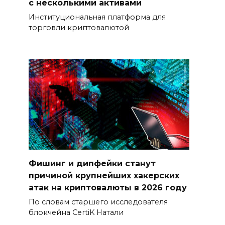
с несколькими активами
Институциональная платформа для
торговли криптовалютой
Фишинг и дипфейки станут
причиной крупнейших хакерских
атак на криптовалюты в 2026 году
По словам старшего исследователя
блокчейна CertiK Натали