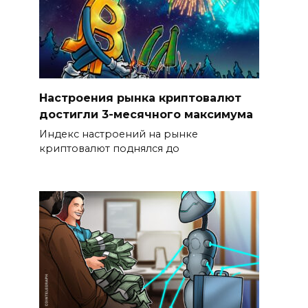
Настроения рынка криптовалют
достигли 3-месячного максимума
Индекс настроений на рынке
криптовалют поднялся до