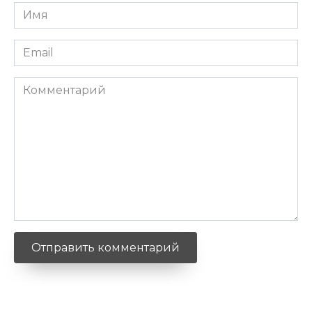
Имя
*
Email
*
Комментарий