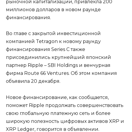
рыночной капитализации, привлекла 200
миллионов долларов в новом раунде
финансирования.
Во главе с закрытой инвестиционной
компанией Tetragon к новому раунду
финансирования Series C также
присоединились крупнейший японский
партнер Ripple – SBI Holdings и венчурная
фирма Route 66 Ventures. Об этом компания
объявила 20 декабря.
Новое финансирование, как сообщается,
поможет Ripple продолжать совершенствовать
свою глобальную платежную сеть и более
широкую полезность цифровых активов XRP и
XRP Ledger, говорится в объявлении.