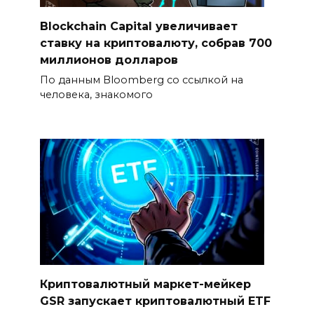
Blockchain Capital увеличивает
ставку на криптовалюту, собрав 700
миллионов долларов
По данным Bloomberg со ссылкой на
человека, знакомого
Криптовалютный маркет-мейкер
GSR запускает криптовалютный ETF